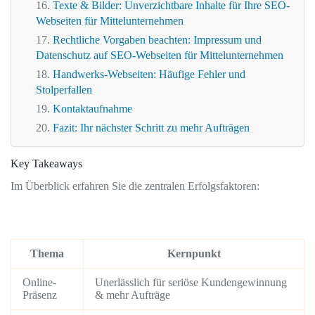
Texte & Bilder: Unverzichtbare Inhalte für Ihre SEO-
Webseiten für Mittelunternehmen
Rechtliche Vorgaben beachten: Impressum und
Datenschutz auf SEO-Webseiten für Mittelunternehmen
Handwerks-Webseiten: Häufige Fehler und
Stolperfallen
Kontaktaufnahme
Fazit: Ihr nächster Schritt zu mehr Aufträgen
Key Takeaways
Im Überblick erfahren Sie die zentralen Erfolgsfaktoren:
Thema
Kernpunkt
Online-
Unerlässlich für seriöse Kundengewinnung
Präsenz
& mehr Aufträge