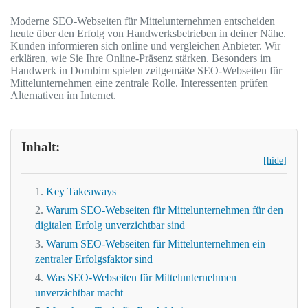
Moderne SEO-Webseiten für Mittelunternehmen entscheiden
heute über den Erfolg von Handwerksbetrieben in deiner Nähe.
Kunden informieren sich online und vergleichen Anbieter. Wir
erklären, wie Sie Ihre Online-Präsenz stärken. Besonders im
Handwerk in Dornbirn spielen zeitgemäße SEO-Webseiten für
Mittelunternehmen eine zentrale Rolle. Interessenten prüfen
Alternativen im Internet.
Inhalt:
[hide]
Key Takeaways
Warum SEO-Webseiten für Mittelunternehmen für den
digitalen Erfolg unverzichtbar sind
Warum SEO-Webseiten für Mittelunternehmen ein
zentraler Erfolgsfaktor sind
Was SEO-Webseiten für Mittelunternehmen
unverzichtbar macht