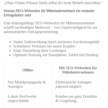
„Ohne Online-Präsenz bleibt selbst der beste Betrieb unsichtbar.“
Warum SEO-Webseiten für Mittelunternehmen ein zentraler
Erfolgsfaktor sind
Eine leistungsfähige SEO-Webseiten für Mittelunternehmen
schafft nachhaltigen Mehrwert – von Glaubwürdigkeit bis zur
automatisierten Anfragegenerierung.
Starke Außenwirkung durch modernes Erscheinungsbild
Schnelleres Vertrauen bei neuen Kunden
Klare Darstellung Ihrer Leistungen
Optimale Nutzung auf Smartphone, Tablet und Desktop
Mit SEO-Webseiten für
Offline
Mittelunternehmen
Nur Mundpropaganda &
Elektronische Anfragen
Anzeigen
jederzeit möglich
Lokale Reichweite
Kunden aus ganz Dornbirn
eingeschränkt
& Umgebung