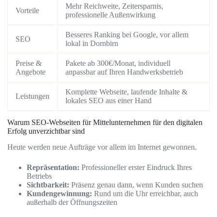
Mehr Reichweite, Zeitersparnis,
Vorteile
professionelle Außenwirkung
Besseres Ranking bei Google, vor allem
SEO
lokal in Dornbirn
Preise &
Pakete ab 300€/Monat, individuell
Angebote
anpassbar auf Ihren Handwerksbetrieb
Komplette Webseite, laufende Inhalte &
Leistungen
lokales SEO aus einer Hand
Warum SEO-Webseiten für Mittelunternehmen für den digitalen
Erfolg unverzichtbar sind
Heute werden neue Aufträge vor allem im Internet gewonnen.
Repräsentation:
Professioneller erster Eindruck Ihres
Betriebs
Sichtbarkeit:
Präsenz genau dann, wenn Kunden suchen
Kundengewinnung:
Rund um die Uhr erreichbar, auch
außerhalb der Öffnungszeiten