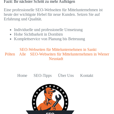
Fazit: Ihr nächster Schritt zu mehr Aufträgen
Eine professionelle SEO-Webseiten für Mittelunternehmen ist
heute der wichtigste Hebel für neue Kunden. Setzen Sie auf
Erfahrung und Qualität.
Individuelle und professionelle Umsetzung
Hohe Sichtbarkeit in Dornbirn
Komplettservice von Planung bis Betreuung
SEO-Webseiten für Mittelunternehmen in Sankt
Pölten
Alle
SEO-Webseiten für Mittelunternehmen in Wiener
Neustadt
Home
SEO-Tipps
Über Uns
Kontakt