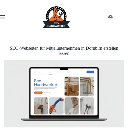
SEO-Webseiten für Mittelunternehmen in Dornbirn erstellen
lassen