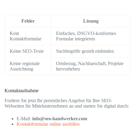
Fehler
Lösung
Kein
Einfaches, DSGVO-konformes
Kontaktformular
Formular integrieren
Keine SEO-Texte
Suchbegriffe gezielt einbinden
Keine regionale
Ortsbezug, Nachbarschaft, Projekte
Ausrichtung
hervorheben
Kontaktaufnahme
Fordern Sie jetzt Ihr persönliches Angebot für Ihre SEO-
Webseiten für Mittelunternehmen an und starten Sie digital durch:
E-Mail:
info@seo-handwerker.com
Kontaktformular online ausfüllen