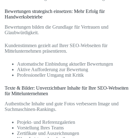
Bewertungen strategisch einsetzen: Mehr Erfolg für
Handwerksbetriebe
Bewertungen bilden die Grundlage für Vertrauen und
Glaubwürdigkeit.
Kundenstimmen gezielt auf Ihrer SEO-Webseiten für
Mittelunternehmen präsentieren.
Automatische Einbindung aktueller Bewertungen
Aktive Aufforderung zur Bewertung
Professioneller Umgang mit Kritik
Texte & Bilder: Unverzichtbare Inhalte für Ihre SEO-Webseiten
für Mittelunternehmen
Authentische Inhalte und gute Fotos verbessern Image und
Suchmaschinen-Rankings.
Projekt- und Referenzgalerien
Vorstellung Ihres Teams
Zertifikate und Auszeichnungen