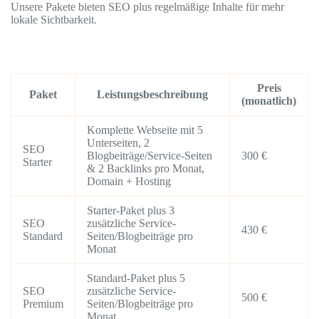
Unsere Pakete bieten SEO plus regelmäßige Inhalte für mehr
lokale Sichtbarkeit.
Preis
Paket
Leistungsbeschreibung
(monatlich)
Komplette Webseite mit 5
Unterseiten, 2
SEO
Blogbeiträge/Service-Seiten
300 €
Starter
& 2 Backlinks pro Monat,
Domain + Hosting
Starter-Paket plus 3
SEO
zusätzliche Service-
430 €
Standard
Seiten/Blogbeiträge pro
Monat
Standard-Paket plus 5
SEO
zusätzliche Service-
500 €
Premium
Seiten/Blogbeiträge pro
Monat