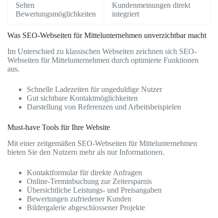
Selten
Kundenmeinungen direkt
Bewertungsmöglichkeiten
integriert
Was SEO-Webseiten für Mittelunternehmen unverzichtbar macht
Im Unterschied zu klassischen Webseiten zeichnen sich SEO-
Webseiten für Mittelunternehmen durch optimierte Funktionen
aus.
Schnelle Ladezeiten für ungeduldige Nutzer
Gut sichtbare Kontaktmöglichkeiten
Darstellung von Referenzen und Arbeitsbeispielen
Must-have Tools für Ihre Website
Mit einer zeitgemäßen SEO-Webseiten für Mittelunternehmen
bieten Sie den Nutzern mehr als nur Informationen.
Kontaktformular für direkte Anfragen
Online-Terminbuchung zur Zeitersparnis
Übersichtliche Leistungs- und Preisangaben
Bewertungen zufriedener Kunden
Bildergalerie abgeschlossener Projekte