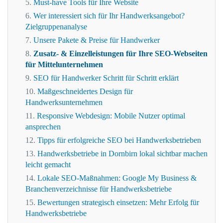
Must-have Tools für Ihre Website
Wer interessiert sich für Ihr Handwerksangebot?
Zielgruppenanalyse
Unsere Pakete & Preise für Handwerker
Zusatz- & Einzelleistungen für Ihre SEO-Webseiten
für Mittelunternehmen
SEO für Handwerker Schritt für Schritt erklärt
Maßgeschneidertes Design für
Handwerksunternehmen
Responsive Webdesign: Mobile Nutzer optimal
ansprechen
Tipps für erfolgreiche SEO bei Handwerksbetrieben
Handwerksbetriebe in Dornbirn lokal sichtbar machen
leicht gemacht
Lokale SEO-Maßnahmen: Google My Business &
Branchenverzeichnisse für Handwerksbetriebe
Bewertungen strategisch einsetzen: Mehr Erfolg für
Handwerksbetriebe