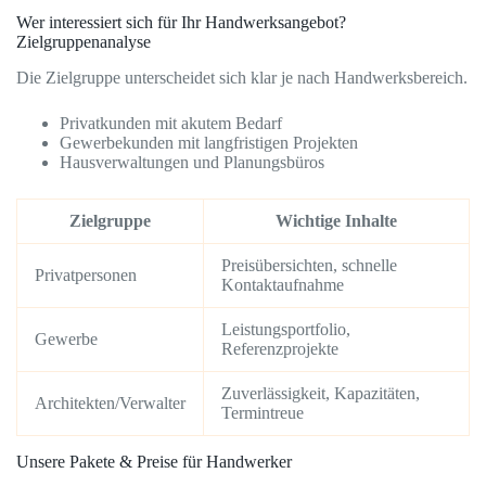
Wer interessiert sich für Ihr Handwerksangebot?
Zielgruppenanalyse
Die Zielgruppe unterscheidet sich klar je nach Handwerksbereich.
Privatkunden mit akutem Bedarf
Gewerbekunden mit langfristigen Projekten
Hausverwaltungen und Planungsbüros
Zielgruppe
Wichtige Inhalte
Preisübersichten, schnelle
Privatpersonen
Kontaktaufnahme
Leistungsportfolio,
Gewerbe
Referenzprojekte
Zuverlässigkeit, Kapazitäten,
Architekten/Verwalter
Termintreue
Unsere Pakete & Preise für Handwerker