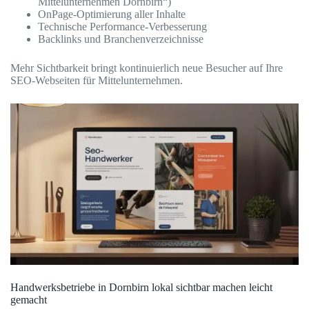
Mittelunternehmen Dornbirn“)
OnPage-Optimierung aller Inhalte
Technische Performance-Verbesserung
Backlinks und Branchenverzeichnisse
Mehr Sichtbarkeit bringt kontinuierlich neue Besucher auf Ihre
SEO-Webseiten für Mittelunternehmen.
Handwerksbetriebe in Dornbirn lokal sichtbar machen leicht
gemacht