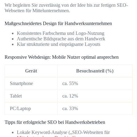
Wir begleiten Sie zuverlässig von der Idee bis zur fertigen SEO-
Webseiten für Mittelunternehmen.
Maßgeschneidertes Design für Handwerksunternehmen
Konsistentes Farbschema und Logo-Nutzung
Authentische Bildsprache aus dem Handwerk
Klar strukturierte und einprägsame Layouts
Responsive Webdesign: Mobile Nutzer optimal ansprechen
Gerät
Besuchsanteil (%)
Smartphone
ca. 55%
Tablet
ca. 12%
PC/Laptop
ca. 33%
Tipps für erfolgreiche SEO bei Handwerksbetrieben
Lokale Keyword-Analyse („SEO-Webseiten für