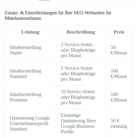
Zusatz- & Einzelleistungen für Ihre SEO-Webseiten für
Mittelunternehmen
Leistung
Beschreibung
Preis
2 Service-Seiten
Inhaltserstellung
50
oder Blogbeiträge
Starter
€/Monat
pro Monat
5 Service-Seiten
Inhaltserstellung
100
oder Blogbeiträge
Standard
€/Monat
pro Monat
10 Service-Seiten
Inhaltserstellung
180
oder Blogbeiträge
Premium
€/Monat
pro Monat
Einmalige
Optimierung Google
Optimierung Ihres
50 €
Unternehmensprofil
Google-Business-
einmalig
Standard
Profils