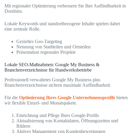
Mit regionaler Optimierung verbessern Sie Ihre Auffindbarkeit in
Dornbirn.
Lokale Keywords und standortbezogene Inhalte spielen dabei
eine zentrale Rolle.
Gezieltes Geo-Targeting
Nennung von Stadtteilen und Ortsteilen
Präsentation regionaler Projekte
Lokale SEO-Maßnahmen: Google My Business &
Branchenverzeichnisse für Handwerksbetriebe
Professionell verwaltetes Google My Business plus
Branchenverzeichnisse sichern maximale Auffindbarkeit.
Für die
Optimierung Ihres Google Unternehmensprofils
bieten
wir flexible Einzel- und Monatspakete.
Einrichtung und Pflege Ihres Google-Profils
Aktualisierung von Kontaktdaten, Öffnungszeiten und
Bildern
Aktives Management von Kundenbewertungen