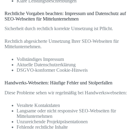
Klare Leistungsbeschreibungen
Rechtliche Vorgaben beachten: Impressum und Datenschutz auf
SEO-Webseiten für Mittelunternehmen
Sicherheit durch rechtlich korrekte Umsetzung ist Pflicht.
Rechtlich abgesicherte Umsetzung Ihrer SEO-Webseiten für
Mittelunternehmen.
Vollständiges Impressum
Aktuelle Datenschutzerklärung
DSGVO-konformer Cookie-Hinweis
Handwerks-Webseiten: Häufige Fehler und Stolperfallen
Diese Probleme sehen wir regelmäßig bei Handwerkswebseiten:
Veraltete Kontaktdaten
Langsame oder nicht responsive SEO-Webseiten für
Mittelunternehmen
Unzureichende Projektpräsentationen
Fehlende rechtliche Inhalte