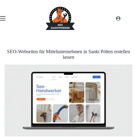
SEO-Webseiten für Mittelunternehmen in Sankt Pölten erstellen
lassen