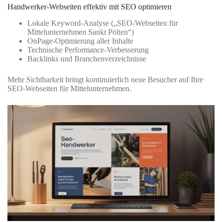
Handwerker-Webseiten effektiv mit SEO optimieren
Lokale Keyword-Analyse („SEO-Webseiten für
Mittelunternehmen Sankt Pölten“)
OnPage-Optimierung aller Inhalte
Technische Performance-Verbesserung
Backlinks und Branchenverzeichnisse
Mehr Sichtbarkeit bringt kontinuierlich neue Besucher auf Ihre
SEO-Webseiten für Mittelunternehmen.