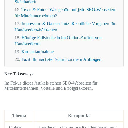
Sichtbarkeit
Texte & Fotos: Was gehört auf jede SEO-Webseiten
für Mittelunternehmen?
Impressum & Datenschutz: Rechtliche Vorgaben für
Handwerker-Webseiten
Häufige Fallstricke beim Online-Auftritt von
Handwerkern
Kontaktaufnahme
Fazit: Ihr nächster Schritt zu mehr Aufträgen
Key Takeaways
Im Fokus dieses Artikels stehen SEO-Webseiten für
Mittelunternehmen, Vorteile und Erfolgsfaktoren.
Thema
Kernpunkt
Online-
Unerlässlich für seriöse Kundengewinnung