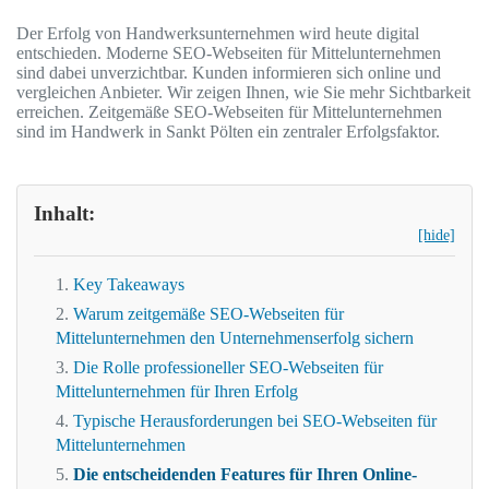
Der Erfolg von Handwerksunternehmen wird heute digital
entschieden. Moderne SEO-Webseiten für Mittelunternehmen
sind dabei unverzichtbar. Kunden informieren sich online und
vergleichen Anbieter. Wir zeigen Ihnen, wie Sie mehr Sichtbarkeit
erreichen. Zeitgemäße SEO-Webseiten für Mittelunternehmen
sind im Handwerk in Sankt Pölten ein zentraler Erfolgsfaktor.
Inhalt:
[hide]
Key Takeaways
Warum zeitgemäße SEO-Webseiten für
Mittelunternehmen den Unternehmenserfolg sichern
Die Rolle professioneller SEO-Webseiten für
Mittelunternehmen für Ihren Erfolg
Typische Herausforderungen bei SEO-Webseiten für
Mittelunternehmen
Die entscheidenden Features für Ihren Online-