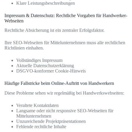
Klare Leistungsbeschreibungen
Impressum & Datenschutz: Rechtliche Vorgaben für Handwerker-
Webseiten
Rechtliche Absicherung ist ein zentraler Erfolgsfaktor.
Ihre SEO-Webseiten für Mittelunternehmen muss alle rechtlichen
Richtlinien einhalten.
Vollständiges Impressum
Aktuelle Datenschutzerklärung
DSGVO-konformer Cookie-Hinweis
Häufige Fallstricke beim Online-Auftritt von Handwerkern
Diese Probleme sehen wir regelmäßig bei Handwerkswebseiten:
Veraltete Kontaktdaten
Langsame oder nicht responsive SEO-Webseiten für
Mittelunternehmen
Unzureichende Projektpräsentationen
Fehlende rechtliche Inhalte