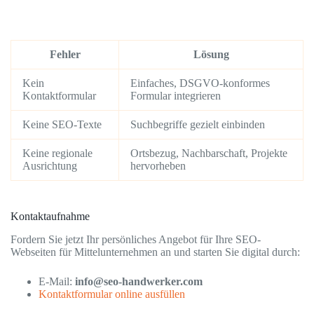
Fehler
Lösung
Kein
Einfaches, DSGVO-konformes
Kontaktformular
Formular integrieren
Keine SEO-Texte
Suchbegriffe gezielt einbinden
Keine regionale
Ortsbezug, Nachbarschaft, Projekte
Ausrichtung
hervorheben
Kontaktaufnahme
Fordern Sie jetzt Ihr persönliches Angebot für Ihre SEO-
Webseiten für Mittelunternehmen an und starten Sie digital durch:
E-Mail:
info@seo-handwerker.com
Kontaktformular online ausfüllen