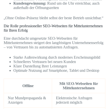
Kundengewinnung:
Rund um die Uhr erreichbar, auch
außerhalb der Öffnungszeiten
„Ohne Online-Präsenz bleibt selbst der beste Betrieb unsichtbar.“
Die Rolle professioneller SEO-Webseiten für Mittelunternehmen
für Ihren Erfolg
Eine durchdacht umgesetzte SEO-Webseiten für
Mittelunternehmen steigert den langfristigen Unternehmenserfolg
– von Vertrauen bis zu automatisierten Anfragen.
Starke Außenwirkung durch modernes Erscheinungsbild
Schnelleres Vertrauen bei neuen Kunden
Klare Darstellung Ihrer Leistungen
Optimale Nutzung auf Smartphone, Tablet und Desktop
Mit SEO-Webseiten für
Offline
Mittelunternehmen
Nur Mundpropaganda &
Elektronische Anfragen
Anzeigen
jederzeit möglich