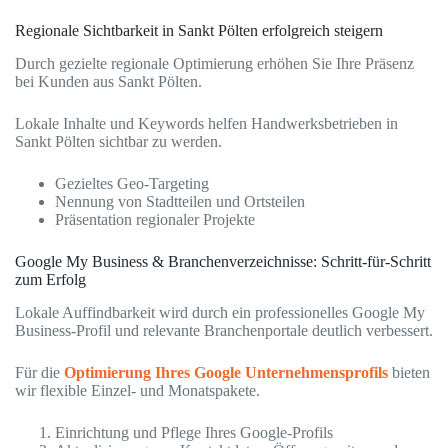
Regionale Sichtbarkeit in Sankt Pölten erfolgreich steigern
Durch gezielte regionale Optimierung erhöhen Sie Ihre Präsenz
bei Kunden aus Sankt Pölten.
Lokale Inhalte und Keywords helfen Handwerksbetrieben in
Sankt Pölten sichtbar zu werden.
Gezieltes Geo-Targeting
Nennung von Stadtteilen und Ortsteilen
Präsentation regionaler Projekte
Google My Business & Branchenverzeichnisse: Schritt-für-Schritt
zum Erfolg
Lokale Auffindbarkeit wird durch ein professionelles Google My
Business-Profil und relevante Branchenportale deutlich verbessert.
Für die
Optimierung Ihres Google Unternehmensprofils
bieten
wir flexible Einzel- und Monatspakete.
Einrichtung und Pflege Ihres Google-Profils