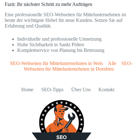
Fazit: Ihr nächster Schritt zu mehr Aufträgen
Eine professionelle SEO-Webseiten für Mittelunternehmen ist
heute der wichtigste Hebel für neue Kunden. Setzen Sie auf
Erfahrung und Qualität.
Individuelle und professionelle Umsetzung
Hohe Sichtbarkeit in Sankt Pölten
Komplettservice von Planung bis Betreuung
SEO-Webseiten für Mittelunternehmen in Wels
Alle
SEO-
Webseiten für Mittelunternehmen in Dornbirn
Home
SEO-Tipps
Über Uns
Kontakt