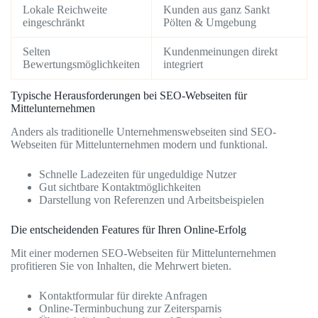
Lokale Reichweite
Kunden aus ganz Sankt
eingeschränkt
Pölten & Umgebung
Selten
Kundenmeinungen direkt
Bewertungsmöglichkeiten
integriert
Typische Herausforderungen bei SEO-Webseiten für
Mittelunternehmen
Anders als traditionelle Unternehmenswebseiten sind SEO-
Webseiten für Mittelunternehmen modern und funktional.
Schnelle Ladezeiten für ungeduldige Nutzer
Gut sichtbare Kontaktmöglichkeiten
Darstellung von Referenzen und Arbeitsbeispielen
Die entscheidenden Features für Ihren Online-Erfolg
Mit einer modernen SEO-Webseiten für Mittelunternehmen
profitieren Sie von Inhalten, die Mehrwert bieten.
Kontaktformular für direkte Anfragen
Online-Terminbuchung zur Zeitersparnis