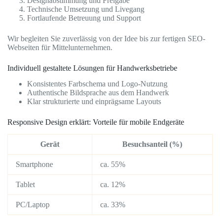
Designabstimmung und Freigabe
Technische Umsetzung und Livegang
Fortlaufende Betreuung und Support
Wir begleiten Sie zuverlässig von der Idee bis zur fertigen SEO-
Webseiten für Mittelunternehmen.
Individuell gestaltete Lösungen für Handwerksbetriebe
Konsistentes Farbschema und Logo-Nutzung
Authentische Bildsprache aus dem Handwerk
Klar strukturierte und einprägsame Layouts
Responsive Design erklärt: Vorteile für mobile Endgeräte
Gerät
Besuchsanteil (%)
Smartphone
ca. 55%
Tablet
ca. 12%
PC/Laptop
ca. 33%