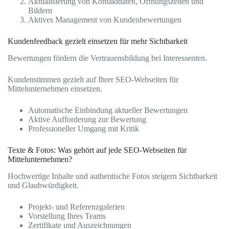
Aktualisierung von Kontaktdaten, Öffnungszeiten und
Bildern
Aktives Management von Kundenbewertungen
Kundenfeedback gezielt einsetzen für mehr Sichtbarkeit
Bewertungen fördern die Vertrauensbildung bei Interessenten.
Kundenstimmen gezielt auf Ihrer SEO-Webseiten für
Mittelunternehmen einsetzen.
Automatische Einbindung aktueller Bewertungen
Aktive Aufforderung zur Bewertung
Professioneller Umgang mit Kritik
Texte & Fotos: Was gehört auf jede SEO-Webseiten für
Mittelunternehmen?
Hochwertige Inhalte und authentische Fotos steigern Sichtbarkeit
und Glaubwürdigkeit.
Projekt- und Referenzgalerien
Vorstellung Ihres Teams
Zertifikate und Auszeichnungen