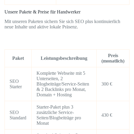
Unsere Pakete & Preise für Handwerker
Mit unseren Paketen sichern Sie sich SEO plus kontinuierlich
neue Inhalte und aktive lokale Präsenz.
Preis
Paket
Leistungsbeschreibung
(monatlich)
Komplette Webseite mit 5
Unterseiten, 2
SEO
Blogbeiträge/Service-Seiten
300 €
Starter
& 2 Backlinks pro Monat,
Domain + Hosting
Starter-Paket plus 3
SEO
zusätzliche Service-
430 €
Standard
Seiten/Blogbeiträge pro
Monat