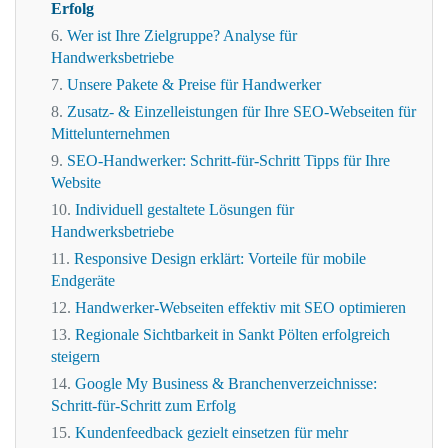
Erfolg
Wer ist Ihre Zielgruppe? Analyse für
Handwerksbetriebe
Unsere Pakete & Preise für Handwerker
Zusatz- & Einzelleistungen für Ihre SEO-Webseiten für
Mittelunternehmen
SEO-Handwerker: Schritt-für-Schritt Tipps für Ihre
Website
Individuell gestaltete Lösungen für
Handwerksbetriebe
Responsive Design erklärt: Vorteile für mobile
Endgeräte
Handwerker-Webseiten effektiv mit SEO optimieren
Regionale Sichtbarkeit in Sankt Pölten erfolgreich
steigern
Google My Business & Branchenverzeichnisse:
Schritt-für-Schritt zum Erfolg
Kundenfeedback gezielt einsetzen für mehr