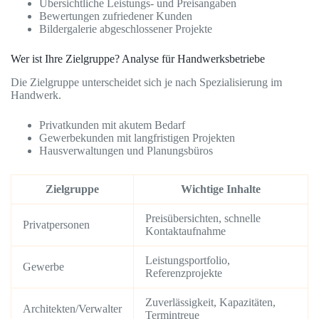
Übersichtliche Leistungs- und Preisangaben
Bewertungen zufriedener Kunden
Bildergalerie abgeschlossener Projekte
Wer ist Ihre Zielgruppe? Analyse für Handwerksbetriebe
Die Zielgruppe unterscheidet sich je nach Spezialisierung im
Handwerk.
Privatkunden mit akutem Bedarf
Gewerbekunden mit langfristigen Projekten
Hausverwaltungen und Planungsbüros
Zielgruppe
Wichtige Inhalte
Preisübersichten, schnelle
Privatpersonen
Kontaktaufnahme
Leistungsportfolio,
Gewerbe
Referenzprojekte
Zuverlässigkeit, Kapazitäten,
Architekten/Verwalter
Termintreue