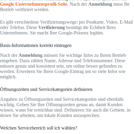
Google Unternehmensprofil-Seite
. Nach der
Anmeldung
muss Ihr
Betrieb verifiziert werden.
Es gibt verschiedene Verifizierungswege: per Postkarte, Video, E-Mail
oder Telefon. Diese
Verifizierung
bestätigt die Echtheit Ihres
Unternehmens. Sie macht Ihre Google-Präsenz legitim.
Basis-Informationen korrekt eintragen
Nach der
Anmeldung
müssen Sie wichtige Infos zu Ihrem Betrieb
eingeben. Dazu zählen Name, Adresse und Telefonnummer. Diese
müssen genau und konsistent sein, um online besser gefunden zu
werden. Erweitern Sie Ihren Google-Eintrag um so viele Infos wie
möglich.
Öffnungszeiten und Servicekategorien definieren
Angaben zu Öffnungszeiten und Servicekategorien sind ebenfalls
wichtig. Geben Sie Ihre Öffnungszeiten genau an, damit Kunden
wissen, wann Sie erreichbar sind. Definieren Sie auch die Gebiete, in
denen Sie arbeiten, um lokale Kunden anzusprechen.
Welchen Servicebereich soll ich wählen?