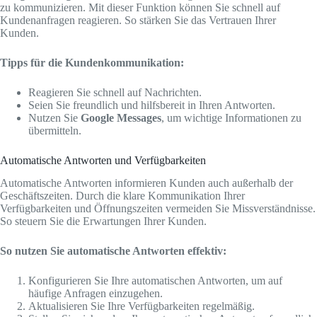
zu kommunizieren. Mit dieser Funktion können Sie schnell auf
Kundenanfragen reagieren. So stärken Sie das Vertrauen Ihrer
Kunden.
Tipps für die Kundenkommunikation:
Reagieren Sie schnell auf Nachrichten.
Seien Sie freundlich und hilfsbereit in Ihren Antworten.
Nutzen Sie
Google Messages
, um wichtige Informationen zu
übermitteln.
Automatische Antworten und Verfügbarkeiten
Automatische Antworten informieren Kunden auch außerhalb der
Geschäftszeiten. Durch die klare Kommunikation Ihrer
Verfügbarkeiten und Öffnungszeiten vermeiden Sie Missverständnisse.
So steuern Sie die Erwartungen Ihrer Kunden.
So nutzen Sie automatische Antworten effektiv:
Konfigurieren Sie Ihre automatischen Antworten, um auf
häufige Anfragen einzugehen.
Aktualisieren Sie Ihre Verfügbarkeiten regelmäßig.