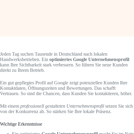
Jeden Tag suchen Tausende in Deutschland nach lokalen
Handwerksbetrieben. Ein
optimiertes Google Unternehmensprofil
kann Ihre Sichtbarkeit stark verbessern. So führen Sie neue Kunden
direkt zu Ihrem Betrieb.
Ein gut gepflegtes Profil auf Google zeigt potenziellen Kunden Ihre
Kontaktdaten, Öffnungszeiten und Bewertungen. Das schafft
Vertrauen. So sind die Chancen, dass Kunden Sie kontaktieren, höher.
Mit einem
professionell gestalteten Unternehmensprofil
setzen Sie sich
von der Konkurrenz ab. So stärken Sie Ihre lokale Präsenz.
Wichtige Erkenntnisse
Ein optimiertes
Google Unternehmensprofil
macht Sie im Netz