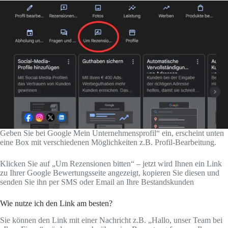
Geben Sie bei Google Mein Unternehmensprofil“ ein, erscheint unten
eine Box mit verschiedenen Möglichkeiten z.B. Profil-Bearbeitung.
Klicken Sie auf „Um Rezensionen bitten“ – jetzt wird Ihnen ein Link
zu Ihrer Google Bewertungsseite angezeigt, kopieren Sie diesen und
senden Sie ihn per SMS oder Email an Ihre Bestandskunden
Wie nutze ich den Link am besten?
Sie können den Link mit einer Nachricht z.B. „Hallo, unser Team bei