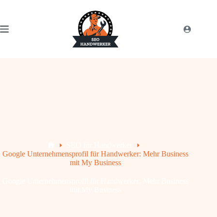
SEO für Handwerker
Google Unternehmensprofil für Handwerker: Mehr Business
mit My Business
Google Unternehmensprofil für Handwerker: Mehr Business
mit My Business