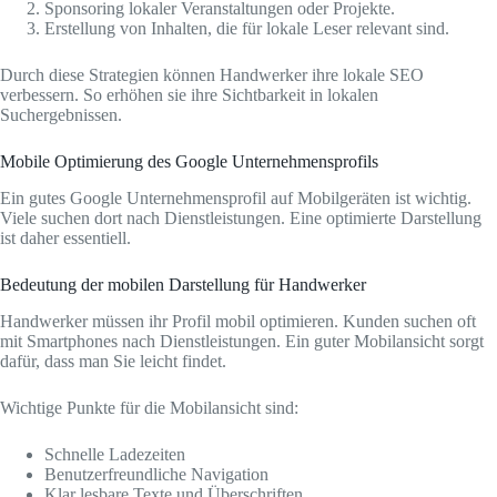
Sponsoring lokaler Veranstaltungen oder Projekte.
Erstellung von Inhalten, die für lokale Leser relevant sind.
Durch diese Strategien können Handwerker ihre lokale SEO
verbessern. So erhöhen sie ihre Sichtbarkeit in lokalen
Suchergebnissen.
Mobile Optimierung des Google Unternehmensprofils
Ein gutes Google Unternehmensprofil auf Mobilgeräten ist wichtig.
Viele suchen dort nach Dienstleistungen. Eine optimierte Darstellung
ist daher essentiell.
Bedeutung der mobilen Darstellung für Handwerker
Handwerker müssen ihr Profil mobil optimieren. Kunden suchen oft
mit Smartphones nach Dienstleistungen. Ein guter Mobilansicht sorgt
dafür, dass man Sie leicht findet.
Wichtige Punkte für die Mobilansicht sind:
Schnelle Ladezeiten
Benutzerfreundliche Navigation
Klar lesbare Texte und Überschriften