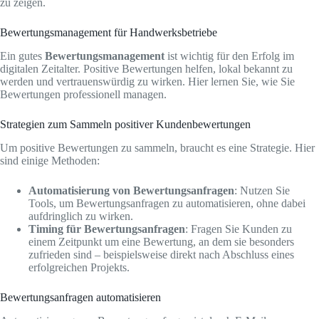
zu zeigen.
Bewertungsmanagement für Handwerksbetriebe
Ein gutes
Bewertungsmanagement
ist wichtig für den Erfolg im
digitalen Zeitalter. Positive Bewertungen helfen, lokal bekannt zu
werden und vertrauenswürdig zu wirken. Hier lernen Sie, wie Sie
Bewertungen professionell managen.
Strategien zum Sammeln positiver Kundenbewertungen
Um positive Bewertungen zu sammeln, braucht es eine Strategie. Hier
sind einige Methoden:
Automatisierung von Bewertungsanfragen
: Nutzen Sie
Tools, um Bewertungsanfragen zu automatisieren, ohne dabei
aufdringlich zu wirken.
Timing für Bewertungsanfragen
: Fragen Sie Kunden zu
einem Zeitpunkt um eine Bewertung, an dem sie besonders
zufrieden sind – beispielsweise direkt nach Abschluss eines
erfolgreichen Projekts.
Bewertungsanfragen automatisieren