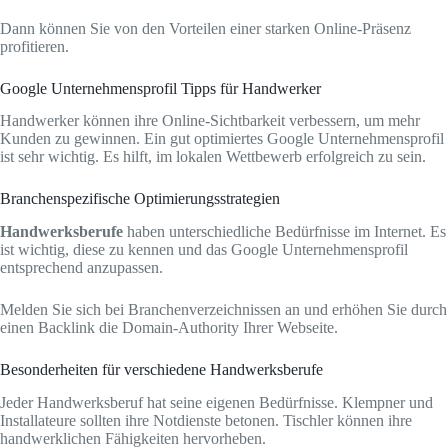
Dann können Sie von den Vorteilen einer starken Online-Präsenz
profitieren.
Google Unternehmensprofil Tipps für Handwerker
Handwerker können ihre Online-Sichtbarkeit verbessern, um mehr
Kunden zu gewinnen. Ein gut optimiertes Google Unternehmensprofil
ist sehr wichtig. Es hilft, im lokalen Wettbewerb erfolgreich zu sein.
Branchenspezifische Optimierungsstrategien
Handwerksberufe
haben unterschiedliche Bedürfnisse im Internet. Es
ist wichtig, diese zu kennen und das Google Unternehmensprofil
entsprechend anzupassen.
Melden Sie sich bei Branchenverzeichnissen an und erhöhen Sie durch
einen Backlink die Domain-Authority Ihrer Webseite.
Besonderheiten für verschiedene Handwerksberufe
Jeder Handwerksberuf hat seine eigenen Bedürfnisse. Klempner und
Installateure sollten ihre Notdienste betonen. Tischler können ihre
handwerklichen Fähigkeiten hervorheben.