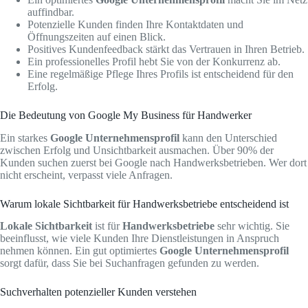
auffindbar.
Potenzielle Kunden finden Ihre Kontaktdaten und
Öffnungszeiten auf einen Blick.
Positives Kundenfeedback stärkt das Vertrauen in Ihren Betrieb.
Ein professionelles Profil hebt Sie von der Konkurrenz ab.
Eine regelmäßige Pflege Ihres Profils ist entscheidend für den
Erfolg.
Die Bedeutung von Google My Business für Handwerker
Ein starkes
Google Unternehmensprofil
kann den Unterschied
zwischen Erfolg und Unsichtbarkeit ausmachen. Über 90% der
Kunden suchen zuerst bei Google nach Handwerksbetrieben. Wer dort
nicht erscheint, verpasst viele Anfragen.
Warum lokale Sichtbarkeit für Handwerksbetriebe entscheidend ist
Lokale Sichtbarkeit
ist für
Handwerksbetriebe
sehr wichtig. Sie
beeinflusst, wie viele Kunden Ihre Dienstleistungen in Anspruch
nehmen können. Ein gut optimiertes
Google Unternehmensprofil
sorgt dafür, dass Sie bei Suchanfragen gefunden zu werden.
Suchverhalten potenzieller Kunden verstehen