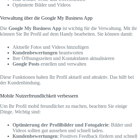
Optimierte Bilder und Videos
Verwaltung über die Google My Business App
Die
Google My Business App
ist wichtig für die Verwaltung. Mit ihr
können Sie Ihr Profil auf dem Handy bearbeiten. Sie können damit:
Aktuelle Fotos und Videos hinzufügen
Kundenbewertungen
beantworten
Ihre Öffnungszeiten und Kontaktdaten aktualisieren
Google Posts
erstellen und verwalten
Diese Funktionen halten Ihr Profil aktuell und attraktiv. Das hilft bei
der Kundenbindung.
Mobile Nutzerfreundlichkeit verbessern
Um Ihr Profil mobil freundlicher zu machen, beachten Sie einige
Dinge. Wichtig sind:
Optimierung der Profilbilder und Fotogalerie
: Bilder und
Videos sollten gut aussehen und schnell laden.
Kundenbewertungen
: Positives Feedback fördern und schnell