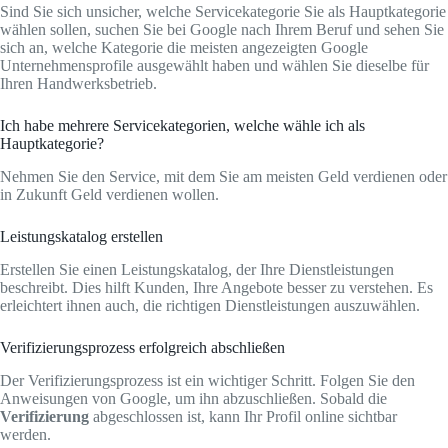
Sind Sie sich unsicher, welche Servicekategorie Sie als Hauptkategorie
wählen sollen, suchen Sie bei Google nach Ihrem Beruf und sehen Sie
sich an, welche Kategorie die meisten angezeigten Google
Unternehmensprofile ausgewählt haben und wählen Sie dieselbe für
Ihren Handwerksbetrieb.
Ich habe mehrere Servicekategorien, welche wähle ich als
Hauptkategorie?
Nehmen Sie den Service, mit dem Sie am meisten Geld verdienen oder
in Zukunft Geld verdienen wollen.
Leistungskatalog erstellen
Erstellen Sie einen Leistungskatalog, der Ihre Dienstleistungen
beschreibt. Dies hilft Kunden, Ihre Angebote besser zu verstehen. Es
erleichtert ihnen auch, die richtigen Dienstleistungen auszuwählen.
Verifizierungsprozess erfolgreich abschließen
Der Verifizierungsprozess ist ein wichtiger Schritt. Folgen Sie den
Anweisungen von Google, um ihn abzuschließen. Sobald die
Verifizierung
abgeschlossen ist, kann Ihr Profil online sichtbar
werden.