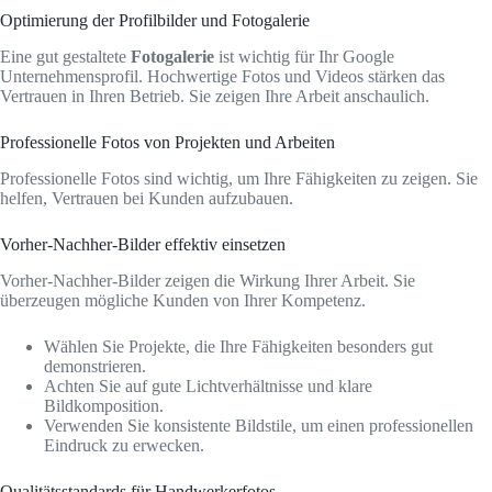
Optimierung der Profilbilder und Fotogalerie
Eine gut gestaltete
Fotogalerie
ist wichtig für Ihr Google
Unternehmensprofil. Hochwertige Fotos und Videos stärken das
Vertrauen in Ihren Betrieb. Sie zeigen Ihre Arbeit anschaulich.
Professionelle Fotos von Projekten und Arbeiten
Professionelle Fotos sind wichtig, um Ihre Fähigkeiten zu zeigen. Sie
helfen, Vertrauen bei Kunden aufzubauen.
Vorher-Nachher-Bilder effektiv einsetzen
Vorher-Nachher-Bilder zeigen die Wirkung Ihrer Arbeit. Sie
überzeugen mögliche Kunden von Ihrer Kompetenz.
Wählen Sie Projekte, die Ihre Fähigkeiten besonders gut
demonstrieren.
Achten Sie auf gute Lichtverhältnisse und klare
Bildkomposition.
Verwenden Sie konsistente Bildstile, um einen professionellen
Eindruck zu erwecken.
Qualitätsstandards für Handwerkerfotos