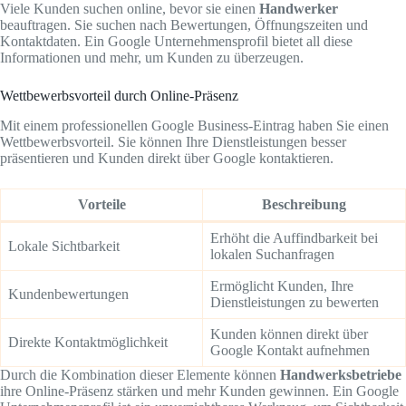
Viele Kunden suchen online, bevor sie einen
Handwerker
beauftragen. Sie suchen nach Bewertungen, Öffnungszeiten und
Kontaktdaten. Ein Google Unternehmensprofil bietet all diese
Informationen und mehr, um Kunden zu überzeugen.
Wettbewerbsvorteil durch Online-Präsenz
Mit einem professionellen Google Business-Eintrag haben Sie einen
Wettbewerbsvorteil. Sie können Ihre Dienstleistungen besser
präsentieren und Kunden direkt über Google kontaktieren.
Vorteile
Beschreibung
Erhöht die Auffindbarkeit bei
Lokale Sichtbarkeit
lokalen Suchanfragen
Ermöglicht Kunden, Ihre
Kundenbewertungen
Dienstleistungen zu bewerten
Kunden können direkt über
Direkte Kontaktmöglichkeit
Google Kontakt aufnehmen
Durch die Kombination dieser Elemente können
Handwerksbetriebe
ihre Online-Präsenz stärken und mehr Kunden gewinnen. Ein Google