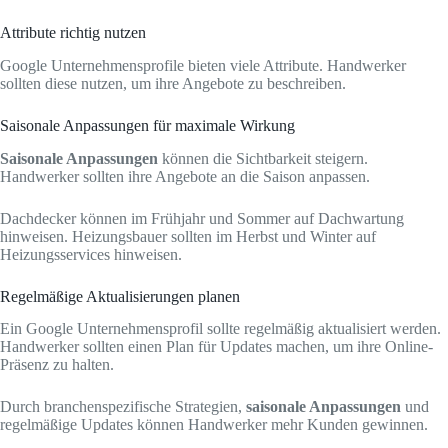
Attribute richtig nutzen
Google Unternehmensprofile bieten viele Attribute. Handwerker
sollten diese nutzen, um ihre Angebote zu beschreiben.
Saisonale Anpassungen für maximale Wirkung
Saisonale Anpassungen
können die Sichtbarkeit steigern.
Handwerker sollten ihre Angebote an die Saison anpassen.
Dachdecker können im Frühjahr und Sommer auf Dachwartung
hinweisen. Heizungsbauer sollten im Herbst und Winter auf
Heizungsservices hinweisen.
Regelmäßige Aktualisierungen planen
Ein Google Unternehmensprofil sollte regelmäßig aktualisiert werden.
Handwerker sollten einen Plan für Updates machen, um ihre Online-
Präsenz zu halten.
Durch branchenspezifische Strategien,
saisonale Anpassungen
und
regelmäßige Updates können Handwerker mehr Kunden gewinnen.