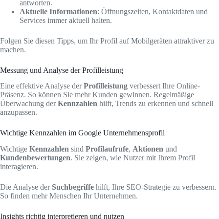
antworten.
Aktuelle Informationen
: Öffnungszeiten, Kontaktdaten und
Services immer aktuell halten.
Folgen Sie diesen Tipps, um Ihr Profil auf Mobilgeräten attraktiver zu
machen.
Messung und Analyse der Profilleistung
Eine effektive Analyse der
Profilleistung
verbessert Ihre Online-
Präsenz. So können Sie mehr Kunden gewinnen. Regelmäßige
Überwachung der
Kennzahlen
hilft, Trends zu erkennen und schnell
anzupassen.
Wichtige Kennzahlen im Google Unternehmensprofil
Wichtige
Kennzahlen
sind
Profilaufrufe
,
Aktionen
und
Kundenbewertungen
. Sie zeigen, wie Nutzer mit Ihrem Profil
interagieren.
Die Analyse der
Suchbegriffe
hilft, Ihre SEO-Strategie zu verbessern.
So finden mehr Menschen Ihr Unternehmen.
Insights richtig interpretieren und nutzen