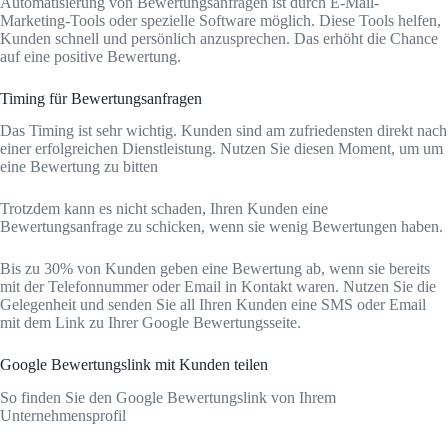
Automatisierung von Bewertungsanfragen ist durch E-Mail-
Marketing-Tools oder spezielle Software möglich. Diese Tools helfen,
Kunden schnell und persönlich anzusprechen. Das erhöht die Chance
auf eine positive Bewertung.
Timing für Bewertungsanfragen
Das Timing ist sehr wichtig. Kunden sind am zufriedensten direkt nach
einer erfolgreichen Dienstleistung. Nutzen Sie diesen Moment, um um
eine Bewertung zu bitten
Trotzdem kann es nicht schaden, Ihren Kunden eine
Bewertungsanfrage zu schicken, wenn sie wenig Bewertungen haben.
Bis zu 30% von Kunden geben eine Bewertung ab, wenn sie bereits
mit der Telefonnummer oder Email in Kontakt waren. Nutzen Sie die
Gelegenheit und senden Sie all Ihren Kunden eine SMS oder Email
mit dem Link zu Ihrer Google Bewertungsseite.
Google Bewertungslink mit Kunden teilen
So finden Sie den Google Bewertungslink von Ihrem
Unternehmensprofil