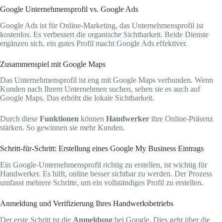
Google Unternehmensprofil vs. Google Ads
Google Ads ist für Online-Marketing, das Unternehmensprofil ist
kostenlos. Es verbessert die organische Sichtbarkeit. Beide Dienste
ergänzen sich, ein gutes Profil macht Google Ads effektiver.
Zusammenspiel mit Google Maps
Das Unternehmensprofil ist eng mit Google Maps verbunden. Wenn
Kunden nach Ihrem Unternehmen suchen, sehen sie es auch auf
Google Maps. Das erhöht die lokale Sichtbarkeit.
Durch diese
Funktionen
können
Handwerker
ihre Online-Präsenz
stärken. So gewinnen sie mehr Kunden.
Schritt-für-Schritt: Erstellung eines Google My Business Eintrags
Ein Google-Unternehmensprofil richtig zu erstellen, ist wichtig für
Handwerker. Es hilft, online besser sichtbar zu werden. Der Prozess
umfasst mehrere Schritte, um ein vollständiges Profil zu erstellen.
Anmeldung und Verifizierung Ihres Handwerksbetriebs
Der erste Schritt ist die
Anmeldung
bei Google. Dies geht über die