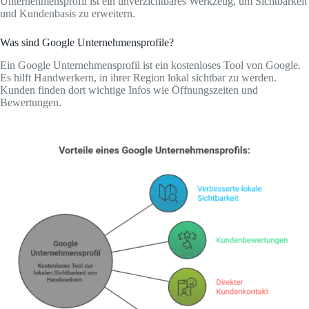
Unternehmensprofil ist ein unverzichtbares Werkzeug, um Sichtbarkeit
und Kundenbasis zu erweitern.
Was sind Google Unternehmensprofile?
Ein Google Unternehmensprofil ist ein kostenloses Tool von Google.
Es hilft Handwerkern, in ihrer Region lokal sichtbar zu werden.
Kunden finden dort wichtige Infos wie Öffnungszeiten und
Bewertungen.