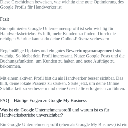
Diese Geschichten beweisen, wie wichtig eine gute Optimierung des
Google Profils für Handwerker ist.
Fazit
Ein optimiertes Google Unternehmensprofil ist sehr wichtig für
Handwerksbetriebe. Es hilft, mehr Kunden zu finden. Durch die
richtigen Schritte kannst du deine Online-Präsenz verbessern.
Regelmäßige Updates und ein gutes
Bewertungsmanagement
sind
wichtig. So bleibt dein Profil interessant. Nutze Google Posts und die
Buchungsfunktion, um Kunden zu halten und neue Aufträge zu
bekommen.
Mit einem aktiven Profil bist du als Handwerker besser sichtbar. Das
hilft, deine lokale Präsenz zu stärken. Starte jetzt, um deine Online-
Sichtbarkeit zu verbessern und deine Geschäfte erfolgreich zu führen.
FAQ – Häufige Fragen zu Google My Business
Was ist ein Google Unternehmensprofil und warum ist es für
Handwerksbetriebe unverzichtbar?
Ein Google Unternehmensprofil (ehemals Google My Business) ist ein