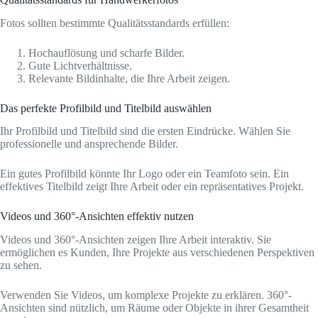
Fotos sollten bestimmte Qualitätsstandards erfüllen:
Hochauflösung und scharfe Bilder.
Gute Lichtverhältnisse.
Relevante Bildinhalte, die Ihre Arbeit zeigen.
Das perfekte Profilbild und Titelbild auswählen
Ihr Profilbild und Titelbild sind die ersten Eindrücke. Wählen Sie
professionelle und ansprechende Bilder.
Ein gutes Profilbild könnte Ihr Logo oder ein Teamfoto sein. Ein
effektives Titelbild zeigt Ihre Arbeit oder ein repräsentatives Projekt.
Videos und 360°-Ansichten effektiv nutzen
Videos und 360°-Ansichten zeigen Ihre Arbeit interaktiv. Sie
ermöglichen es Kunden, Ihre Projekte aus verschiedenen Perspektiven
zu sehen.
Verwenden Sie Videos, um komplexe Projekte zu erklären. 360°-
Ansichten sind nützlich, um Räume oder Objekte in ihrer Gesamtheit