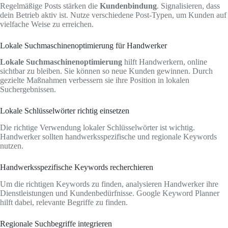
Regelmäßige Posts stärken die
Kundenbindung
. Signalisieren, dass
dein Betrieb aktiv ist. Nutze verschiedene Post-Typen, um Kunden auf
vielfache Weise zu erreichen.
Lokale Suchmaschinenoptimierung für Handwerker
Lokale Suchmaschinenoptimierung
hilft Handwerkern, online
sichtbar zu bleiben. Sie können so neue Kunden gewinnen. Durch
gezielte Maßnahmen verbessern sie ihre Position in lokalen
Suchergebnissen.
Lokale Schlüsselwörter richtig einsetzen
Die richtige Verwendung lokaler Schlüsselwörter ist wichtig.
Handwerker sollten handwerksspezifische und regionale Keywords
nutzen.
Handwerksspezifische Keywords recherchieren
Um die richtigen Keywords zu finden, analysieren Handwerker ihre
Dienstleistungen und Kundenbedürfnisse. Google Keyword Planner
hilft dabei, relevante Begriffe zu finden.
Regionale Suchbegriffe integrieren