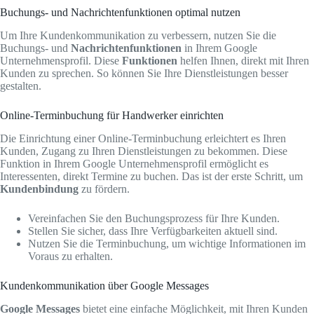
Buchungs- und Nachrichtenfunktionen optimal nutzen
Um Ihre Kundenkommunikation zu verbessern, nutzen Sie die
Buchungs- und
Nachrichtenfunktionen
in Ihrem Google
Unternehmensprofil. Diese
Funktionen
helfen Ihnen, direkt mit Ihren
Kunden zu sprechen. So können Sie Ihre Dienstleistungen besser
gestalten.
Online-Terminbuchung für Handwerker einrichten
Die Einrichtung einer Online-Terminbuchung erleichtert es Ihren
Kunden, Zugang zu Ihren Dienstleistungen zu bekommen. Diese
Funktion in Ihrem Google Unternehmensprofil ermöglicht es
Interessenten, direkt Termine zu buchen. Das ist der erste Schritt, um
Kundenbindung
zu fördern.
Vereinfachen Sie den Buchungsprozess für Ihre Kunden.
Stellen Sie sicher, dass Ihre Verfügbarkeiten aktuell sind.
Nutzen Sie die Terminbuchung, um wichtige Informationen im
Voraus zu erhalten.
Kundenkommunikation über Google Messages
Google Messages
bietet eine einfache Möglichkeit, mit Ihren Kunden