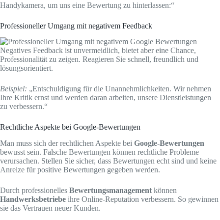
Handykamera, um uns eine Bewertung zu hinterlassen:“
Professioneller Umgang mit negativem Feedback
Negatives Feedback ist unvermeidlich, bietet aber eine Chance,
Professionalität zu zeigen. Reagieren Sie schnell, freundlich und
lösungsorientiert.
Beispiel:
„Entschuldigung für die Unannehmlichkeiten. Wir nehmen
Ihre Kritik ernst und werden daran arbeiten, unsere Dienstleistungen
zu verbessern.“
Rechtliche Aspekte bei Google-Bewertungen
Man muss sich der rechtlichen Aspekte bei
Google-Bewertungen
bewusst sein. Falsche Bewertungen können rechtliche Probleme
verursachen. Stellen Sie sicher, dass Bewertungen echt sind und keine
Anreize für positive Bewertungen gegeben werden.
Durch professionelles
Bewertungsmanagement
können
Handwerksbetriebe
ihre Online-Reputation verbessern. So gewinnen
sie das Vertrauen neuer Kunden.