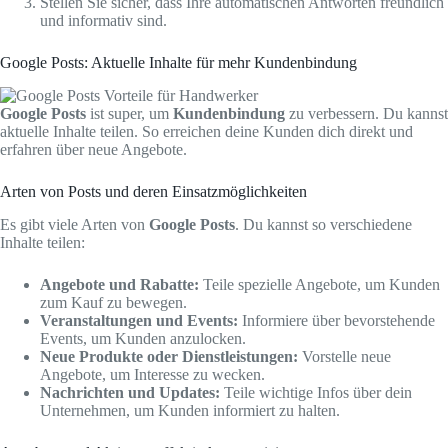
Stellen Sie sicher, dass Ihre automatischen Antworten freundlich
und informativ sind.
Google Posts: Aktuelle Inhalte für mehr Kundenbindung
Google Posts
ist super, um
Kundenbindung
zu verbessern. Du kannst
aktuelle Inhalte teilen. So erreichen deine Kunden dich direkt und
erfahren über neue Angebote.
Arten von Posts und deren Einsatzmöglichkeiten
Es gibt viele Arten von
Google Posts
. Du kannst so verschiedene
Inhalte teilen:
Angebote und Rabatte:
Teile spezielle Angebote, um Kunden
zum Kauf zu bewegen.
Veranstaltungen und Events:
Informiere über bevorstehende
Events, um Kunden anzulocken.
Neue Produkte oder Dienstleistungen:
Vorstelle neue
Angebote, um Interesse zu wecken.
Nachrichten und Updates:
Teile wichtige Infos über dein
Unternehmen, um Kunden informiert zu halten.