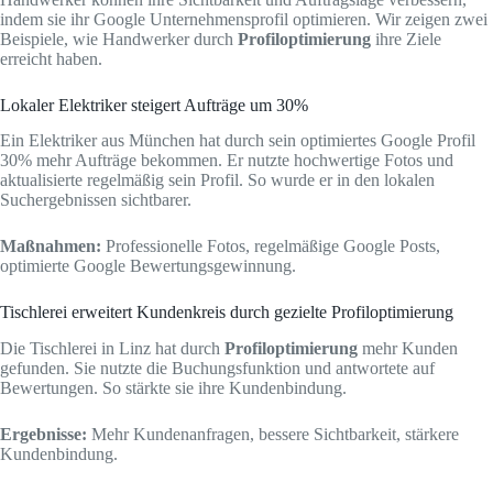
indem sie ihr Google Unternehmensprofil optimieren. Wir zeigen zwei
Beispiele, wie Handwerker durch
Profiloptimierung
ihre Ziele
erreicht haben.
Lokaler Elektriker steigert Aufträge um 30%
Ein Elektriker aus München hat durch sein optimiertes Google Profil
30% mehr Aufträge bekommen. Er nutzte hochwertige Fotos und
aktualisierte regelmäßig sein Profil. So wurde er in den lokalen
Suchergebnissen sichtbarer.
Maßnahmen:
Professionelle Fotos, regelmäßige Google Posts,
optimierte Google Bewertungsgewinnung.
Tischlerei erweitert Kundenkreis durch gezielte Profiloptimierung
Die Tischlerei in Linz hat durch
Profiloptimierung
mehr Kunden
gefunden. Sie nutzte die Buchungsfunktion und antwortete auf
Bewertungen. So stärkte sie ihre Kundenbindung.
Ergebnisse:
Mehr Kundenanfragen, bessere Sichtbarkeit, stärkere
Kundenbindung.