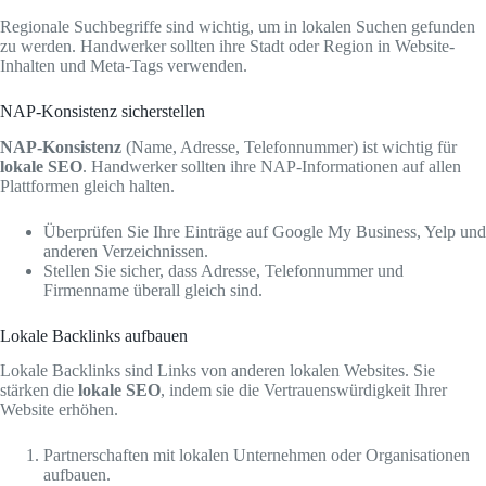
Regionale Suchbegriffe sind wichtig, um in lokalen Suchen gefunden
zu werden. Handwerker sollten ihre Stadt oder Region in Website-
Inhalten und Meta-Tags verwenden.
NAP-Konsistenz sicherstellen
NAP-Konsistenz
(Name, Adresse, Telefonnummer) ist wichtig für
lokale SEO
. Handwerker sollten ihre NAP-Informationen auf allen
Plattformen gleich halten.
Überprüfen Sie Ihre Einträge auf Google My Business, Yelp und
anderen Verzeichnissen.
Stellen Sie sicher, dass Adresse, Telefonnummer und
Firmenname überall gleich sind.
Lokale Backlinks aufbauen
Lokale Backlinks sind Links von anderen lokalen Websites. Sie
stärken die
lokale SEO
, indem sie die Vertrauenswürdigkeit Ihrer
Website erhöhen.
Partnerschaften mit lokalen Unternehmen oder Organisationen
aufbauen.