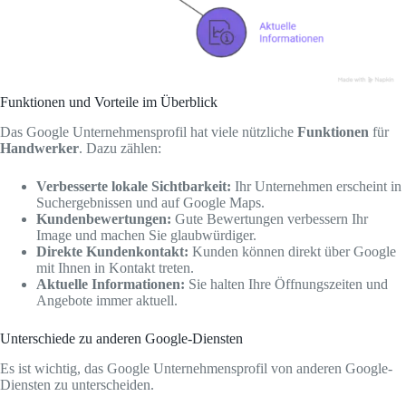
Funktionen und Vorteile im Überblick
Das Google Unternehmensprofil hat viele nützliche
Funktionen
für
Handwerker
. Dazu zählen:
Verbesserte lokale Sichtbarkeit:
Ihr Unternehmen erscheint in
Suchergebnissen und auf Google Maps.
Kundenbewertungen:
Gute Bewertungen verbessern Ihr
Image und machen Sie glaubwürdiger.
Direkte Kundenkontakt:
Kunden können direkt über Google
mit Ihnen in Kontakt treten.
Aktuelle Informationen:
Sie halten Ihre Öffnungszeiten und
Angebote immer aktuell.
Unterschiede zu anderen Google-Diensten
Es ist wichtig, das Google Unternehmensprofil von anderen Google-
Diensten zu unterscheiden.