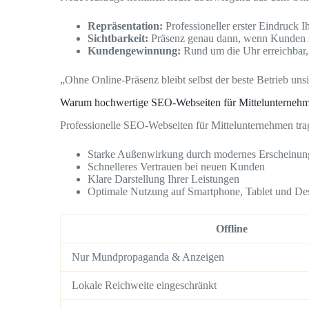
Repräsentation:
Professioneller erster Eindruck I
Sichtbarkeit:
Präsenz genau dann, wenn Kunden 
Kundengewinnung:
Rund um die Uhr erreichbar,
„Ohne Online-Präsenz bleibt selbst der beste Betrieb unsi
Warum hochwertige SEO-Webseiten für Mittelunterneh
Professionelle SEO-Webseiten für Mittelunternehmen tra
Starke Außenwirkung durch modernes Erscheinun
Schnelleres Vertrauen bei neuen Kunden
Klare Darstellung Ihrer Leistungen
Optimale Nutzung auf Smartphone, Tablet und De
Offline
Nur Mundpropaganda & Anzeigen
Lokale Reichweite eingeschränkt