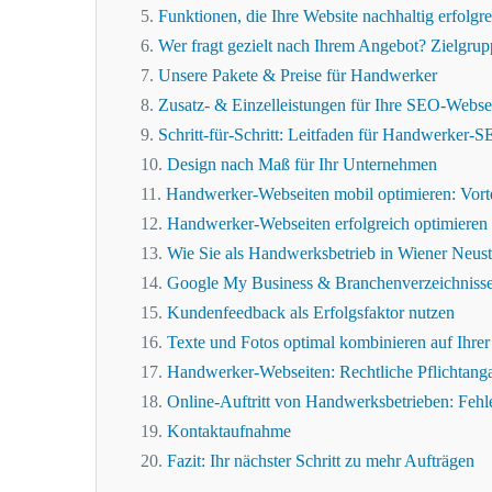
Funktionen, die Ihre Website nachhaltig erfolg
Wer fragt gezielt nach Ihrem Angebot? Zielgru
Unsere Pakete & Preise für Handwerker
Zusatz- & Einzelleistungen für Ihre SEO-Webse
Schritt-für-Schritt: Leitfaden für Handwerker-
Design nach Maß für Ihr Unternehmen
Handwerker-Webseiten mobil optimieren: Vort
Handwerker-Webseiten erfolgreich optimieren
Wie Sie als Handwerksbetrieb in Wiener Neust
Google My Business & Branchenverzeichnisse:
Kundenfeedback als Erfolgsfaktor nutzen
Texte und Fotos optimal kombinieren auf Ihre
Handwerker-Webseiten: Rechtliche Pflichtang
Online-Auftritt von Handwerksbetrieben: Fehl
Kontaktaufnahme
Fazit: Ihr nächster Schritt zu mehr Aufträgen