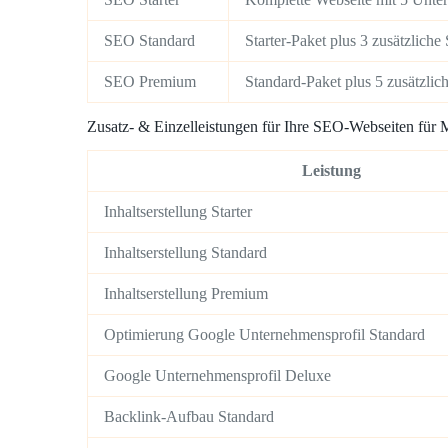
SEO Standard
Starter-Paket plus 3 zusätzlich
SEO Premium
Standard-Paket plus 5 zusätzlic
Zusatz- & Einzelleistungen für Ihre SEO-Webseiten für 
Leistung
Inhaltserstellung Starter
Inhaltserstellung Standard
Inhaltserstellung Premium
Optimierung Google Unternehmensprofil Standard
Google Unternehmensprofil Deluxe
Backlink-Aufbau Standard