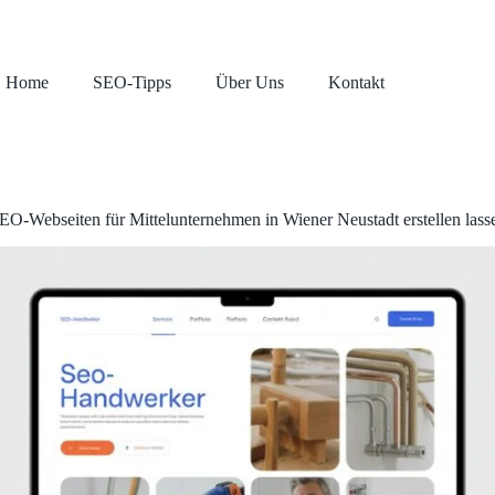
Home
SEO-Tipps
Über Uns
Kontakt
EO-Webseiten für Mittelunternehmen in Wiener Neustadt erstellen lass