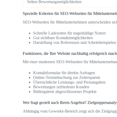
Selten Bewertungsmöglichkeiten
Spezielle Kriterien für SEO-Webseiten für Mitteluntern
SEO-Webseiten für Mittelunternehmen unterscheiden si
Schnelle Ladezeiten für ungeduldige Nutzer
Gut sichtbare Kontaktmöglichkeiten
Darstellung von Referenzen und Arbeitsbeispielen
Funktionen, die Ihre Website nachhaltig erfolgreich mac
Mit einer modernen SEO-Webseiten für Mittelunternehmen 
Kontaktformular für direkte Anfragen
Online-Terminbuchung zur Zeitersparnis
Übersichtliche Leistungs- und Preisangaben
Bewertungen zufriedener Kunden
Bildergalerie abgeschlossener Projekte
Wer fragt gezielt nach Ihrem Angebot? Zielgruppenanaly
Abhängig vom Gewerke-Bereich zeigt sich die Zielgruppe