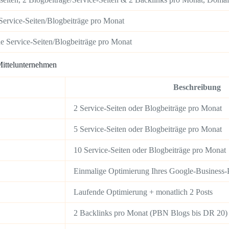
e Service-Seiten/Blogbeiträge pro Monat
he Service-Seiten/Blogbeiträge pro Monat
Mittelunternehmen
Beschreibung
2 Service-Seiten oder Blogbeiträge pro Monat
5 Service-Seiten oder Blogbeiträge pro Monat
10 Service-Seiten oder Blogbeiträge pro Monat
Einmalige Optimierung Ihres Google-Business-P
Laufende Optimierung + monatlich 2 Posts
2 Backlinks pro Monat (PBN Blogs bis DR 20)