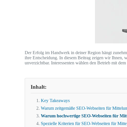
Der Erfolg im Handwerk in deiner Region hängt zunehme
ihre Entscheidung. In diesem Beitrag zeigen wir Ihnen,
unverzichtbar. Interessenten wählen den Betrieb mit dem 
Inhalt:
Key Takeaways
Warum zeitgemäße SEO-Webseiten für Mittelun
Warum hochwertige SEO-Webseiten für Mit
Spezielle Kriterien für SEO-Webseiten für Mitt