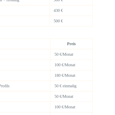
430 €
500 €
Preis
50 €/Monat
100 €/Monat
180 €/Monat
rofils
50 € einmalig
50 €/Monat
100 €/Monat