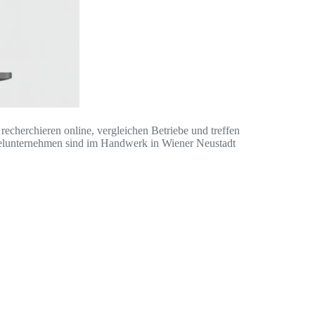
herchieren online, vergleichen Betriebe und treffen
ttelunternehmen sind im Handwerk in Wiener Neustadt