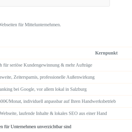
Webseiten für Mittelunternehmen.
Kernpunkt
ch für seriöse Kundengewinnung & mehr Aufträge
weite, Zeitersparnis, professionelle Außenwirkung
anking bei Google, vor allem lokal in Salzburg
300€/Monat, individuell anpassbar auf Ihren Handwerksbetrieb
Webseite, laufende Inhalte & lokales SEO aus einer Hand
 für Unternehmen unverzichtbar sind