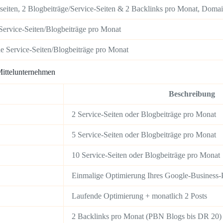
seiten, 2 Blogbeiträge/Service-Seiten & 2 Backlinks pro Monat, Doma
e Service-Seiten/Blogbeiträge pro Monat
he Service-Seiten/Blogbeiträge pro Monat
Mittelunternehmen
Beschreibung
2 Service-Seiten oder Blogbeiträge pro Monat
5 Service-Seiten oder Blogbeiträge pro Monat
10 Service-Seiten oder Blogbeiträge pro Monat
Einmalige Optimierung Ihres Google-Business-P
Laufende Optimierung + monatlich 2 Posts
2 Backlinks pro Monat (PBN Blogs bis DR 20)