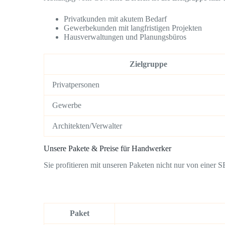
Privatkunden mit akutem Bedarf
Gewerbekunden mit langfristigen Projekten
Hausverwaltungen und Planungsbüros
Zielgruppe
Privatpersonen
Gewerbe
Architekten/Verwalter
Unsere Pakete & Preise für Handwerker
Sie profitieren mit unseren Paketen nicht nur von einer 
Paket