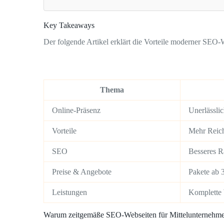
Key Takeaways
Der folgende Artikel erklärt die Vorteile moderner SEO-
Thema
Online-Präsenz
Unerlässli
Vorteile
Mehr Reich
SEO
Besseres R
Preise & Angebote
Pakete ab 
Leistungen
Komplette 
Warum zeitgemäße SEO-Webseiten für Mittelunternehmen