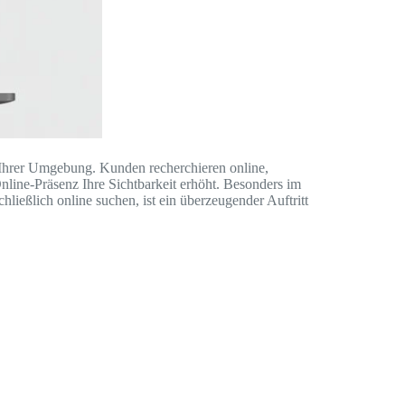
 Ihrer Umgebung. Kunden recherchieren online,
Online-Präsenz Ihre Sichtbarkeit erhöht. Besonders im
ließlich online suchen, ist ein überzeugender Auftritt