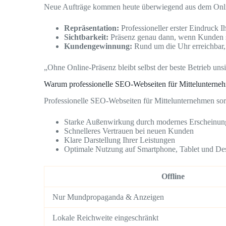
Neue Aufträge kommen heute überwiegend aus dem Onli
Repräsentation:
Professioneller erster Eindruck I
Sichtbarkeit:
Präsenz genau dann, wenn Kunden 
Kundengewinnung:
Rund um die Uhr erreichbar,
„Ohne Online-Präsenz bleibt selbst der beste Betrieb unsi
Warum professionelle SEO-Webseiten für Mittelunterne
Professionelle SEO-Webseiten für Mittelunternehmen sor
Starke Außenwirkung durch modernes Erscheinun
Schnelleres Vertrauen bei neuen Kunden
Klare Darstellung Ihrer Leistungen
Optimale Nutzung auf Smartphone, Tablet und De
Offline
Nur Mundpropaganda & Anzeigen
Lokale Reichweite eingeschränkt