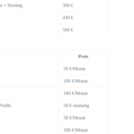
in + Hosting
300 €
430 €
500 €
Preis
50 €/Monat
100 €/Monat
180 €/Monat
rofils
50 € einmalig
50 €/Monat
100 €/Monat