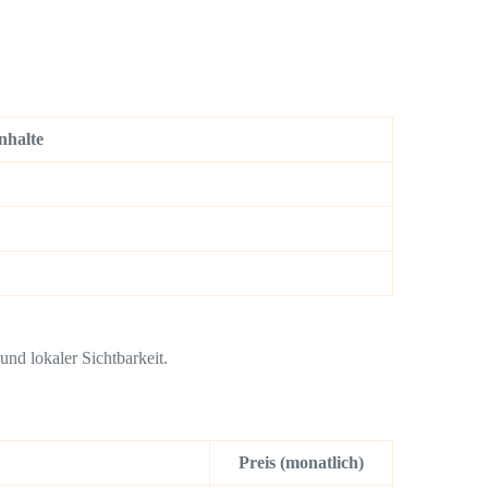
nhalte
und lokaler Sichtbarkeit.
Preis (monatlich)