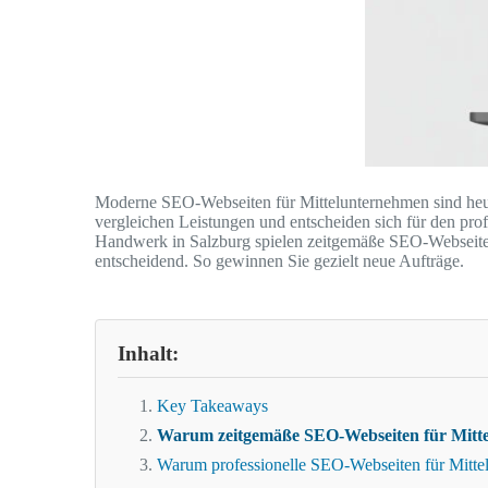
Moderne SEO-Webseiten für Mittelunternehmen sind heut
vergleichen Leistungen und entscheiden sich für den profe
Handwerk in Salzburg spielen zeitgemäße SEO-Webseiten fü
entscheidend. So gewinnen Sie gezielt neue Aufträge.
Inhalt:
Key Takeaways
Warum zeitgemäße SEO-Webseiten für Mitte
Warum professionelle SEO-Webseiten für Mitte