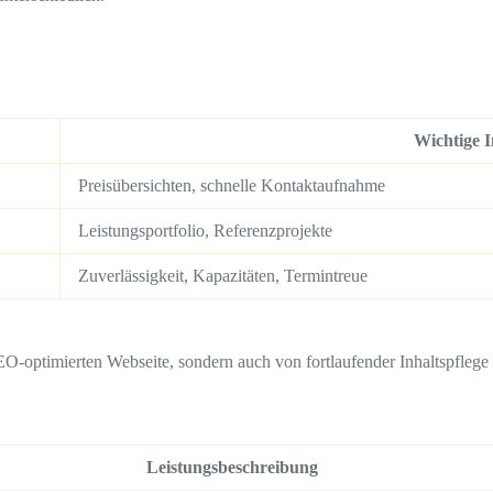
Wichtige I
Preisübersichten, schnelle Kontaktaufnahme
Leistungsportfolio, Referenzprojekte
Zuverlässigkeit, Kapazitäten, Termintreue
SEO-optimierten Webseite, sondern auch von fortlaufender Inhaltspflege 
Leistungsbeschreibung