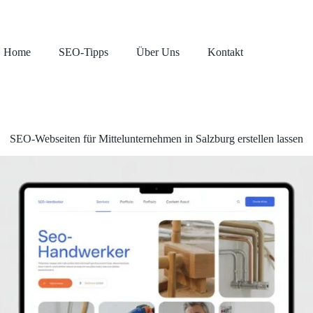
Home
SEO-Tipps
Über Uns
Kontakt
SEO-Webseiten für Mittelunternehmen in Salzburg erstellen lassen