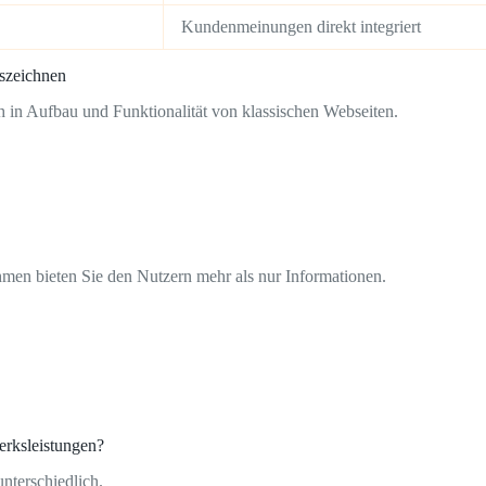
Kundenmeinungen direkt integriert
szeichnen
 in Aufbau und Funktionalität von klassischen Webseiten.
men bieten Sie den Nutzern mehr als nur Informationen.
erksleistungen?
nterschiedlich.