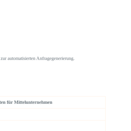
zur automatisierten Anfragegenerierung.
en für Mittelunternehmen