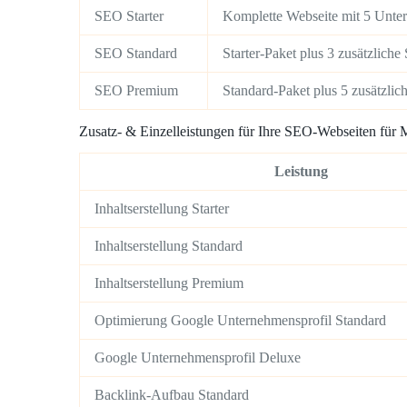
SEO Starter
Komplette Webseite mit 5 Unter
SEO Standard
Starter-Paket plus 3 zusätzlich
SEO Premium
Standard-Paket plus 5 zusätzlic
Zusatz- & Einzelleistungen für Ihre SEO-Webseiten für 
Leistung
Inhaltserstellung Starter
Inhaltserstellung Standard
Inhaltserstellung Premium
Optimierung Google Unternehmensprofil Standard
Google Unternehmensprofil Deluxe
Backlink-Aufbau Standard