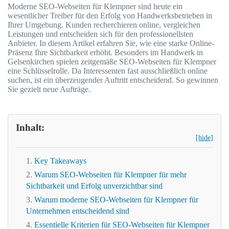
Moderne SEO-Webseiten für Klempner sind heute ein
wesentlicher Treiber für den Erfolg von Handwerksbetrieben in
Ihrer Umgebung. Kunden recherchieren online, vergleichen
Leistungen und entscheiden sich für den professionellsten
Anbieter. In diesem Artikel erfahren Sie, wie eine starke Online-
Präsenz Ihre Sichtbarkeit erhöht. Besonders im Handwerk in
Gelsenkirchen spielen zeitgemäße SEO-Webseiten für Klempner
eine Schlüsselrolle. Da Interessenten fast ausschließlich online
suchen, ist ein überzeugender Auftritt entscheidend. So gewinnen
Sie gezielt neue Aufträge.
Inhalt:
[hide]
Key Takeaways
Warum SEO-Webseiten für Klempner für mehr
Sichtbarkeit und Erfolg unverzichtbar sind
Warum moderne SEO-Webseiten für Klempner für
Unternehmen entscheidend sind
Essentielle Kriterien für SEO-Webseiten für Klempner