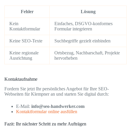
Fehler
Lösung
Kein
Einfaches, DSGVO-konformes
Kontaktformular
Formular integrieren
Keine SEO-Texte
Suchbegriffe gezielt einbinden
Keine regionale
Ortsbezug, Nachbarschaft, Projekte
Ausrichtung
hervorheben
Kontaktaufnahme
Fordern Sie jetzt Ihr persönliches Angebot für Ihre SEO-
Webseiten für Klempner an und starten Sie digital durch:
E-Mail:
info@seo-handwerker.com
Kontaktformular online ausfüllen
Fazit: Ihr nächster Schritt zu mehr Aufträgen