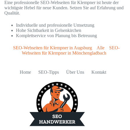
Eine professionelle SEO-Webseiten für Klempner ist heute der
wichtigste Hebel für neue Kunden. Setzen Sie auf Erfahrung und
Qualität.
Individuelle und professionelle Umsetzung
Hohe Sichtbarkeit in Gelsenkirchen
Komplettservice von Planung bis Betreuung
SEO-Webseiten für Klempner in Augsburg
Alle
SEO-
Webseiten für Klempner in Mönchengladbach
Home
SEO-Tipps
Über Uns
Kontakt