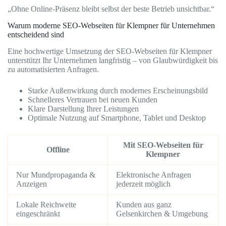
„Ohne Online-Präsenz bleibt selbst der beste Betrieb unsichtbar.“
Warum moderne SEO-Webseiten für Klempner für Unternehmen
entscheidend sind
Eine hochwertige Umsetzung der SEO-Webseiten für Klempner
unterstützt Ihr Unternehmen langfristig – von Glaubwürdigkeit bis
zu automatisierten Anfragen.
Starke Außenwirkung durch modernes Erscheinungsbild
Schnelleres Vertrauen bei neuen Kunden
Klare Darstellung Ihrer Leistungen
Optimale Nutzung auf Smartphone, Tablet und Desktop
Mit SEO-Webseiten für
Offline
Klempner
Nur Mundpropaganda &
Elektronische Anfragen
Anzeigen
jederzeit möglich
Lokale Reichweite
Kunden aus ganz
eingeschränkt
Gelsenkirchen & Umgebung