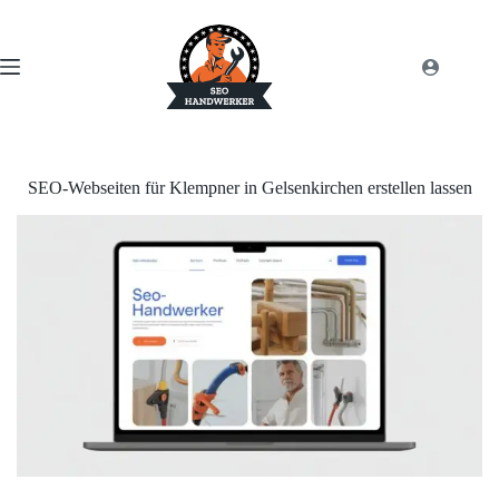
SEO-Webseiten für Klempner in Gelsenkirchen erstellen lassen