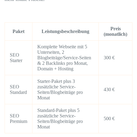
Preis
Paket
Leistungsbeschreibung
(monatlich)
Komplette Webseite mit 5
Unterseiten, 2
SEO
Blogbeiträge/Service-Seiten
300 €
Starter
& 2 Backlinks pro Monat,
Domain + Hosting
Starter-Paket plus 3
SEO
zusätzliche Service-
430 €
Standard
Seiten/Blogbeiträge pro
Monat
Standard-Paket plus 5
SEO
zusätzliche Service-
500 €
Premium
Seiten/Blogbeiträge pro
Monat