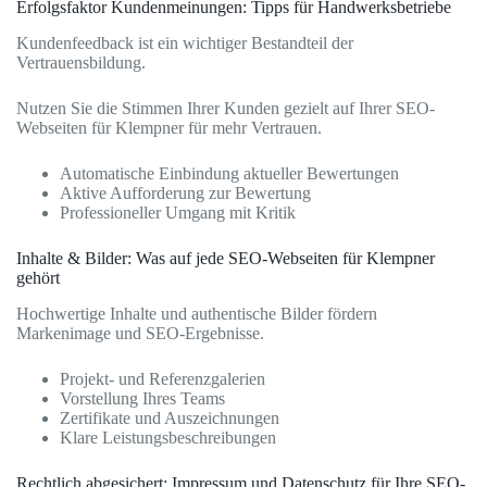
Erfolgsfaktor Kundenmeinungen: Tipps für Handwerksbetriebe
Kundenfeedback ist ein wichtiger Bestandteil der
Vertrauensbildung.
Nutzen Sie die Stimmen Ihrer Kunden gezielt auf Ihrer SEO-
Webseiten für Klempner für mehr Vertrauen.
Automatische Einbindung aktueller Bewertungen
Aktive Aufforderung zur Bewertung
Professioneller Umgang mit Kritik
Inhalte & Bilder: Was auf jede SEO-Webseiten für Klempner
gehört
Hochwertige Inhalte und authentische Bilder fördern
Markenimage und SEO-Ergebnisse.
Projekt- und Referenzgalerien
Vorstellung Ihres Teams
Zertifikate und Auszeichnungen
Klare Leistungsbeschreibungen
Rechtlich abgesichert: Impressum und Datenschutz für Ihre SEO-