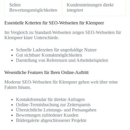
Selten
Kundenmeinungen direkt
Bewertungsmöglichkeiten
integriert
Essentielle Kriterien für SEO-Webseiten für Klempner
Im Vergleich zu Standard-Webseiten zeigen SEO-Webseiten für
Klempner klare Unterschiede.
Schnelle Ladezeiten für ungeduldige Nutzer
Gut sichtbare Kontaktmöglichkeiten
Darstellung von Referenzen und Arbeitsbeispielen
Wesentliche Features für Ihren Online-Auftritt
Moderne SEO-Webseiten für Klempner gehen weit über reine
Fakten hinaus.
Kontaktformular für direkte Anfragen
Online-Terminbuchung zur Zeitersparnis
Übersichtliche Leistungs- und Preisangaben
Bewertungen zufriedener Kunden
Bildergalerie abgeschlossener Projekte