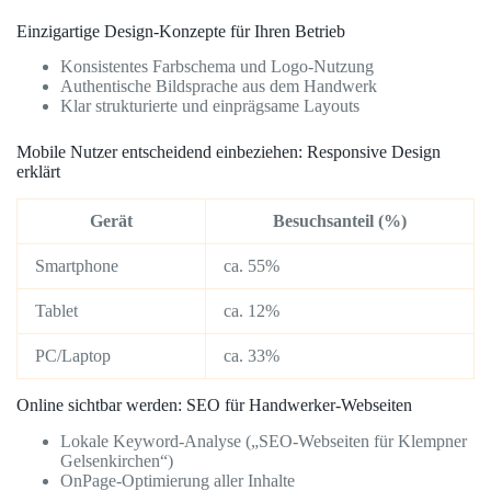
Einzigartige Design-Konzepte für Ihren Betrieb
Konsistentes Farbschema und Logo-Nutzung
Authentische Bildsprache aus dem Handwerk
Klar strukturierte und einprägsame Layouts
Mobile Nutzer entscheidend einbeziehen: Responsive Design
erklärt
Gerät
Besuchsanteil (%)
Smartphone
ca. 55%
Tablet
ca. 12%
PC/Laptop
ca. 33%
Online sichtbar werden: SEO für Handwerker-Webseiten
Lokale Keyword-Analyse („SEO-Webseiten für Klempner
Gelsenkirchen“)
OnPage-Optimierung aller Inhalte