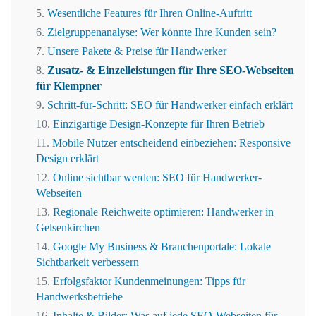
Wesentliche Features für Ihren Online-Auftritt
Zielgruppenanalyse: Wer könnte Ihre Kunden sein?
Unsere Pakete & Preise für Handwerker
Zusatz- & Einzelleistungen für Ihre SEO-Webseiten
für Klempner
Schritt-für-Schritt: SEO für Handwerker einfach erklärt
Einzigartige Design-Konzepte für Ihren Betrieb
Mobile Nutzer entscheidend einbeziehen: Responsive
Design erklärt
Online sichtbar werden: SEO für Handwerker-
Webseiten
Regionale Reichweite optimieren: Handwerker in
Gelsenkirchen
Google My Business & Branchenportale: Lokale
Sichtbarkeit verbessern
Erfolgsfaktor Kundenmeinungen: Tipps für
Handwerksbetriebe
Inhalte & Bilder: Was auf jede SEO-Webseiten für