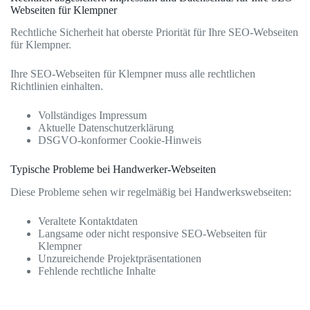
Webseiten für Klempner
Rechtliche Sicherheit hat oberste Priorität für Ihre SEO-Webseiten
für Klempner.
Ihre SEO-Webseiten für Klempner muss alle rechtlichen
Richtlinien einhalten.
Vollständiges Impressum
Aktuelle Datenschutzerklärung
DSGVO-konformer Cookie-Hinweis
Typische Probleme bei Handwerker-Webseiten
Diese Probleme sehen wir regelmäßig bei Handwerkswebseiten:
Veraltete Kontaktdaten
Langsame oder nicht responsive SEO-Webseiten für
Klempner
Unzureichende Projektpräsentationen
Fehlende rechtliche Inhalte