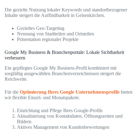
Die gezielte Nutzung lokaler Keywords und standortbezogener
Inhalte steigert die Auffindbarkeit in Gelsenkirchen.
Gezieltes Geo-Targeting
Nennung von Stadtteilen und Ortsteilen
Präsentation regionaler Projekte
Google My Business & Branchenportale: Lokale Sichtbarkeit
verbessern
Ein gepflegtes Google My Business-Profil kombiniert mit
sorgfältig ausgewählten Branchenverzeichnissen steigert die
Reichweite.
Für die
Optimierung Ihres Google Unternehmensprofils
bieten
wir flexible Einzel- und Monatspakete.
Einrichtung und Pflege Ihres Google-Profils
Aktualisierung von Kontaktdaten, Öffnungszeiten und
Bildern
Aktives Management von Kundenbewertungen