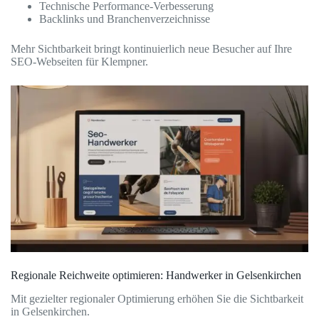
Technische Performance-Verbesserung
Backlinks und Branchenverzeichnisse
Mehr Sichtbarkeit bringt kontinuierlich neue Besucher auf Ihre
SEO-Webseiten für Klempner.
Regionale Reichweite optimieren: Handwerker in Gelsenkirchen
Mit gezielter regionaler Optimierung erhöhen Sie die Sichtbarkeit
in Gelsenkirchen.