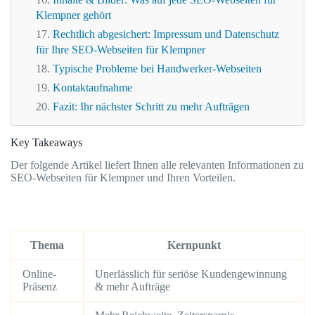
Klempner gehört
Rechtlich abgesichert: Impressum und Datenschutz
für Ihre SEO-Webseiten für Klempner
Typische Probleme bei Handwerker-Webseiten
Kontaktaufnahme
Fazit: Ihr nächster Schritt zu mehr Aufträgen
Key Takeaways
Der folgende Artikel liefert Ihnen alle relevanten Informationen zu
SEO-Webseiten für Klempner und Ihren Vorteilen.
Thema
Kernpunkt
Online-
Unerlässlich für seriöse Kundengewinnung
Präsenz
& mehr Aufträge