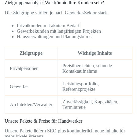
Zielgruppenanalyse: Wer könnte Ihre Kunden sein?
Die Zielgruppe variiert je nach Gewerke-Sektor stark.
Privatkunden mit akutem Bedarf
Gewerbekunden mit langfristigen Projekten
Hausverwaltungen und Planungsbüros
Zielgruppe
Wichtige Inhalte
Preisübersichten, schnelle
Privatpersonen
Kontaktaufnahme
Leistungsportfolio,
Gewerbe
Referenzprojekte
Zuverlässigkeit, Kapazitäten,
Architekten/Verwalter
Termintreue
Unsere Pakete & Preise für Handwerker
Unsere Pakete liefern SEO plus kontinuierlich neue Inhalte für
mehr lokale Präsenz.