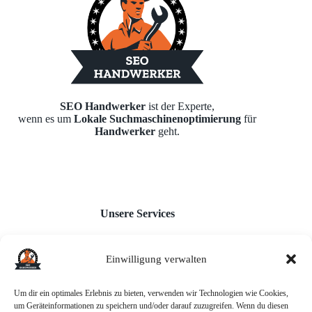
SEO Handwerker
ist der Experte,
wenn es um
Lokale Suchmaschinenoptimierung
für
Handwerker
geht.
Unsere Services
Einwilligung verwalten
Webseiten für Handwerker
Monatl. Inhaltserstellung
Google Unternehmensprofil
Um dir ein optimales Erlebnis zu bieten, verwenden wir Technologien wie Cookies,
Backlink-Aufbau
um Geräteinformationen zu speichern und/oder darauf zuzugreifen. Wenn du diesen