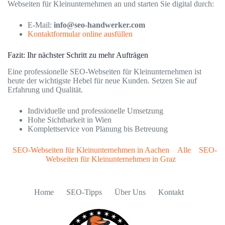
Webseiten für Kleinunternehmen an und starten Sie digital durch:
E-Mail:
info@seo-handwerker.com
Kontaktformular online ausfüllen
Fazit: Ihr nächster Schritt zu mehr Aufträgen
Eine professionelle SEO-Webseiten für Kleinunternehmen ist
heute der wichtigste Hebel für neue Kunden. Setzen Sie auf
Erfahrung und Qualität.
Individuelle und professionelle Umsetzung
Hohe Sichtbarkeit in Wien
Komplettservice von Planung bis Betreuung
SEO-Webseiten für Kleinunternehmen in Aachen
Alle
SEO-
Webseiten für Kleinunternehmen in Graz
Home
SEO-Tipps
Über Uns
Kontakt