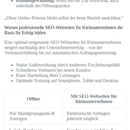
Kundengewinnung:
Rund um die Uhr erreichbar, auch
außerhalb der Öffnungszeiten
„Ohne Online-Präsenz bleibt selbst der beste Betrieb unsichtbar.“
Warum professionelle SEO-Webseiten für Kleinunternehmen die
Basis für Erfolg bilden
Eine optimal umgesetzte SEO-Webseiten für Kleinunternehmen
steigert nachhaltig den Unternehmenserfolg – von der
Vertrauensbildung bis zur automatischen Anfragegenerierung.
Starke Außenwirkung durch modernes Erscheinungsbild
Schnelleres Vertrauen bei neuen Kunden
Klare Darstellung Ihrer Leistungen
Optimale Nutzung auf Smartphone, Tablet und Desktop
Mit SEO-Webseiten für
Offline
Kleinunternehmen
Nur Mundpropaganda &
Elektronische Anfragen
Anzeigen
jederzeit möglich