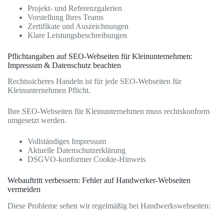
Projekt- und Referenzgalerien
Vorstellung Ihres Teams
Zertifikate und Auszeichnungen
Klare Leistungsbeschreibungen
Pflichtangaben auf SEO-Webseiten für Kleinunternehmen:
Impressum & Datenschutz beachten
Rechtssicheres Handeln ist für jede SEO-Webseiten für
Kleinunternehmen Pflicht.
Ihre SEO-Webseiten für Kleinunternehmen muss rechtskonform
umgesetzt werden.
Vollständiges Impressum
Aktuelle Datenschutzerklärung
DSGVO-konformer Cookie-Hinweis
Webauftritt verbessern: Fehler auf Handwerker-Webseiten
vermeiden
Diese Probleme sehen wir regelmäßig bei Handwerkswebseiten: