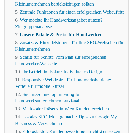
Kleinunternehmen berücksichtigen sollten
Zentrale Funktionen für einen erfolgreichen Webauftritt
Wer möchte Ihr Handwerksangebot nutzen?
Zielgruppenanalyse
Unsere Pakete & Preise für Handwerker
Zusatz- & Einzelleistungen für Ihre SEO-Webseiten für
Kleinunternehmen
Schritt-für-Schritt: Vom Plan zur erfolgreichen
Handwerker-Webseite
Ihr Betrieb im Fokus: Individuelles Design
Responsive Webdesign für Handwerksbetriebe:
Vorteile für mobile Nutzer
Suchmaschinenoptimierung für
Handwerksunternehmen praxisnah
Mit lokaler Präsenz in Wien Kunden erreichen
Lokales SEO leicht gemacht: Tipps zu Google My
Business & Verzeichnisse
Erfolgsfaktor: Kundenbewertungen richtig einsetzen