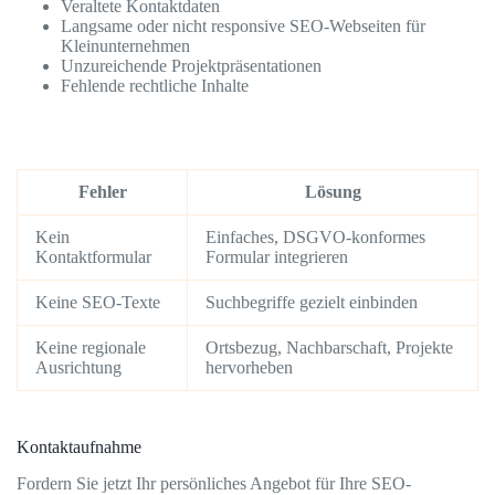
Veraltete Kontaktdaten
Langsame oder nicht responsive SEO-Webseiten für
Kleinunternehmen
Unzureichende Projektpräsentationen
Fehlende rechtliche Inhalte
Fehler
Lösung
Kein
Einfaches, DSGVO-konformes
Kontaktformular
Formular integrieren
Keine SEO-Texte
Suchbegriffe gezielt einbinden
Keine regionale
Ortsbezug, Nachbarschaft, Projekte
Ausrichtung
hervorheben
Kontaktaufnahme
Fordern Sie jetzt Ihr persönliches Angebot für Ihre SEO-