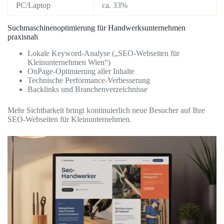
PC/Laptop
ca. 33%
Suchmaschinenoptimierung für Handwerksunternehmen
praxisnah
Lokale Keyword-Analyse („SEO-Webseiten für
Kleinunternehmen Wien“)
OnPage-Optimierung aller Inhalte
Technische Performance-Verbesserung
Backlinks und Branchenverzeichnisse
Mehr Sichtbarkeit bringt kontinuierlich neue Besucher auf Ihre
SEO-Webseiten für Kleinunternehmen.