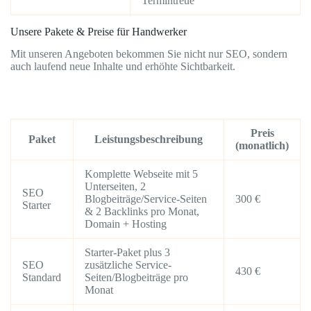
Termintreue
Unsere Pakete & Preise für Handwerker
Mit unseren Angeboten bekommen Sie nicht nur SEO, sondern
auch laufend neue Inhalte und erhöhte Sichtbarkeit.
Preis
Paket
Leistungsbeschreibung
(monatlich)
Komplette Webseite mit 5
Unterseiten, 2
SEO
Blogbeiträge/Service-Seiten
300 €
Starter
& 2 Backlinks pro Monat,
Domain + Hosting
Starter-Paket plus 3
SEO
zusätzliche Service-
430 €
Standard
Seiten/Blogbeiträge pro
Monat