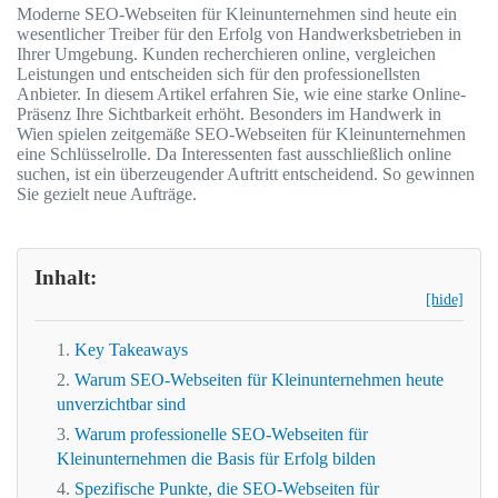
Moderne SEO-Webseiten für Kleinunternehmen sind heute ein
wesentlicher Treiber für den Erfolg von Handwerksbetrieben in
Ihrer Umgebung. Kunden recherchieren online, vergleichen
Leistungen und entscheiden sich für den professionellsten
Anbieter. In diesem Artikel erfahren Sie, wie eine starke Online-
Präsenz Ihre Sichtbarkeit erhöht. Besonders im Handwerk in
Wien spielen zeitgemäße SEO-Webseiten für Kleinunternehmen
eine Schlüsselrolle. Da Interessenten fast ausschließlich online
suchen, ist ein überzeugender Auftritt entscheidend. So gewinnen
Sie gezielt neue Aufträge.
Inhalt:
[hide]
Key Takeaways
Warum SEO-Webseiten für Kleinunternehmen heute
unverzichtbar sind
Warum professionelle SEO-Webseiten für
Kleinunternehmen die Basis für Erfolg bilden
Spezifische Punkte, die SEO-Webseiten für