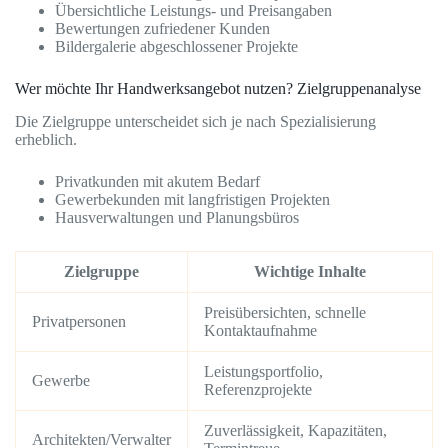
Übersichtliche Leistungs- und Preisangaben
Bewertungen zufriedener Kunden
Bildergalerie abgeschlossener Projekte
Wer möchte Ihr Handwerksangebot nutzen? Zielgruppenanalyse
Die Zielgruppe unterscheidet sich je nach Spezialisierung
erheblich.
Privatkunden mit akutem Bedarf
Gewerbekunden mit langfristigen Projekten
Hausverwaltungen und Planungsbüros
Zielgruppe
Wichtige Inhalte
Preisübersichten, schnelle
Privatpersonen
Kontaktaufnahme
Leistungsportfolio,
Gewerbe
Referenzprojekte
Zuverlässigkeit, Kapazitäten,
Architekten/Verwalter