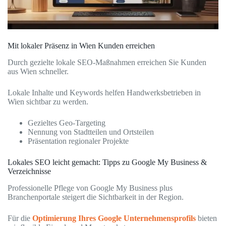
Mit lokaler Präsenz in Wien Kunden erreichen
Durch gezielte lokale SEO-Maßnahmen erreichen Sie Kunden
aus Wien schneller.
Lokale Inhalte und Keywords helfen Handwerksbetrieben in
Wien sichtbar zu werden.
Gezieltes Geo-Targeting
Nennung von Stadtteilen und Ortsteilen
Präsentation regionaler Projekte
Lokales SEO leicht gemacht: Tipps zu Google My Business &
Verzeichnisse
Professionelle Pflege von Google My Business plus
Branchenportale steigert die Sichtbarkeit in der Region.
Für die
Optimierung Ihres Google Unternehmensprofils
bieten