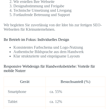
Wir erstellen Ihre Webseite
Designabstimmung und Freigabe
Technische Umsetzung und Livegang
Fortlaufende Betreuung und Support
Wir begleiten Sie zuverlässig von der Idee bis zur fertigen SEO-
Webseiten für Kleinunternehmen.
Ihr Betrieb im Fokus: Individuelles Design
Konsistentes Farbschema und Logo-Nutzung
Authentische Bildsprache aus dem Handwerk
Klar strukturierte und einprägsame Layouts
Responsive Webdesign für Handwerksbetriebe: Vorteile für
mobile Nutzer
Gerät
Besuchsanteil (%)
Smartphone
ca. 55%
Tablet
ca. 12%