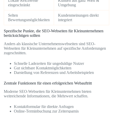
Lokale Reichweite
Kunden aus ganz Wien &
eingeschränkt
Umgebung
Selten
Kundenmeinungen direkt
Bewertungsmöglichkeiten
integriert
Spezifische Punkte, die SEO-Webseiten für Kleinunternehmen
berücksichtigen sollten
Anders als klassische Unternehmenswebseiten sind SEO-
Webseiten für Kleinunternehmen auf spezifische Anforderungen
zugeschnitten.
Schnelle Ladezeiten für ungeduldige Nutzer
Gut sichtbare Kontaktmöglichkeiten
Darstellung von Referenzen und Arbeitsbeispielen
Zentrale Funktionen für einen erfolgreichen Webauftritt
Moderne SEO-Webseiten für Kleinunternehmen bieten
weitreichende Informationen, die Mehrwert schaffen.
Kontaktformular für direkte Anfragen
Online-Terminbuchung zur Zeitersparnis