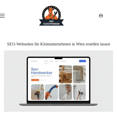
SEO-Webseiten für Kleinunternehmen in Wien erstellen lassen