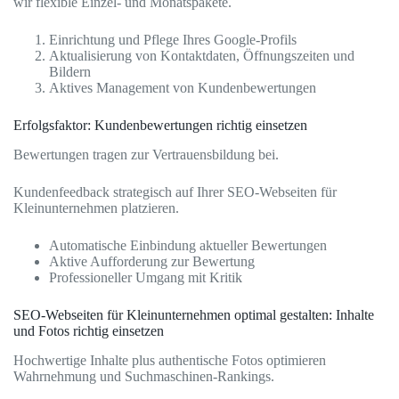
wir flexible Einzel- und Monatspakete.
Einrichtung und Pflege Ihres Google-Profils
Aktualisierung von Kontaktdaten, Öffnungszeiten und
Bildern
Aktives Management von Kundenbewertungen
Erfolgsfaktor: Kundenbewertungen richtig einsetzen
Bewertungen tragen zur Vertrauensbildung bei.
Kundenfeedback strategisch auf Ihrer SEO-Webseiten für
Kleinunternehmen platzieren.
Automatische Einbindung aktueller Bewertungen
Aktive Aufforderung zur Bewertung
Professioneller Umgang mit Kritik
SEO-Webseiten für Kleinunternehmen optimal gestalten: Inhalte
und Fotos richtig einsetzen
Hochwertige Inhalte plus authentische Fotos optimieren
Wahrnehmung und Suchmaschinen-Rankings.