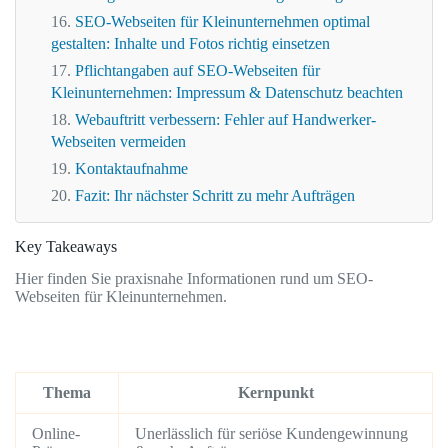
SEO-Webseiten für Kleinunternehmen optimal
gestalten: Inhalte und Fotos richtig einsetzen
Pflichtangaben auf SEO-Webseiten für
Kleinunternehmen: Impressum & Datenschutz beachten
Webauftritt verbessern: Fehler auf Handwerker-
Webseiten vermeiden
Kontaktaufnahme
Fazit: Ihr nächster Schritt zu mehr Aufträgen
Key Takeaways
Hier finden Sie praxisnahe Informationen rund um SEO-
Webseiten für Kleinunternehmen.
Thema
Kernpunkt
Online-
Unerlässlich für seriöse Kundengewinnung