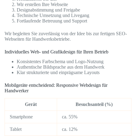
Wir erstellen Ihre Webseite
Designabstimmung und Freigabe
Technische Umsetzung und Livegang
Fortlaufende Betreuung und Support
Wir begleiten Sie zuverlässig von der Idee bis zur fertigen SEO-
Webseiten für Handwerksbetriebe.
Individuelles Web- und Grafikdesign für Ihren Betrieb
Konsistentes Farbschema und Logo-Nutzung
Authentische Bildsprache aus dem Handwerk
Klar strukturierte und einprägsame Layouts
Mobilgeräte entscheidend: Responsive Webdesign für
Handwerker
Gerät
Besuchsanteil (%)
Smartphone
ca. 55%
Tablet
ca. 12%