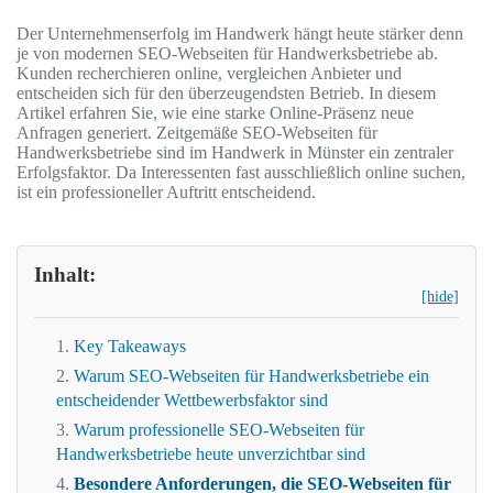
Der Unternehmenserfolg im Handwerk hängt heute stärker denn
je von modernen SEO-Webseiten für Handwerksbetriebe ab.
Kunden recherchieren online, vergleichen Anbieter und
entscheiden sich für den überzeugendsten Betrieb. In diesem
Artikel erfahren Sie, wie eine starke Online-Präsenz neue
Anfragen generiert. Zeitgemäße SEO-Webseiten für
Handwerksbetriebe sind im Handwerk in Münster ein zentraler
Erfolgsfaktor. Da Interessenten fast ausschließlich online suchen,
ist ein professioneller Auftritt entscheidend.
Inhalt:
[hide]
Key Takeaways
Warum SEO-Webseiten für Handwerksbetriebe ein
entscheidender Wettbewerbsfaktor sind
Warum professionelle SEO-Webseiten für
Handwerksbetriebe heute unverzichtbar sind
Besondere Anforderungen, die SEO-Webseiten für