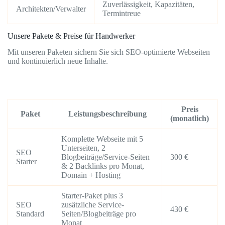
Zuverlässigkeit, Kapazitäten,
Architekten/Verwalter
Termintreue
Unsere Pakete & Preise für Handwerker
Mit unseren Paketen sichern Sie sich SEO-optimierte Webseiten
und kontinuierlich neue Inhalte.
Preis
Paket
Leistungsbeschreibung
(monatlich)
Komplette Webseite mit 5
Unterseiten, 2
SEO
Blogbeiträge/Service-Seiten
300 €
Starter
& 2 Backlinks pro Monat,
Domain + Hosting
Starter-Paket plus 3
SEO
zusätzliche Service-
430 €
Standard
Seiten/Blogbeiträge pro
Monat