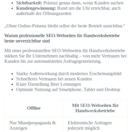
Sichtbarkeit:
Präsenz genau dann, wenn Kunden suchen
Kundengewinnung:
Rund um die Uhr erreichbar, auch
außerhalb der Öffnungszeiten
„Ohne Online-Präsenz bleibt selbst der beste Betrieb unsichtbar.“
Warum professionelle SEO-Webseiten für Handwerksbetriebe
heute unverzichtbar sind
Mit einer professionellen SEO-Webseiten für Handwerksbetriebe
stärken Sie Ihr Unternehmen nachhaltig – von mehr Vertrauen bei
Kunden bis zur automatisierten Anfragegenerierung.
Starke Außenwirkung durch modernes Erscheinungsbild
Schnelleres Vertrauen bei neuen Kunden
Klare Darstellung Ihrer Leistungen
Optimale Nutzung auf Smartphone, Tablet und Desktop
Mit SEO-Webseiten für
Offline
Handwerksbetriebe
Nur Mundpropaganda &
Elektronische Anfragen
Anzeigen
jederzeit möglich