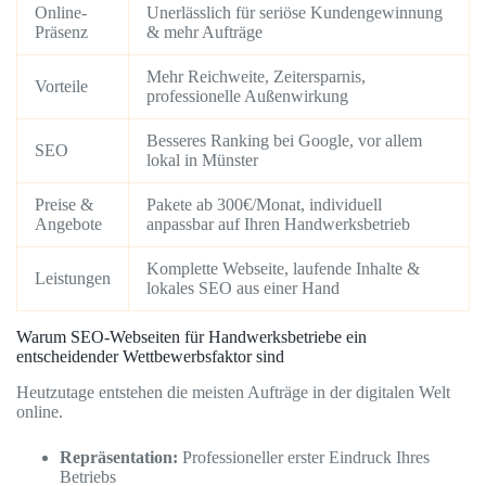
Online-
Unerlässlich für seriöse Kundengewinnung
Präsenz
& mehr Aufträge
Mehr Reichweite, Zeitersparnis,
Vorteile
professionelle Außenwirkung
Besseres Ranking bei Google, vor allem
SEO
lokal in Münster
Preise &
Pakete ab 300€/Monat, individuell
Angebote
anpassbar auf Ihren Handwerksbetrieb
Komplette Webseite, laufende Inhalte &
Leistungen
lokales SEO aus einer Hand
Warum SEO-Webseiten für Handwerksbetriebe ein
entscheidender Wettbewerbsfaktor sind
Heutzutage entstehen die meisten Aufträge in der digitalen Welt
online.
Repräsentation:
Professioneller erster Eindruck Ihres
Betriebs