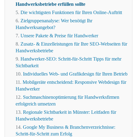
Handwerksbetriebe erfüllen sollte
Die wichtigsten Funktionen für Ihren Online-Auftritt
Zielgruppenanalyse: Wer benötigt Ihr
Handwerksangebot?
Unsere Pakete & Preise für Handwerker
Zusatz- & Einzelleistungen für Ihre SEO-Webseiten für
Handwerksbetriebe
Handwerker-SEO: Schritt-für-Schritt Tipps für mehr
Sichtbarkeit
Individuelles Web- und Grafikdesign für Ihren Betrieb
Mobilgeräte entscheidend: Responsive Webdesign für
Handwerker
Suchmaschinenoptimierung für Handwerksfirmen
erfolgreich umsetzen
Regionale Sichtbarkeit in Münster: Leitfaden für
Handwerksbetriebe
Google My Business & Branchenverzeichnisse:
Schritt-für-Schritt zum Erfolg