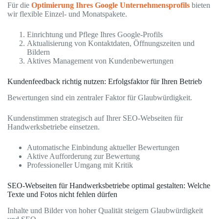
Für die
Optimierung Ihres Google Unternehmensprofils
bieten
wir flexible Einzel- und Monatspakete.
Einrichtung und Pflege Ihres Google-Profils
Aktualisierung von Kontaktdaten, Öffnungszeiten und
Bildern
Aktives Management von Kundenbewertungen
Kundenfeedback richtig nutzen: Erfolgsfaktor für Ihren Betrieb
Bewertungen sind ein zentraler Faktor für Glaubwürdigkeit.
Kundenstimmen strategisch auf Ihrer SEO-Webseiten für
Handwerksbetriebe einsetzen.
Automatische Einbindung aktueller Bewertungen
Aktive Aufforderung zur Bewertung
Professioneller Umgang mit Kritik
SEO-Webseiten für Handwerksbetriebe optimal gestalten: Welche
Texte und Fotos nicht fehlen dürfen
Inhalte und Bilder von hoher Qualität steigern Glaubwürdigkeit