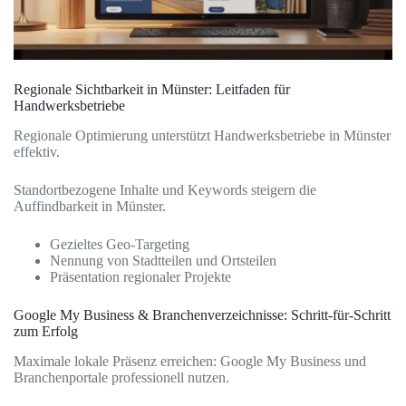
Regionale Sichtbarkeit in Münster: Leitfaden für
Handwerksbetriebe
Regionale Optimierung unterstützt Handwerksbetriebe in Münster
effektiv.
Standortbezogene Inhalte und Keywords steigern die
Auffindbarkeit in Münster.
Gezieltes Geo-Targeting
Nennung von Stadtteilen und Ortsteilen
Präsentation regionaler Projekte
Google My Business & Branchenverzeichnisse: Schritt-für-Schritt
zum Erfolg
Maximale lokale Präsenz erreichen: Google My Business und
Branchenportale professionell nutzen.