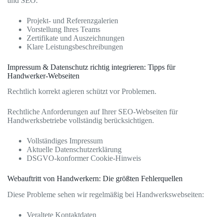
und SEO.
Projekt- und Referenzgalerien
Vorstellung Ihres Teams
Zertifikate und Auszeichnungen
Klare Leistungsbeschreibungen
Impressum & Datenschutz richtig integrieren: Tipps für
Handwerker-Webseiten
Rechtlich korrekt agieren schützt vor Problemen.
Rechtliche Anforderungen auf Ihrer SEO-Webseiten für
Handwerksbetriebe vollständig berücksichtigen.
Vollständiges Impressum
Aktuelle Datenschutzerklärung
DSGVO-konformer Cookie-Hinweis
Webauftritt von Handwerkern: Die größten Fehlerquellen
Diese Probleme sehen wir regelmäßig bei Handwerkswebseiten:
Veraltete Kontaktdaten