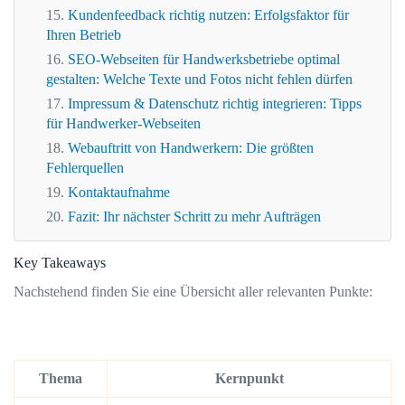
Kundenfeedback richtig nutzen: Erfolgsfaktor für
Ihren Betrieb
SEO-Webseiten für Handwerksbetriebe optimal
gestalten: Welche Texte und Fotos nicht fehlen dürfen
Impressum & Datenschutz richtig integrieren: Tipps
für Handwerker-Webseiten
Webauftritt von Handwerkern: Die größten
Fehlerquellen
Kontaktaufnahme
Fazit: Ihr nächster Schritt zu mehr Aufträgen
Key Takeaways
Nachstehend finden Sie eine Übersicht aller relevanten Punkte:
Thema
Kernpunkt