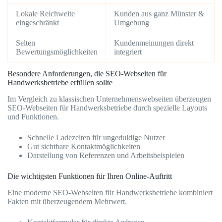
Lokale Reichweite
Kunden aus ganz Münster &
eingeschränkt
Umgebung
Selten
Kundenmeinungen direkt
Bewertungsmöglichkeiten
integriert
Besondere Anforderungen, die SEO-Webseiten für
Handwerksbetriebe erfüllen sollte
Im Vergleich zu klassischen Unternehmenswebseiten überzeugen
SEO-Webseiten für Handwerksbetriebe durch spezielle Layouts
und Funktionen.
Schnelle Ladezeiten für ungeduldige Nutzer
Gut sichtbare Kontaktmöglichkeiten
Darstellung von Referenzen und Arbeitsbeispielen
Die wichtigsten Funktionen für Ihren Online-Auftritt
Eine moderne SEO-Webseiten für Handwerksbetriebe kombiniert
Fakten mit überzeugendem Mehrwert.