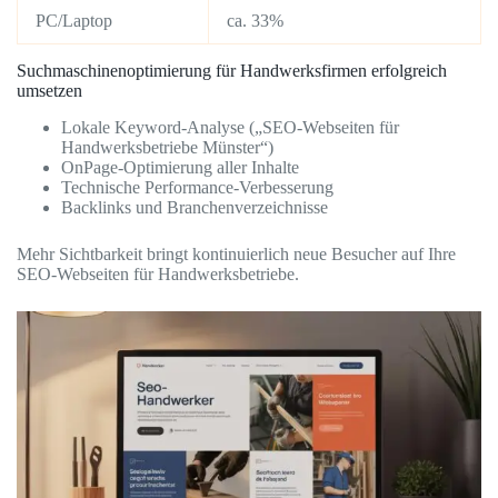
PC/Laptop
ca. 33%
Suchmaschinenoptimierung für Handwerksfirmen erfolgreich
umsetzen
Lokale Keyword-Analyse („SEO-Webseiten für
Handwerksbetriebe Münster“)
OnPage-Optimierung aller Inhalte
Technische Performance-Verbesserung
Backlinks und Branchenverzeichnisse
Mehr Sichtbarkeit bringt kontinuierlich neue Besucher auf Ihre
SEO-Webseiten für Handwerksbetriebe.