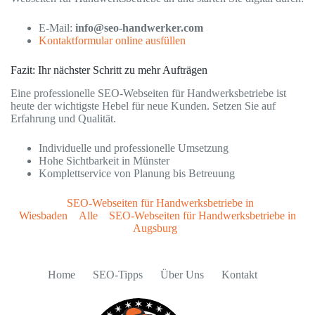
E-Mail:
info@seo-handwerker.com
Kontaktformular online ausfüllen
Fazit: Ihr nächster Schritt zu mehr Aufträgen
Eine professionelle SEO-Webseiten für Handwerksbetriebe ist
heute der wichtigste Hebel für neue Kunden. Setzen Sie auf
Erfahrung und Qualität.
Individuelle und professionelle Umsetzung
Hohe Sichtbarkeit in Münster
Komplettservice von Planung bis Betreuung
SEO-Webseiten für Handwerksbetriebe in
Wiesbaden
Alle
SEO-Webseiten für Handwerksbetriebe in
Augsburg
Home
SEO-Tipps
Über Uns
Kontakt