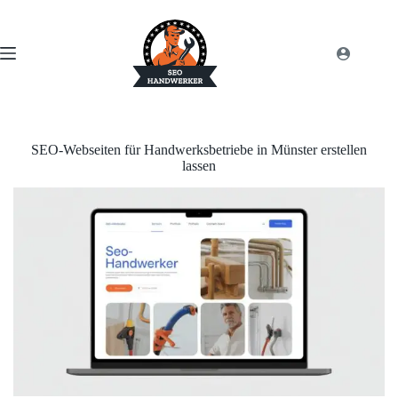
SEO-Webseiten für Handwerksbetriebe in Münster erstellen
lassen