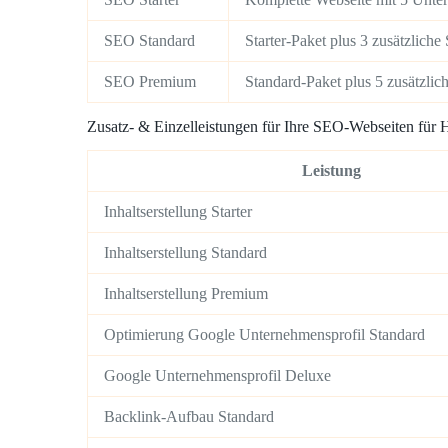
SEO Standard
Starter-Paket plus 3 zusätzlich
SEO Premium
Standard-Paket plus 5 zusätzlic
Zusatz- & Einzelleistungen für Ihre SEO-Webseiten für
Leistung
Inhaltserstellung Starter
Inhaltserstellung Standard
Inhaltserstellung Premium
Optimierung Google Unternehmensprofil Standard
Google Unternehmensprofil Deluxe
Backlink-Aufbau Standard