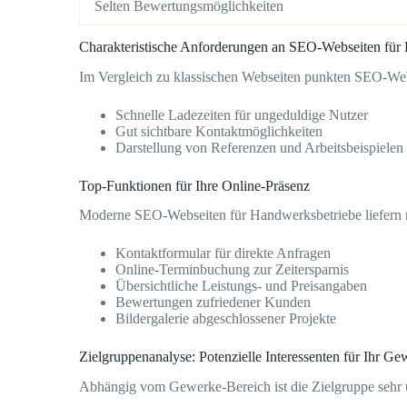
Selten Bewertungsmöglichkeiten
Charakteristische Anforderungen an SEO-Webseiten für
Im Vergleich zu klassischen Webseiten punkten SEO-Webs
Schnelle Ladezeiten für ungeduldige Nutzer
Gut sichtbare Kontaktmöglichkeiten
Darstellung von Referenzen und Arbeitsbeispielen
Top-Funktionen für Ihre Online-Präsenz
Moderne SEO-Webseiten für Handwerksbetriebe liefern re
Kontaktformular für direkte Anfragen
Online-Terminbuchung zur Zeitersparnis
Übersichtliche Leistungs- und Preisangaben
Bewertungen zufriedener Kunden
Bildergalerie abgeschlossener Projekte
Zielgruppenanalyse: Potenzielle Interessenten für Ihr Gew
Abhängig vom Gewerke-Bereich ist die Zielgruppe sehr u