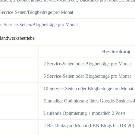
e Service-Seiten/Blogbeiträge pro Monat
he Service-Seiten/Blogbeiträge pro Monat
 Handwerksbetriebe
Beschreibung
2 Service-Seiten oder Blogbeiträge pro Monat
5 Service-Seiten oder Blogbeiträge pro Monat
10 Service-Seiten oder Blogbeiträge pro Monat
Einmalige Optimierung Ihres Google-Business-P
Laufende Optimierung + monatlich 2 Posts
2 Backlinks pro Monat (PBN Blogs bis DR 20)