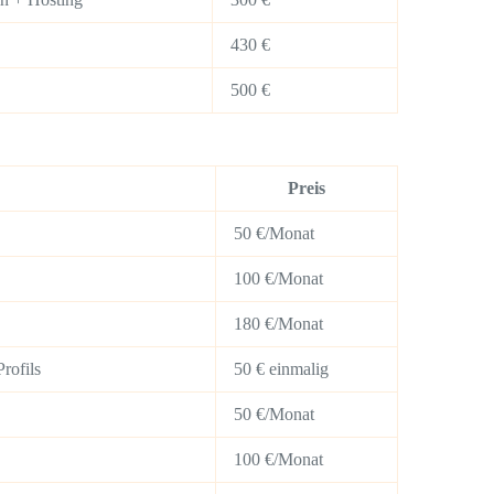
430 €
500 €
Preis
50 €/Monat
100 €/Monat
180 €/Monat
rofils
50 € einmalig
50 €/Monat
100 €/Monat