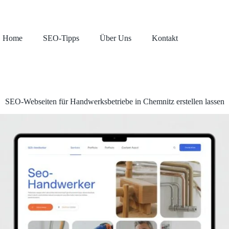
Home
SEO-Tipps
Über Uns
Kontakt
SEO-Webseiten für Handwerksbetriebe in Chemnitz erstellen lassen