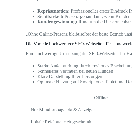
Repräsentation:
Professioneller erster Eindruck I
Sichtbarkeit:
Präsenz genau dann, wenn Kunden 
Kundengewinnung:
Rund um die Uhr erreichbar,
„Ohne Online-Präsenz bleibt selbst der beste Betrieb unsi
Die Vorteile hochwertiger SEO-Webseiten für Handwerk
Eine hochwertige Umsetzung der SEO-Webseiten für Handw
Starke Außenwirkung durch modernes Erscheinun
Schnelleres Vertrauen bei neuen Kunden
Klare Darstellung Ihrer Leistungen
Optimale Nutzung auf Smartphone, Tablet und De
Offline
Nur Mundpropaganda & Anzeigen
Lokale Reichweite eingeschränkt