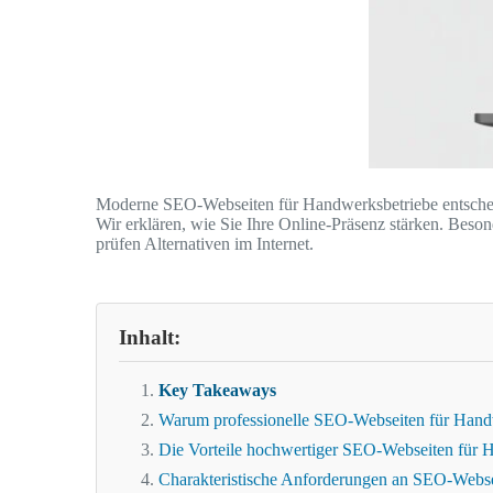
Moderne SEO-Webseiten für Handwerksbetriebe entscheid
Wir erklären, wie Sie Ihre Online-Präsenz stärken. Bes
prüfen Alternativen im Internet.
Inhalt:
Key Takeaways
Warum professionelle SEO-Webseiten für Handw
Die Vorteile hochwertiger SEO-Webseiten für 
Charakteristische Anforderungen an SEO-Webse