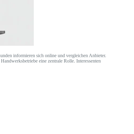
den informieren sich online und vergleichen Anbieter.
Handwerksbetriebe eine zentrale Rolle. Interessenten