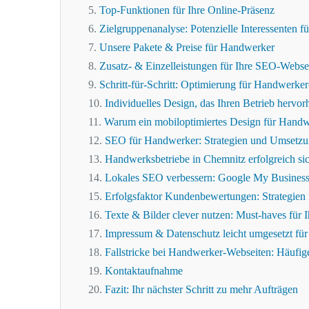
Top-Funktionen für Ihre Online-Präsenz
Zielgruppenanalyse: Potenzielle Interessenten fü
Unsere Pakete & Preise für Handwerker
Zusatz- & Einzelleistungen für Ihre SEO-Webse
Schritt-für-Schritt: Optimierung für Handwerke
Individuelles Design, das Ihren Betrieb hervor
Warum ein mobiloptimiertes Design für Handwe
SEO für Handwerker: Strategien und Umsetz
Handwerksbetriebe in Chemnitz erfolgreich si
Lokales SEO verbessern: Google My Business &
Erfolgsfaktor Kundenbewertungen: Strategien
Texte & Bilder clever nutzen: Must-haves für
Impressum & Datenschutz leicht umgesetzt fü
Fallstricke bei Handwerker-Webseiten: Häufig
Kontaktaufnahme
Fazit: Ihr nächster Schritt zu mehr Aufträgen