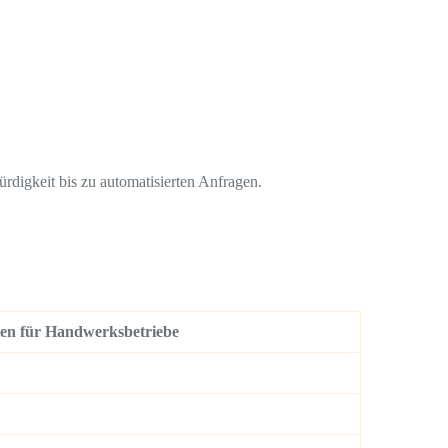
digkeit bis zu automatisierten Anfragen.
en für Handwerksbetriebe