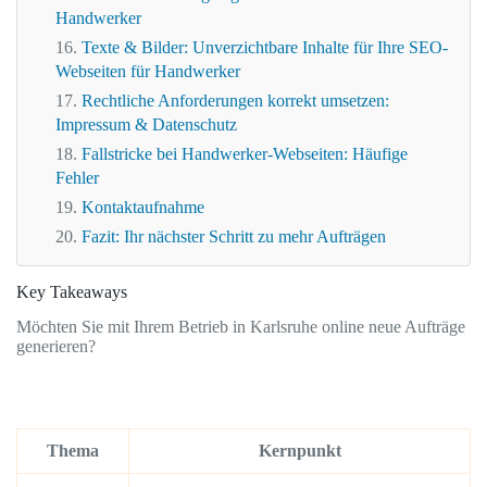
Handwerker
Texte & Bilder: Unverzichtbare Inhalte für Ihre SEO-
Webseiten für Handwerker
Rechtliche Anforderungen korrekt umsetzen:
Impressum & Datenschutz
Fallstricke bei Handwerker-Webseiten: Häufige
Fehler
Kontaktaufnahme
Fazit: Ihr nächster Schritt zu mehr Aufträgen
Key Takeaways
Möchten Sie mit Ihrem Betrieb in Karlsruhe online neue Aufträge
generieren?
Thema
Kernpunkt