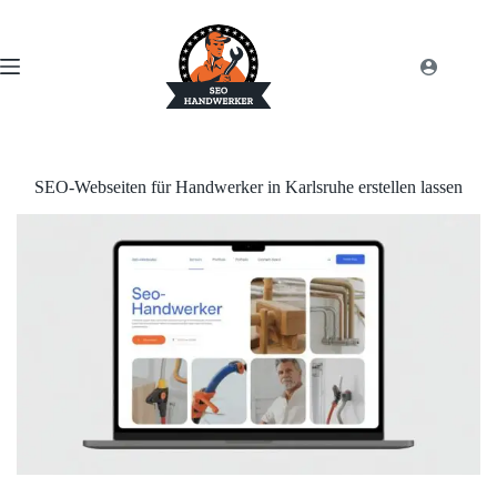
SEO-Webseiten für Handwerker in Karlsruhe erstellen lassen