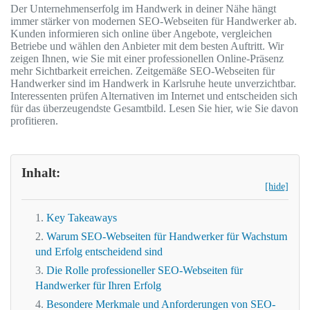
Der Unternehmenserfolg im Handwerk in deiner Nähe hängt
immer stärker von modernen SEO-Webseiten für Handwerker ab.
Kunden informieren sich online über Angebote, vergleichen
Betriebe und wählen den Anbieter mit dem besten Auftritt. Wir
zeigen Ihnen, wie Sie mit einer professionellen Online-Präsenz
mehr Sichtbarkeit erreichen. Zeitgemäße SEO-Webseiten für
Handwerker sind im Handwerk in Karlsruhe heute unverzichtbar.
Interessenten prüfen Alternativen im Internet und entscheiden sich
für das überzeugendste Gesamtbild. Lesen Sie hier, wie Sie davon
profitieren.
Inhalt:
[hide]
Key Takeaways
Warum SEO-Webseiten für Handwerker für Wachstum
und Erfolg entscheidend sind
Die Rolle professioneller SEO-Webseiten für
Handwerker für Ihren Erfolg
Besondere Merkmale und Anforderungen von SEO-