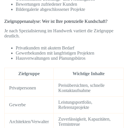
Bewertungen zufriedener Kunden
Bildergalerie abgeschlossener Projekte
Zielgruppenanalyse: Wer ist Ihre potenzielle Kundschaft?
Je nach Spezialisierung im Handwerk variiert die Zielgruppe
deutlich.
Privatkunden mit akutem Bedarf
Gewerbekunden mit langfristigen Projekten
Hausverwaltungen und Planungsbüros
Zielgruppe
Wichtige Inhalte
Preisübersichten, schnelle
Privatpersonen
Kontaktaufnahme
Leistungsportfolio,
Gewerbe
Referenzprojekte
Zuverlässigkeit, Kapazitäten,
Architekten/Verwalter
Termintreue