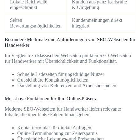
Lokale Reichweite
Kunden aus ganz Karlsruhe
eingeschränkt
& Umgebung
Selten
Kundenmeinungen direkt
Bewertungsmöglichkeiten
integriert
Besondere Merkmale und Anforderungen von SEO-Webseiten für
Handwerker
Im Vergleich zu klassischen Webseiten punkten SEO-Webseiten
für Handwerker mit Übersichtlichkeit und Funktionalität.
Schnelle Ladezeiten für ungeduldige Nutzer
Gut sichtbare Kontaktmöglichkeiten
Darstellung von Referenzen und Arbeitsbeispielen
Must-have Funktionen für Ihre Online-Präsenz
Moderne SEO-Webseiten für Handwerker liefern relevante
Inhalte, die über bloße Fakten hinausgehen.
Kontaktformular für direkte Anfragen
Online-Terminbuchung zur Zeitersparnis
Übersichtliche Leistungs- und Preisangaben