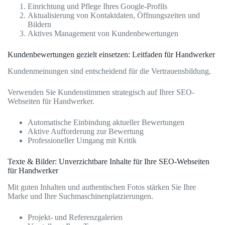
Einrichtung und Pflege Ihres Google-Profils
Aktualisierung von Kontaktdaten, Öffnungszeiten und
Bildern
Aktives Management von Kundenbewertungen
Kundenbewertungen gezielt einsetzen: Leitfaden für Handwerker
Kundenmeinungen sind entscheidend für die Vertrauensbildung.
Verwenden Sie Kundenstimmen strategisch auf Ihrer SEO-
Webseiten für Handwerker.
Automatische Einbindung aktueller Bewertungen
Aktive Aufforderung zur Bewertung
Professioneller Umgang mit Kritik
Texte & Bilder: Unverzichtbare Inhalte für Ihre SEO-Webseiten
für Handwerker
Mit guten Inhalten und authentischen Fotos stärken Sie Ihre
Marke und Ihre Suchmaschinenplatzierungen.
Projekt- und Referenzgalerien