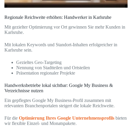
Regionale Reichweite erhöhen: Handwerker in Karlsruhe
Mit gezielter Optimierung vor Ort gewinnen Sie mehr Kunden in
Karlsruhe.
Mit lokalen Keywords und Standort-Inhalten erfolgreicher in
Karlsruhe sein.
Gezieltes Geo-Targeting
Nennung von Stadtteilen und Ortsteilen
Präsentation regionaler Projekte
Handwerksbetriebe lokal sichtbar: Google My Business &
Verzeichnisse nutzen
Ein gepflegtes Google My Business-Profil zusammen mit
relevanten Branchenportalen steigert die lokale Reichweite.
Für die
Optimierung Ihres Google Unternehmensprofils
bieten
wir flexible Einzel- und Monatspakete.