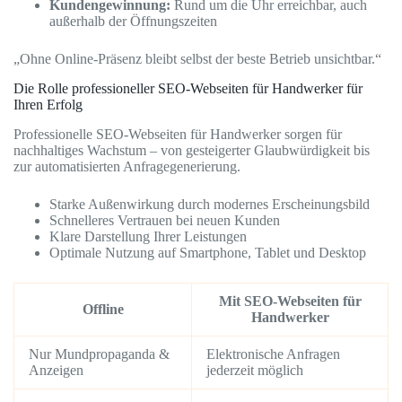
Kundengewinnung:
Rund um die Uhr erreichbar, auch
außerhalb der Öffnungszeiten
„Ohne Online-Präsenz bleibt selbst der beste Betrieb unsichtbar.“
Die Rolle professioneller SEO-Webseiten für Handwerker für
Ihren Erfolg
Professionelle SEO-Webseiten für Handwerker sorgen für
nachhaltiges Wachstum – von gesteigerter Glaubwürdigkeit bis
zur automatisierten Anfragegenerierung.
Starke Außenwirkung durch modernes Erscheinungsbild
Schnelleres Vertrauen bei neuen Kunden
Klare Darstellung Ihrer Leistungen
Optimale Nutzung auf Smartphone, Tablet und Desktop
Mit SEO-Webseiten für
Offline
Handwerker
Nur Mundpropaganda &
Elektronische Anfragen
Anzeigen
jederzeit möglich