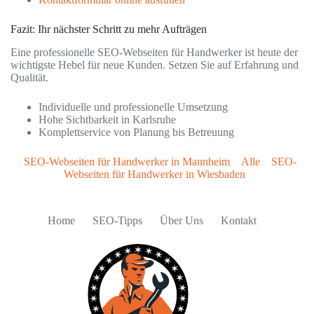
Fazit: Ihr nächster Schritt zu mehr Aufträgen
Eine professionelle SEO-Webseiten für Handwerker ist heute der
wichtigste Hebel für neue Kunden. Setzen Sie auf Erfahrung und
Qualität.
Individuelle und professionelle Umsetzung
Hohe Sichtbarkeit in Karlsruhe
Komplettservice von Planung bis Betreuung
SEO-Webseiten für Handwerker in Mannheim
Alle
SEO-
Webseiten für Handwerker in Wiesbaden
Home
SEO-Tipps
Über Uns
Kontakt