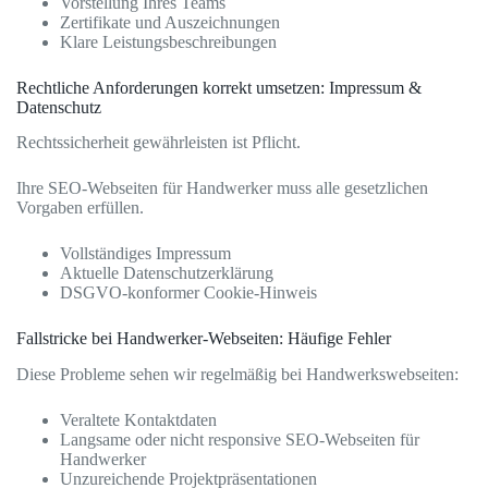
Vorstellung Ihres Teams
Zertifikate und Auszeichnungen
Klare Leistungsbeschreibungen
Rechtliche Anforderungen korrekt umsetzen: Impressum &
Datenschutz
Rechtssicherheit gewährleisten ist Pflicht.
Ihre SEO-Webseiten für Handwerker muss alle gesetzlichen
Vorgaben erfüllen.
Vollständiges Impressum
Aktuelle Datenschutzerklärung
DSGVO-konformer Cookie-Hinweis
Fallstricke bei Handwerker-Webseiten: Häufige Fehler
Diese Probleme sehen wir regelmäßig bei Handwerkswebseiten:
Veraltete Kontaktdaten
Langsame oder nicht responsive SEO-Webseiten für
Handwerker
Unzureichende Projektpräsentationen