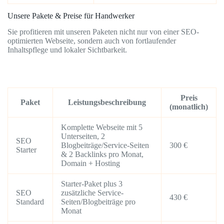
Unsere Pakete & Preise für Handwerker
Sie profitieren mit unseren Paketen nicht nur von einer SEO-
optimierten Webseite, sondern auch von fortlaufender
Inhaltspflege und lokaler Sichtbarkeit.
Preis
Paket
Leistungsbeschreibung
(monatlich)
Komplette Webseite mit 5
Unterseiten, 2
SEO
Blogbeiträge/Service-Seiten
300 €
Starter
& 2 Backlinks pro Monat,
Domain + Hosting
Starter-Paket plus 3
SEO
zusätzliche Service-
430 €
Standard
Seiten/Blogbeiträge pro
Monat