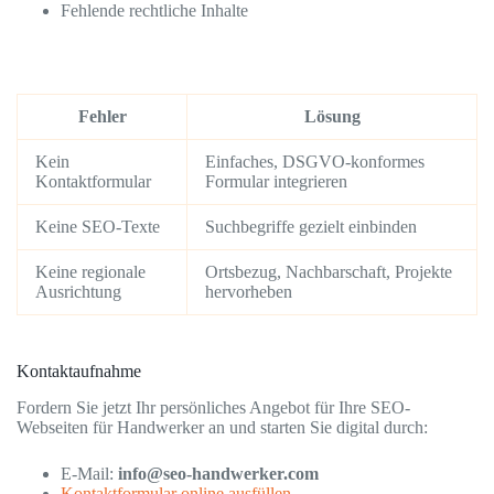
Fehlende rechtliche Inhalte
Fehler
Lösung
Kein
Einfaches, DSGVO-konformes
Kontaktformular
Formular integrieren
Keine SEO-Texte
Suchbegriffe gezielt einbinden
Keine regionale
Ortsbezug, Nachbarschaft, Projekte
Ausrichtung
hervorheben
Kontaktaufnahme
Fordern Sie jetzt Ihr persönliches Angebot für Ihre SEO-
Webseiten für Handwerker an und starten Sie digital durch:
E-Mail:
info@seo-handwerker.com
Kontaktformular online ausfüllen