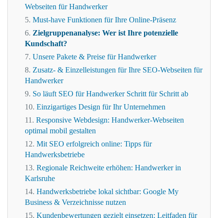
Webseiten für Handwerker
Must-have Funktionen für Ihre Online-Präsenz
Zielgruppenanalyse: Wer ist Ihre potenzielle
Kundschaft?
Unsere Pakete & Preise für Handwerker
Zusatz- & Einzelleistungen für Ihre SEO-Webseiten für
Handwerker
So läuft SEO für Handwerker Schritt für Schritt ab
Einzigartiges Design für Ihr Unternehmen
Responsive Webdesign: Handwerker-Webseiten
optimal mobil gestalten
Mit SEO erfolgreich online: Tipps für
Handwerksbetriebe
Regionale Reichweite erhöhen: Handwerker in
Karlsruhe
Handwerksbetriebe lokal sichtbar: Google My
Business & Verzeichnisse nutzen
Kundenbewertungen gezielt einsetzen: Leitfaden für