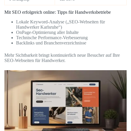
Mit SEO erfolgreich online: Tipps für Handwerksbetriebe
Lokale Keyword-Analyse („SEO-Webseiten für
Handwerker Karlsruhe“)
OnPage-Optimierung aller Inhalte
Technische Performance-Verbesserung
Backlinks und Branchenverzeichnisse
Mehr Sichtbarkeit bringt kontinuierlich neue Besucher auf Ihre
SEO-Webseiten für Handwerker.