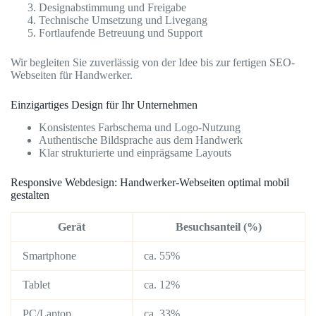
Designabstimmung und Freigabe
Technische Umsetzung und Livegang
Fortlaufende Betreuung und Support
Wir begleiten Sie zuverlässig von der Idee bis zur fertigen SEO-
Webseiten für Handwerker.
Einzigartiges Design für Ihr Unternehmen
Konsistentes Farbschema und Logo-Nutzung
Authentische Bildsprache aus dem Handwerk
Klar strukturierte und einprägsame Layouts
Responsive Webdesign: Handwerker-Webseiten optimal mobil
gestalten
Gerät
Besuchsanteil (%)
Smartphone
ca. 55%
Tablet
ca. 12%
PC/Laptop
ca. 33%