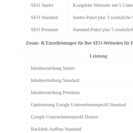
SEO Starter
Komplette Webseite mit 5 Unter
SEO Standard
Starter-Paket plus 3 zusätzlich
SEO Premium
Standard-Paket plus 5 zusätzlic
Zusatz- & Einzelleistungen für Ihre SEO-Webseiten für E
Leistung
Inhaltserstellung Starter
Inhaltserstellung Standard
Inhaltserstellung Premium
Optimierung Google Unternehmensprofil Standard
Google Unternehmensprofil Deluxe
Backlink-Aufbau Standard