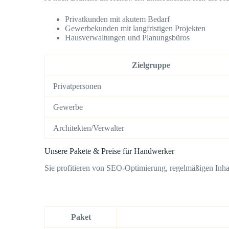
Privatkunden mit akutem Bedarf
Gewerbekunden mit langfristigen Projekten
Hausverwaltungen und Planungsbüros
Zielgruppe
Privatpersonen
Gewerbe
Architekten/Verwalter
Unsere Pakete & Preise für Handwerker
Sie profitieren von SEO-Optimierung, regelmäßigen Inhalt
Paket