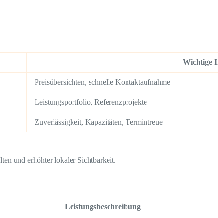
Wichtige I
Preisübersichten, schnelle Kontaktaufnahme
Leistungsportfolio, Referenzprojekte
Zuverlässigkeit, Kapazitäten, Termintreue
en und erhöhter lokaler Sichtbarkeit.
Leistungsbeschreibung