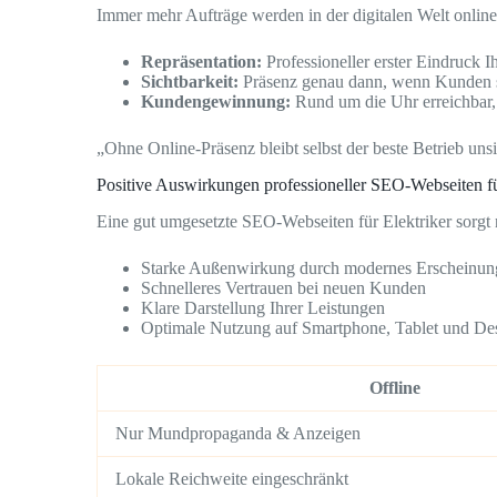
Immer mehr Aufträge werden in der digitalen Welt online 
Repräsentation:
Professioneller erster Eindruck I
Sichtbarkeit:
Präsenz genau dann, wenn Kunden 
Kundengewinnung:
Rund um die Uhr erreichbar,
„Ohne Online-Präsenz bleibt selbst der beste Betrieb unsi
Positive Auswirkungen professioneller SEO-Webseiten fü
Eine gut umgesetzte SEO-Webseiten für Elektriker sorgt
Starke Außenwirkung durch modernes Erscheinun
Schnelleres Vertrauen bei neuen Kunden
Klare Darstellung Ihrer Leistungen
Optimale Nutzung auf Smartphone, Tablet und De
Offline
Nur Mundpropaganda & Anzeigen
Lokale Reichweite eingeschränkt