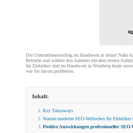
Der Unternehmenserfolg im Handwerk in deiner Nähe hän
Betriebe und wählen den Anbieter mit dem besten Auftrit
für Elektriker sind im Handwerk in Nürnberg heute unverz
wie Sie davon profitieren.
Inhalt:
Key Takeaways
Warum moderne SEO-Webseiten für Elektriker h
Positive Auswirkungen professioneller SEO-