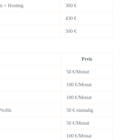
in + Hosting
300 €
430 €
500 €
Preis
50 €/Monat
100 €/Monat
180 €/Monat
rofils
50 € einmalig
50 €/Monat
100 €/Monat