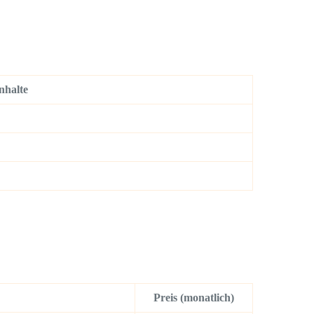
nhalte
Preis (monatlich)