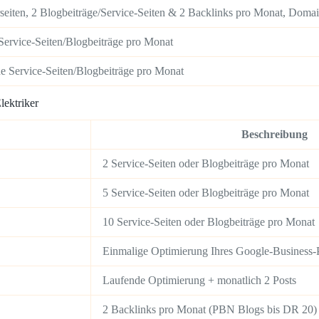
seiten, 2 Blogbeiträge/Service-Seiten & 2 Backlinks pro Monat, Doma
e Service-Seiten/Blogbeiträge pro Monat
he Service-Seiten/Blogbeiträge pro Monat
lektriker
Beschreibung
2 Service-Seiten oder Blogbeiträge pro Monat
5 Service-Seiten oder Blogbeiträge pro Monat
10 Service-Seiten oder Blogbeiträge pro Monat
Einmalige Optimierung Ihres Google-Business-P
Laufende Optimierung + monatlich 2 Posts
2 Backlinks pro Monat (PBN Blogs bis DR 20)