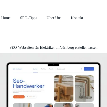
Home
SEO-Tipps
Über Uns
Kontakt
SEO-Webseiten für Elektriker in Nürnberg erstellen lassen