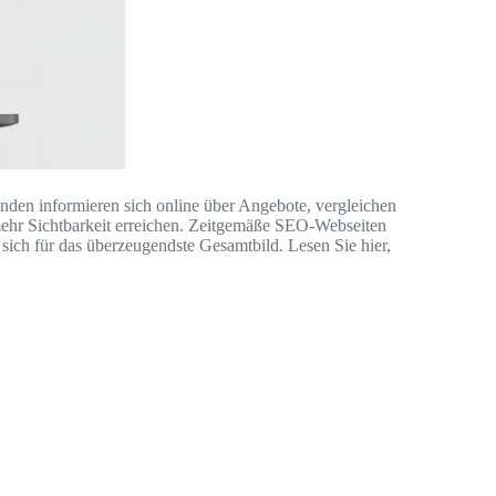
den informieren sich online über Angebote, vergleichen
 mehr Sichtbarkeit erreichen. Zeitgemäße SEO-Webseiten
 sich für das überzeugendste Gesamtbild. Lesen Sie hier,