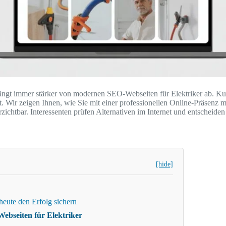
gt immer stärker von modernen SEO-Webseiten für Elektriker ab. Kun
t. Wir zeigen Ihnen, wie Sie mit einer professionellen Online-Präsenz
ichtbar. Interessenten prüfen Alternativen im Internet und entscheiden
[hide]
eute den Erfolg sichern
Webseiten für Elektriker