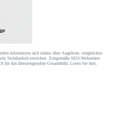
den informieren sich online über Angebote, vergleichen
 mehr Sichtbarkeit erreichen. Zeitgemäße SEO-Webseiten
ich für das überzeugendste Gesamtbild. Lesen Sie hier,