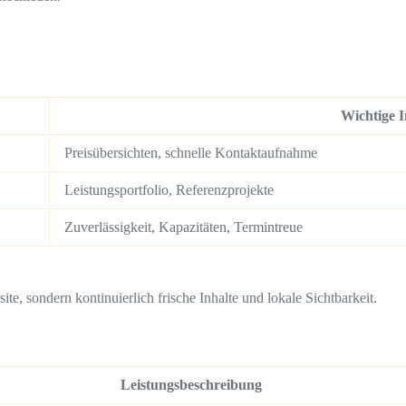
Wichtige I
Preisübersichten, schnelle Kontaktaufnahme
Leistungsportfolio, Referenzprojekte
Zuverlässigkeit, Kapazitäten, Termintreue
te, sondern kontinuierlich frische Inhalte und lokale Sichtbarkeit.
Leistungsbeschreibung