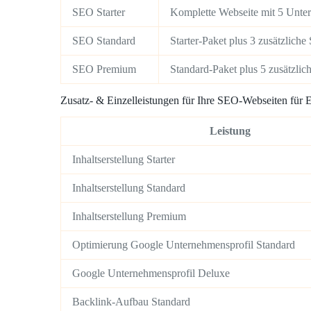
SEO Starter
Komplette Webseite mit 5 Unter
SEO Standard
Starter-Paket plus 3 zusätzlich
SEO Premium
Standard-Paket plus 5 zusätzlic
Zusatz- & Einzelleistungen für Ihre SEO-Webseiten für E
Leistung
Inhaltserstellung Starter
Inhaltserstellung Standard
Inhaltserstellung Premium
Optimierung Google Unternehmensprofil Standard
Google Unternehmensprofil Deluxe
Backlink-Aufbau Standard