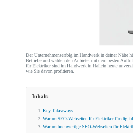
Der Unternehmenserfolg im Handwerk in deiner Nähe hän
Betriebe und wählen den Anbieter mit dem besten Auftrit
für Elektriker sind im Handwerk in Hallein heute unverzi
wie Sie davon profitieren.
Inhalt:
Key Takeaways
Warum SEO-Webseiten für Elektriker für digitale
Warum hochwertige SEO-Webseiten für Elektri