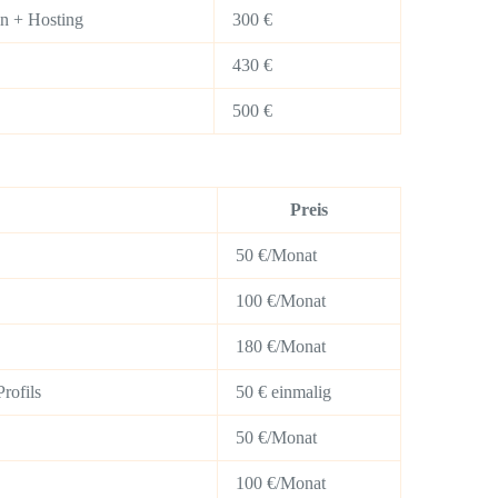
in + Hosting
300 €
430 €
500 €
Preis
50 €/Monat
100 €/Monat
180 €/Monat
rofils
50 € einmalig
50 €/Monat
100 €/Monat