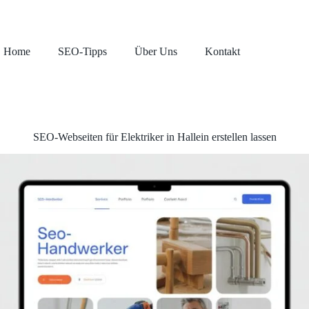
Home
SEO-Tipps
Über Uns
Kontakt
SEO-Webseiten für Elektriker in Hallein erstellen lassen