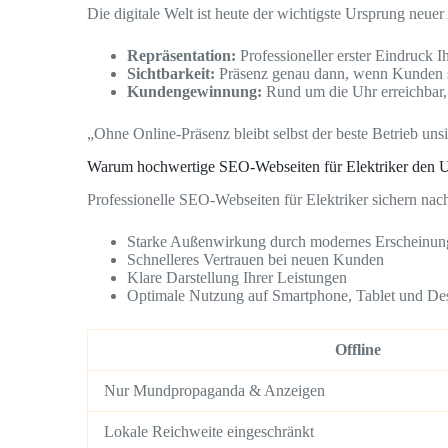
Die digitale Welt ist heute der wichtigste Ursprung neuer
Repräsentation:
Professioneller erster Eindruck I
Sichtbarkeit:
Präsenz genau dann, wenn Kunden 
Kundengewinnung:
Rund um die Uhr erreichbar,
„Ohne Online-Präsenz bleibt selbst der beste Betrieb unsi
Warum hochwertige SEO-Webseiten für Elektriker den 
Professionelle SEO-Webseiten für Elektriker sichern na
Starke Außenwirkung durch modernes Erscheinun
Schnelleres Vertrauen bei neuen Kunden
Klare Darstellung Ihrer Leistungen
Optimale Nutzung auf Smartphone, Tablet und De
Offline
Nur Mundpropaganda & Anzeigen
Lokale Reichweite eingeschränkt