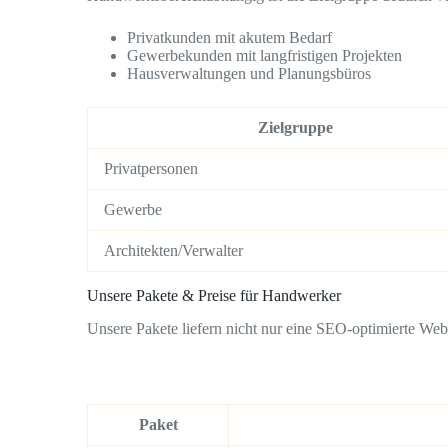
Privatkunden mit akutem Bedarf
Gewerbekunden mit langfristigen Projekten
Hausverwaltungen und Planungsbüros
Zielgruppe
Privatpersonen
Gewerbe
Architekten/Verwalter
Unsere Pakete & Preise für Handwerker
Unsere Pakete liefern nicht nur eine SEO-optimierte Websi
Paket