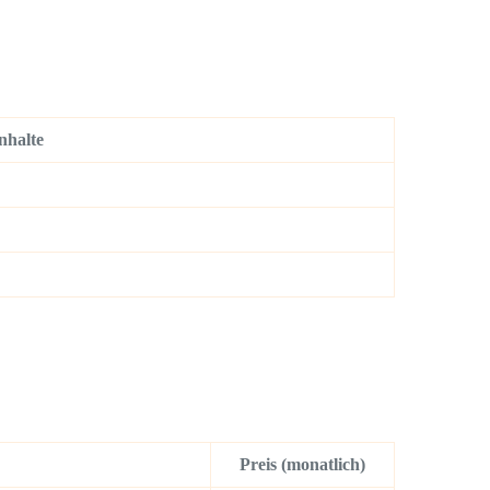
nhalte
Preis (monatlich)