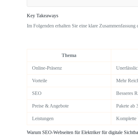
Key Takeaways
Im Folgenden erhalten Sie eine klare Zusammenfassung 
Thema
Online-Präsenz
Unerlässli
Vorteile
Mehr Reich
SEO
Besseres Ra
Preise & Angebote
Pakete ab 
Leistungen
Komplette 
Warum SEO-Webseiten für Elektriker für digitale Sichtba