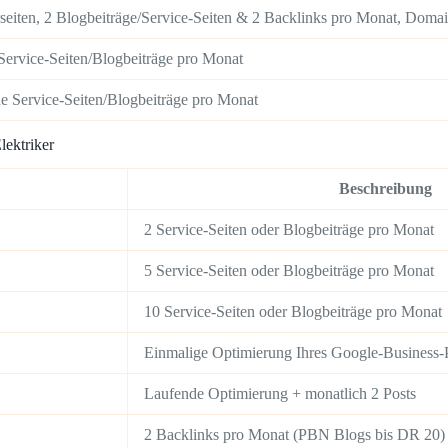
seiten, 2 Blogbeiträge/Service-Seiten & 2 Backlinks pro Monat, Doma
e Service-Seiten/Blogbeiträge pro Monat
he Service-Seiten/Blogbeiträge pro Monat
lektriker
Beschreibung
2 Service-Seiten oder Blogbeiträge pro Monat
5 Service-Seiten oder Blogbeiträge pro Monat
10 Service-Seiten oder Blogbeiträge pro Monat
Einmalige Optimierung Ihres Google-Business-P
Laufende Optimierung + monatlich 2 Posts
2 Backlinks pro Monat (PBN Blogs bis DR 20)