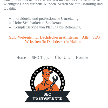
wichtigste Hebel für neue Kunden. Setzen Sie auf Erfahrung und
Qualität.
Individuelle und professionelle Umsetzung
Hohe Sichtbarkeit in Stockerau
Komplettservice von Planung bis Betreuung
SEO-Webseiten für Dachdecker in Amstetten
Alle
SEO-
Webseiten für Dachdecker in Hallein
Home
SEO-Tipps
Über Uns
Kontakt