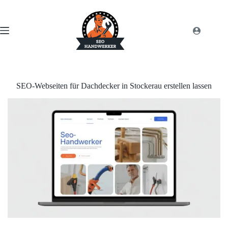
SEO-Webseiten für Dachdecker in Stockerau erstellen lassen