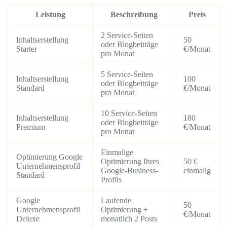
Leistung
Beschreibung
Preis
2 Service-Seiten
Inhaltserstellung
50
oder Blogbeiträge
Starter
€/Monat
pro Monat
5 Service-Seiten
Inhaltserstellung
100
oder Blogbeiträge
Standard
€/Monat
pro Monat
10 Service-Seiten
Inhaltserstellung
180
oder Blogbeiträge
Premium
€/Monat
pro Monat
Einmalige
Optimierung Google
Optimierung Ihres
50 €
Unternehmensprofil
Google-Business-
einmalig
Standard
Profils
Google
Laufende
50
Unternehmensprofil
Optimierung +
€/Monat
Deluxe
monatlich 2 Posts