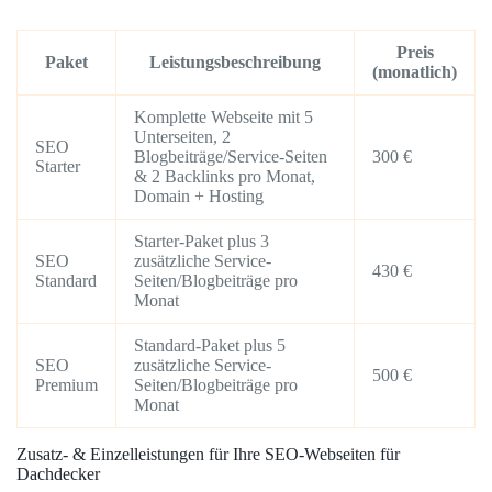
Preis
Paket
Leistungsbeschreibung
(monatlich)
Komplette Webseite mit 5
Unterseiten, 2
SEO
Blogbeiträge/Service-Seiten
300 €
Starter
& 2 Backlinks pro Monat,
Domain + Hosting
Starter-Paket plus 3
SEO
zusätzliche Service-
430 €
Standard
Seiten/Blogbeiträge pro
Monat
Standard-Paket plus 5
SEO
zusätzliche Service-
500 €
Premium
Seiten/Blogbeiträge pro
Monat
Zusatz- & Einzelleistungen für Ihre SEO-Webseiten für
Dachdecker