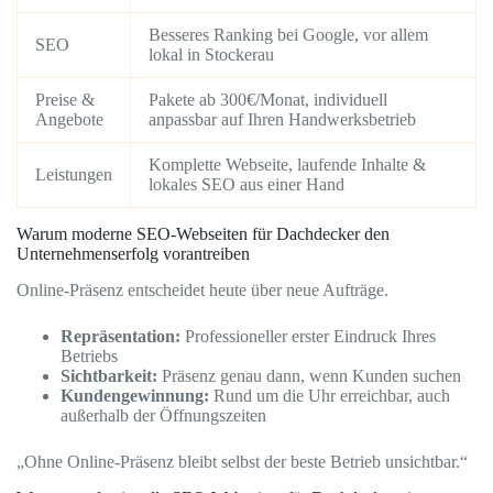
Besseres Ranking bei Google, vor allem
SEO
lokal in Stockerau
Preise &
Pakete ab 300€/Monat, individuell
Angebote
anpassbar auf Ihren Handwerksbetrieb
Komplette Webseite, laufende Inhalte &
Leistungen
lokales SEO aus einer Hand
Warum moderne SEO-Webseiten für Dachdecker den
Unternehmenserfolg vorantreiben
Online-Präsenz entscheidet heute über neue Aufträge.
Repräsentation:
Professioneller erster Eindruck Ihres
Betriebs
Sichtbarkeit:
Präsenz genau dann, wenn Kunden suchen
Kundengewinnung:
Rund um die Uhr erreichbar, auch
außerhalb der Öffnungszeiten
„Ohne Online-Präsenz bleibt selbst der beste Betrieb unsichtbar.“