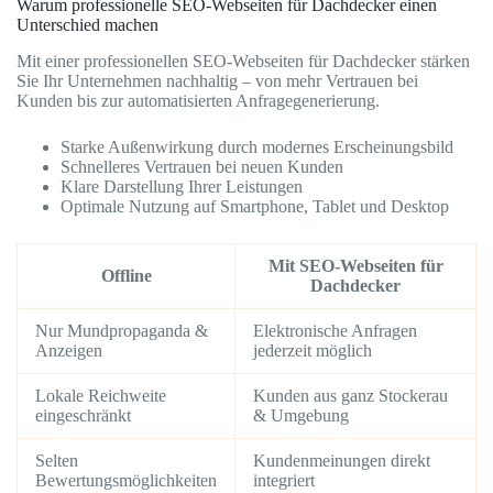
Warum professionelle SEO-Webseiten für Dachdecker einen
Unterschied machen
Mit einer professionellen SEO-Webseiten für Dachdecker stärken
Sie Ihr Unternehmen nachhaltig – von mehr Vertrauen bei
Kunden bis zur automatisierten Anfragegenerierung.
Starke Außenwirkung durch modernes Erscheinungsbild
Schnelleres Vertrauen bei neuen Kunden
Klare Darstellung Ihrer Leistungen
Optimale Nutzung auf Smartphone, Tablet und Desktop
Mit SEO-Webseiten für
Offline
Dachdecker
Nur Mundpropaganda &
Elektronische Anfragen
Anzeigen
jederzeit möglich
Lokale Reichweite
Kunden aus ganz Stockerau
eingeschränkt
& Umgebung
Selten
Kundenmeinungen direkt
Bewertungsmöglichkeiten
integriert