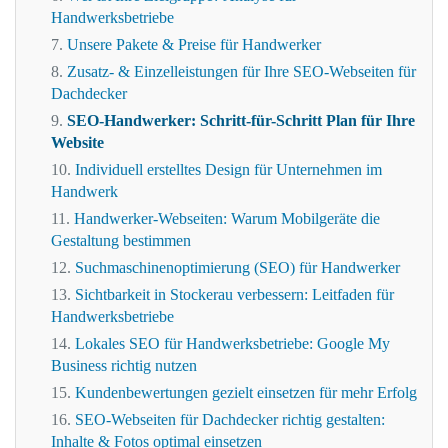
Handwerksbetriebe
Unsere Pakete & Preise für Handwerker
Zusatz- & Einzelleistungen für Ihre SEO-Webseiten für
Dachdecker
SEO-Handwerker: Schritt-für-Schritt Plan für Ihre
Website
Individuell erstelltes Design für Unternehmen im
Handwerk
Handwerker-Webseiten: Warum Mobilgeräte die
Gestaltung bestimmen
Suchmaschinenoptimierung (SEO) für Handwerker
Sichtbarkeit in Stockerau verbessern: Leitfaden für
Handwerksbetriebe
Lokales SEO für Handwerksbetriebe: Google My
Business richtig nutzen
Kundenbewertungen gezielt einsetzen für mehr Erfolg
SEO-Webseiten für Dachdecker richtig gestalten:
Inhalte & Fotos optimal einsetzen