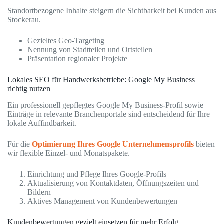
Standortbezogene Inhalte steigern die Sichtbarkeit bei Kunden aus
Stockerau.
Gezieltes Geo-Targeting
Nennung von Stadtteilen und Ortsteilen
Präsentation regionaler Projekte
Lokales SEO für Handwerksbetriebe: Google My Business
richtig nutzen
Ein professionell gepflegtes Google My Business-Profil sowie
Einträge in relevante Branchenportale sind entscheidend für Ihre
lokale Auffindbarkeit.
Für die
Optimierung Ihres Google Unternehmensprofils
bieten
wir flexible Einzel- und Monatspakete.
Einrichtung und Pflege Ihres Google-Profils
Aktualisierung von Kontaktdaten, Öffnungszeiten und
Bildern
Aktives Management von Kundenbewertungen
Kundenbewertungen gezielt einsetzen für mehr Erfolg