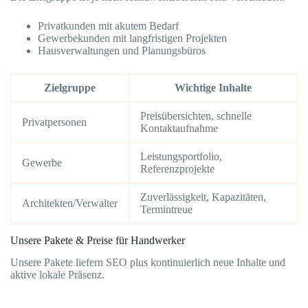
Privatkunden mit akutem Bedarf
Gewerbekunden mit langfristigen Projekten
Hausverwaltungen und Planungsbüros
Zielgruppe
Wichtige Inhalte
Preisübersichten, schnelle
Privatpersonen
Kontaktaufnahme
Leistungsportfolio,
Gewerbe
Referenzprojekte
Zuverlässigkeit, Kapazitäten,
Architekten/Verwalter
Termintreue
Unsere Pakete & Preise für Handwerker
Unsere Pakete liefern SEO plus kontinuierlich neue Inhalte und
aktive lokale Präsenz.