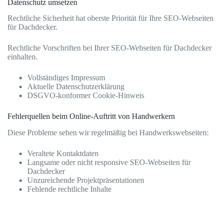
Datenschutz umsetzen
Rechtliche Sicherheit hat oberste Priorität für Ihre SEO-Webseiten
für Dachdecker.
Rechtliche Vorschriften bei Ihrer SEO-Webseiten für Dachdecker
einhalten.
Vollständiges Impressum
Aktuelle Datenschutzerklärung
DSGVO-konformer Cookie-Hinweis
Fehlerquellen beim Online-Auftritt von Handwerkern
Diese Probleme sehen wir regelmäßig bei Handwerkswebseiten:
Veraltete Kontaktdaten
Langsame oder nicht responsive SEO-Webseiten für
Dachdecker
Unzureichende Projektpräsentationen
Fehlende rechtliche Inhalte