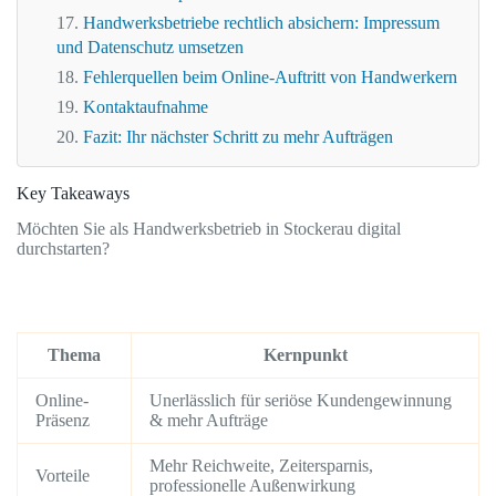
Handwerksbetriebe rechtlich absichern: Impressum
und Datenschutz umsetzen
Fehlerquellen beim Online-Auftritt von Handwerkern
Kontaktaufnahme
Fazit: Ihr nächster Schritt zu mehr Aufträgen
Key Takeaways
Möchten Sie als Handwerksbetrieb in Stockerau digital
durchstarten?
Thema
Kernpunkt
Online-
Unerlässlich für seriöse Kundengewinnung
Präsenz
& mehr Aufträge
Mehr Reichweite, Zeitersparnis,
Vorteile
professionelle Außenwirkung