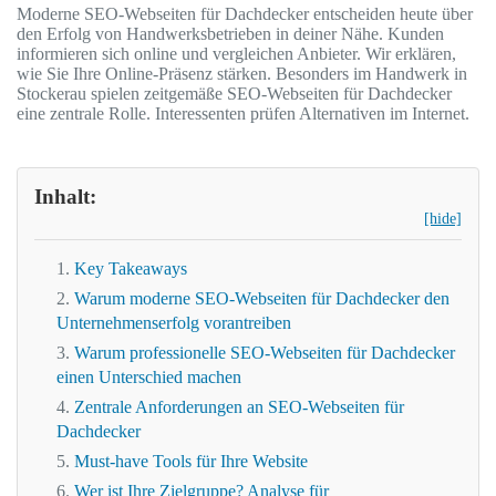
Moderne SEO-Webseiten für Dachdecker entscheiden heute über
den Erfolg von Handwerksbetrieben in deiner Nähe. Kunden
informieren sich online und vergleichen Anbieter. Wir erklären,
wie Sie Ihre Online-Präsenz stärken. Besonders im Handwerk in
Stockerau spielen zeitgemäße SEO-Webseiten für Dachdecker
eine zentrale Rolle. Interessenten prüfen Alternativen im Internet.
Inhalt:
[hide]
Key Takeaways
Warum moderne SEO-Webseiten für Dachdecker den
Unternehmenserfolg vorantreiben
Warum professionelle SEO-Webseiten für Dachdecker
einen Unterschied machen
Zentrale Anforderungen an SEO-Webseiten für
Dachdecker
Must-have Tools für Ihre Website
Wer ist Ihre Zielgruppe? Analyse für