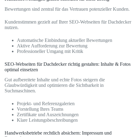
Bewertungen sind zentral für das Vertrauen potenzieller Kunden.
Kundenstimmen gezielt auf Ihrer SEO-Webseiten für Dachdecker
nutzen.
Automatische Einbindung aktueller Bewertungen
Aktive Aufforderung zur Bewertung
Professioneller Umgang mit Kritik
SEO-Webseiten für Dachdecker richtig gestalten: Inhalte & Fotos
optimal einsetzen
Gut aufbereitete Inhalte und echte Fotos steigern die
Glaubwürdigkeit und optimieren die Sichtbarkeit in
Suchmaschinen.
Projekt- und Referenzgalerien
Vorstellung Ihres Teams
Zertifikate und Auszeichnungen
Klare Leistungsbeschreibungen
Handwerksbetriebe rechtlich absichern: Impressum und