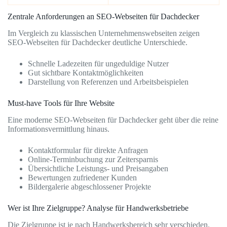
Zentrale Anforderungen an SEO-Webseiten für Dachdecker
Im Vergleich zu klassischen Unternehmenswebseiten zeigen
SEO-Webseiten für Dachdecker deutliche Unterschiede.
Schnelle Ladezeiten für ungeduldige Nutzer
Gut sichtbare Kontaktmöglichkeiten
Darstellung von Referenzen und Arbeitsbeispielen
Must-have Tools für Ihre Website
Eine moderne SEO-Webseiten für Dachdecker geht über die reine
Informationsvermittlung hinaus.
Kontaktformular für direkte Anfragen
Online-Terminbuchung zur Zeitersparnis
Übersichtliche Leistungs- und Preisangaben
Bewertungen zufriedener Kunden
Bildergalerie abgeschlossener Projekte
Wer ist Ihre Zielgruppe? Analyse für Handwerksbetriebe
Die Zielgruppe ist je nach Handwerksbereich sehr verschieden.