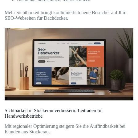
Mehr Sichtbarkeit bringt kontinuierlich neue Besucher auf Ihre
SEO-Webseiten für Dachdecker.
Sichtbarkeit in Stockerau verbessern: Leitfaden für
Handwerksbetriebe
Mit regionaler Optimierung steigern Sie die Auffindbarkeit bei
Kunden aus Stockerau.