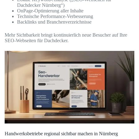
Dachdecker Nürnberg“)
OnPage-Optimierung aller Inhalte
Technische Performance-Verbesserung
Backlinks und Branchenverzeichnisse
Mehr Sichtbarkeit bringt kontinuierlich neue Besucher auf Ihre
SEO-Webseiten für Dachdecker.
Handwerksbetriebe regional sichtbar machen in Nürnberg