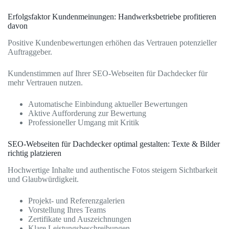
Erfolgsfaktor Kundenmeinungen: Handwerksbetriebe profitieren
davon
Positive Kundenbewertungen erhöhen das Vertrauen potenzieller
Auftraggeber.
Kundenstimmen auf Ihrer SEO-Webseiten für Dachdecker für
mehr Vertrauen nutzen.
Automatische Einbindung aktueller Bewertungen
Aktive Aufforderung zur Bewertung
Professioneller Umgang mit Kritik
SEO-Webseiten für Dachdecker optimal gestalten: Texte & Bilder
richtig platzieren
Hochwertige Inhalte und authentische Fotos steigern Sichtbarkeit
und Glaubwürdigkeit.
Projekt- und Referenzgalerien
Vorstellung Ihres Teams
Zertifikate und Auszeichnungen
Klare Leistungsbeschreibungen