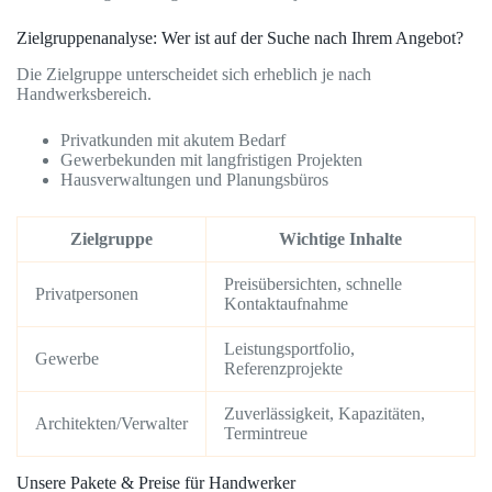
Zielgruppenanalyse: Wer ist auf der Suche nach Ihrem Angebot?
Die Zielgruppe unterscheidet sich erheblich je nach
Handwerksbereich.
Privatkunden mit akutem Bedarf
Gewerbekunden mit langfristigen Projekten
Hausverwaltungen und Planungsbüros
Zielgruppe
Wichtige Inhalte
Preisübersichten, schnelle
Privatpersonen
Kontaktaufnahme
Leistungsportfolio,
Gewerbe
Referenzprojekte
Zuverlässigkeit, Kapazitäten,
Architekten/Verwalter
Termintreue
Unsere Pakete & Preise für Handwerker