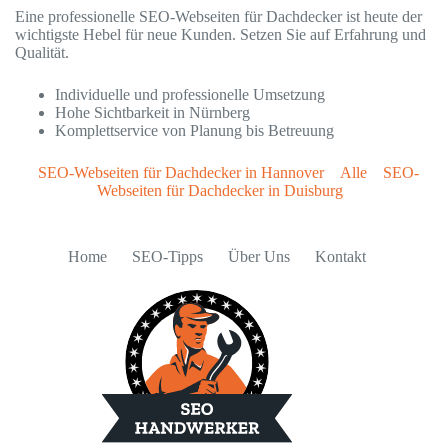
Eine professionelle SEO-Webseiten für Dachdecker ist heute der
wichtigste Hebel für neue Kunden. Setzen Sie auf Erfahrung und
Qualität.
Individuelle und professionelle Umsetzung
Hohe Sichtbarkeit in Nürnberg
Komplettservice von Planung bis Betreuung
SEO-Webseiten für Dachdecker in Hannover
Alle
SEO-
Webseiten für Dachdecker in Duisburg
Home
SEO-Tipps
Über Uns
Kontakt