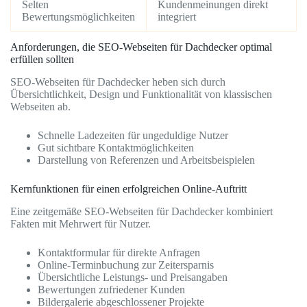
Selten
Kundenmeinungen direkt
Bewertungsmöglichkeiten
integriert
Anforderungen, die SEO-Webseiten für Dachdecker optimal
erfüllen sollten
SEO-Webseiten für Dachdecker heben sich durch
Übersichtlichkeit, Design und Funktionalität von klassischen
Webseiten ab.
Schnelle Ladezeiten für ungeduldige Nutzer
Gut sichtbare Kontaktmöglichkeiten
Darstellung von Referenzen und Arbeitsbeispielen
Kernfunktionen für einen erfolgreichen Online-Auftritt
Eine zeitgemäße SEO-Webseiten für Dachdecker kombiniert
Fakten mit Mehrwert für Nutzer.
Kontaktformular für direkte Anfragen
Online-Terminbuchung zur Zeitersparnis
Übersichtliche Leistungs- und Preisangaben
Bewertungen zufriedener Kunden
Bildergalerie abgeschlossener Projekte