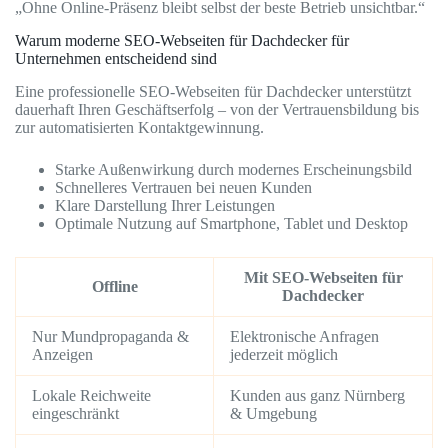
„Ohne Online-Präsenz bleibt selbst der beste Betrieb unsichtbar.“
Warum moderne SEO-Webseiten für Dachdecker für
Unternehmen entscheidend sind
Eine professionelle SEO-Webseiten für Dachdecker unterstützt
dauerhaft Ihren Geschäftserfolg – von der Vertrauensbildung bis
zur automatisierten Kontaktgewinnung.
Starke Außenwirkung durch modernes Erscheinungsbild
Schnelleres Vertrauen bei neuen Kunden
Klare Darstellung Ihrer Leistungen
Optimale Nutzung auf Smartphone, Tablet und Desktop
Mit SEO-Webseiten für
Offline
Dachdecker
Nur Mundpropaganda &
Elektronische Anfragen
Anzeigen
jederzeit möglich
Lokale Reichweite
Kunden aus ganz Nürnberg
eingeschränkt
& Umgebung