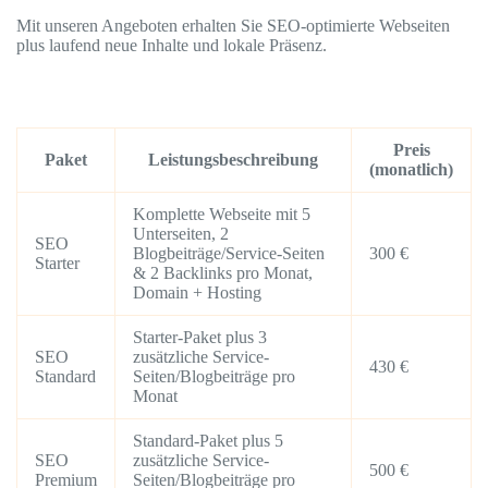
Mit unseren Angeboten erhalten Sie SEO-optimierte Webseiten
plus laufend neue Inhalte und lokale Präsenz.
Preis
Paket
Leistungsbeschreibung
(monatlich)
Komplette Webseite mit 5
Unterseiten, 2
SEO
Blogbeiträge/Service-Seiten
300 €
Starter
& 2 Backlinks pro Monat,
Domain + Hosting
Starter-Paket plus 3
SEO
zusätzliche Service-
430 €
Standard
Seiten/Blogbeiträge pro
Monat
Standard-Paket plus 5
SEO
zusätzliche Service-
500 €
Premium
Seiten/Blogbeiträge pro