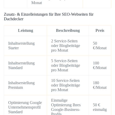
Monat
Zusatz- & Einzelleistungen für Ihre SEO-Webseiten für
Dachdecker
Leistung
Beschreibung
Preis
2 Service-Seiten
Inhaltserstellung
50
oder Blogbeiträge
Starter
€/Monat
pro Monat
5 Service-Seiten
Inhaltserstellung
100
oder Blogbeiträge
Standard
€/Monat
pro Monat
10 Service-Seiten
Inhaltserstellung
180
oder Blogbeiträge
Premium
€/Monat
pro Monat
Einmalige
Optimierung Google
Optimierung Ihres
50 €
Unternehmensprofil
Google-Business-
einmalig
Standard
Profils