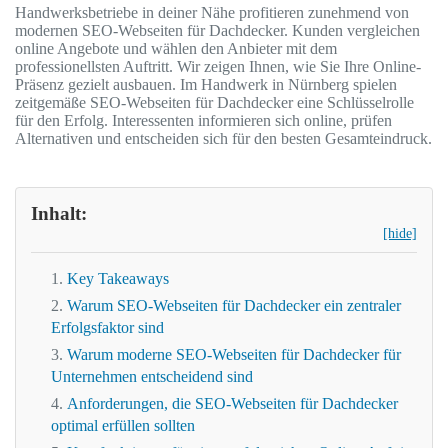
Handwerksbetriebe in deiner Nähe profitieren zunehmend von
modernen SEO-Webseiten für Dachdecker. Kunden vergleichen
online Angebote und wählen den Anbieter mit dem
professionellsten Auftritt. Wir zeigen Ihnen, wie Sie Ihre Online-
Präsenz gezielt ausbauen. Im Handwerk in Nürnberg spielen
zeitgemäße SEO-Webseiten für Dachdecker eine Schlüsselrolle
für den Erfolg. Interessenten informieren sich online, prüfen
Alternativen und entscheiden sich für den besten Gesamteindruck.
Inhalt:
[hide]
Key Takeaways
Warum SEO-Webseiten für Dachdecker ein zentraler
Erfolgsfaktor sind
Warum moderne SEO-Webseiten für Dachdecker für
Unternehmen entscheidend sind
Anforderungen, die SEO-Webseiten für Dachdecker
optimal erfüllen sollten