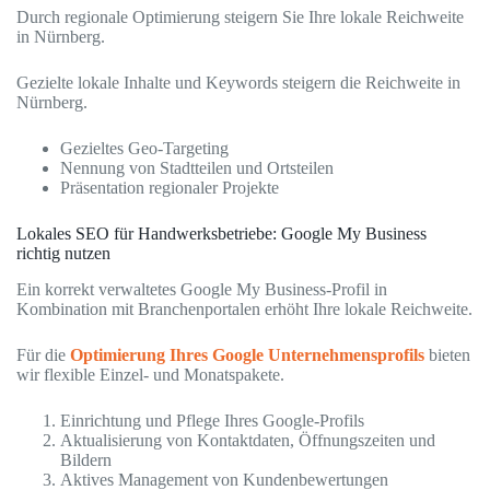
Durch regionale Optimierung steigern Sie Ihre lokale Reichweite
in Nürnberg.
Gezielte lokale Inhalte und Keywords steigern die Reichweite in
Nürnberg.
Gezieltes Geo-Targeting
Nennung von Stadtteilen und Ortsteilen
Präsentation regionaler Projekte
Lokales SEO für Handwerksbetriebe: Google My Business
richtig nutzen
Ein korrekt verwaltetes Google My Business-Profil in
Kombination mit Branchenportalen erhöht Ihre lokale Reichweite.
Für die
Optimierung Ihres Google Unternehmensprofils
bieten
wir flexible Einzel- und Monatspakete.
Einrichtung und Pflege Ihres Google-Profils
Aktualisierung von Kontaktdaten, Öffnungszeiten und
Bildern
Aktives Management von Kundenbewertungen