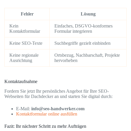
Fehler
Lösung
Kein
Einfaches, DSGVO-konformes
Kontaktformular
Formular integrieren
Keine SEO-Texte
Suchbegriffe gezielt einbinden
Keine regionale
Ortsbezug, Nachbarschaft, Projekte
Ausrichtung
hervorheben
Kontaktaufnahme
Fordern Sie jetzt Ihr persönliches Angebot für Ihre SEO-
Webseiten für Dachdecker an und starten Sie digital durch:
E-Mail:
info@seo-handwerker.com
Kontaktformular online ausfüllen
Fazit: Ihr nächster Schritt zu mehr Aufträgen