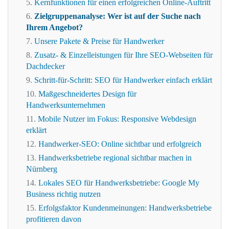
Kernfunktionen für einen erfolgreichen Online-Auftritt
Zielgruppenanalyse: Wer ist auf der Suche nach
Ihrem Angebot?
Unsere Pakete & Preise für Handwerker
Zusatz- & Einzelleistungen für Ihre SEO-Webseiten für
Dachdecker
Schritt-für-Schritt: SEO für Handwerker einfach erklärt
Maßgeschneidertes Design für
Handwerksunternehmen
Mobile Nutzer im Fokus: Responsive Webdesign
erklärt
Handwerker-SEO: Online sichtbar und erfolgreich
Handwerksbetriebe regional sichtbar machen in
Nürnberg
Lokales SEO für Handwerksbetriebe: Google My
Business richtig nutzen
Erfolgsfaktor Kundenmeinungen: Handwerksbetriebe
profitieren davon