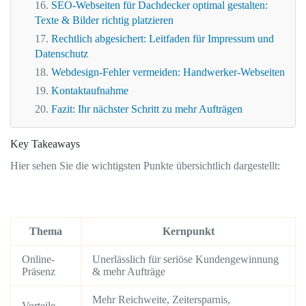
SEO-Webseiten für Dachdecker optimal gestalten:
Texte & Bilder richtig platzieren
Rechtlich abgesichert: Leitfaden für Impressum und
Datenschutz
Webdesign-Fehler vermeiden: Handwerker-Webseiten
Kontaktaufnahme
Fazit: Ihr nächster Schritt zu mehr Aufträgen
Key Takeaways
Hier sehen Sie die wichtigsten Punkte übersichtlich dargestellt:
Thema
Kernpunkt
Online-
Unerlässlich für seriöse Kundengewinnung
Präsenz
& mehr Aufträge
Mehr Reichweite, Zeitersparnis,
Vorteile