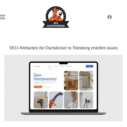
SEO-Webseiten für Dachdecker in Nürnberg erstellen lassen