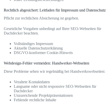
Rechtlich abgesichert: Leitfaden für Impressum und Datenschutz
Pflicht zur rechtlichen Absicherung ist gegeben.
Gesetzliche Vorgaben unbedingt auf Ihrer SEO-Webseiten für
Dachdecker beachten.
Vollständiges Impressum
Aktuelle Datenschutzerklärung
DSGVO-konformer Cookie-Hinweis
Webdesign-Fehler vermeiden: Handwerker-Webseiten
Diese Probleme sehen wir regelmäßig bei Handwerkswebseiten:
Veraltete Kontaktdaten
Langsame oder nicht responsive SEO-Webseiten für
Dachdecker
Unzureichende Projektpräsentationen
Fehlende rechtliche Inhalte