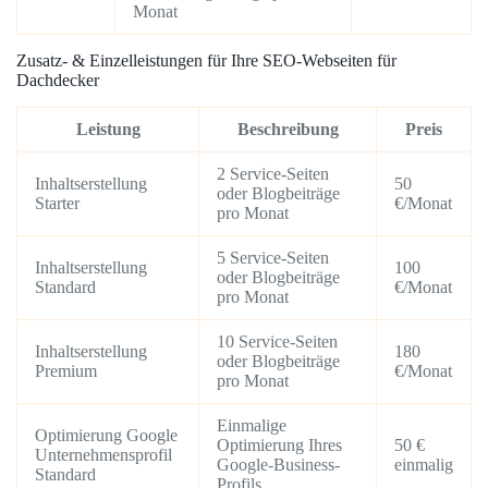
Monat
Zusatz- & Einzelleistungen für Ihre SEO-Webseiten für
Dachdecker
Leistung
Beschreibung
Preis
2 Service-Seiten
Inhaltserstellung
50
oder Blogbeiträge
Starter
€/Monat
pro Monat
5 Service-Seiten
Inhaltserstellung
100
oder Blogbeiträge
Standard
€/Monat
pro Monat
10 Service-Seiten
Inhaltserstellung
180
oder Blogbeiträge
Premium
€/Monat
pro Monat
Einmalige
Optimierung Google
Optimierung Ihres
50 €
Unternehmensprofil
Google-Business-
einmalig
Standard
Profils