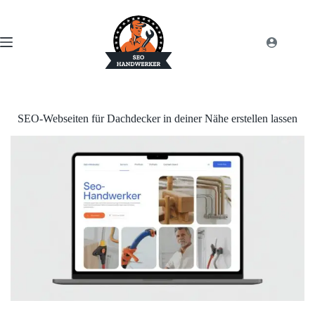
SEO-Webseiten für Dachdecker in deiner Nähe erstellen lassen