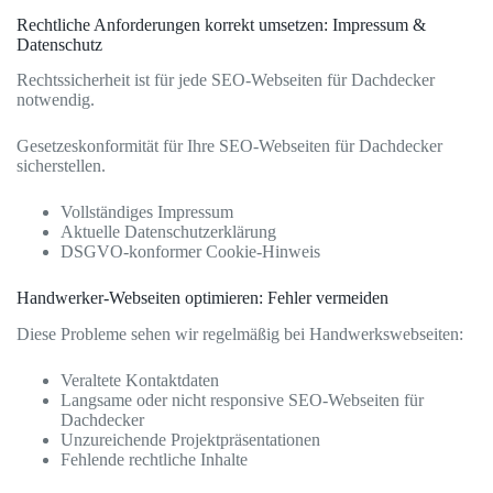
Rechtliche Anforderungen korrekt umsetzen: Impressum &
Datenschutz
Rechtssicherheit ist für jede SEO-Webseiten für Dachdecker
notwendig.
Gesetzeskonformität für Ihre SEO-Webseiten für Dachdecker
sicherstellen.
Vollständiges Impressum
Aktuelle Datenschutzerklärung
DSGVO-konformer Cookie-Hinweis
Handwerker-Webseiten optimieren: Fehler vermeiden
Diese Probleme sehen wir regelmäßig bei Handwerkswebseiten:
Veraltete Kontaktdaten
Langsame oder nicht responsive SEO-Webseiten für
Dachdecker
Unzureichende Projektpräsentationen
Fehlende rechtliche Inhalte