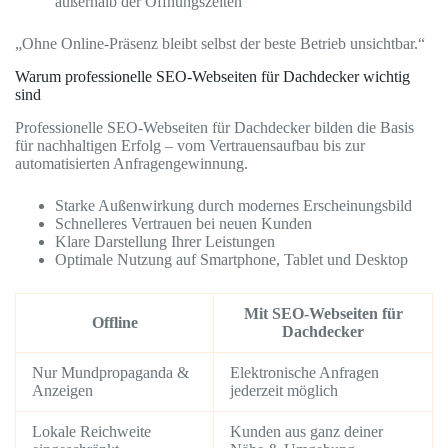
außerhalb der Öffnungszeiten
„Ohne Online-Präsenz bleibt selbst der beste Betrieb unsichtbar.“
Warum professionelle SEO-Webseiten für Dachdecker wichtig
sind
Professionelle SEO-Webseiten für Dachdecker bilden die Basis
für nachhaltigen Erfolg – vom Vertrauensaufbau bis zur
automatisierten Anfragengewinnung.
Starke Außenwirkung durch modernes Erscheinungsbild
Schnelleres Vertrauen bei neuen Kunden
Klare Darstellung Ihrer Leistungen
Optimale Nutzung auf Smartphone, Tablet und Desktop
Mit SEO-Webseiten für
Offline
Dachdecker
Nur Mundpropaganda &
Elektronische Anfragen
Anzeigen
jederzeit möglich
Lokale Reichweite
Kunden aus ganz deiner