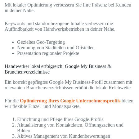
Mit lokaler Optimierung verbessern Sie Ihre Präsenz bei Kunden
in deiner Nähe.
Keywords und standortbezogene Inhalte verbessern die
Auffindbarkeit von Handwerksbetrieben in deiner Nähe.
Gezieltes Geo-Targeting
Nennung von Stadtteilen und Ortsteilen
Präsentation regionaler Projekte
Handwerker lokal erfolgreich: Google My Business &
Branchenverzeichnisse
Ein korrekt gepflegtes Google My Business-Profil zusammen mit
relevanten Branchenverzeichnissen erhöht die lokale Reichweite.
Für die
Optimierung Ihres Google Unternehmensprofils
bieten
wir flexible Einzel- und Monatspakete.
Einrichtung und Pflege Ihres Google-Profils
Aktualisierung von Kontaktdaten, Öffnungszeiten und
Bildern
Aktives Management von Kundenbewertungen