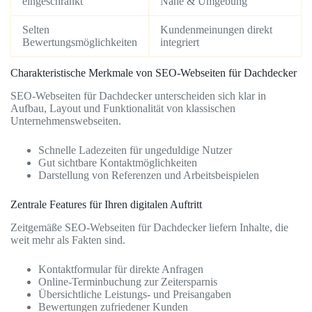
eingeschränkt
Nähe & Umgebung
Selten
Kundenmeinungen direkt
Bewertungsmöglichkeiten
integriert
Charakteristische Merkmale von SEO-Webseiten für Dachdecker
SEO-Webseiten für Dachdecker unterscheiden sich klar in
Aufbau, Layout und Funktionalität von klassischen
Unternehmenswebseiten.
Schnelle Ladezeiten für ungeduldige Nutzer
Gut sichtbare Kontaktmöglichkeiten
Darstellung von Referenzen und Arbeitsbeispielen
Zentrale Features für Ihren digitalen Auftritt
Zeitgemäße SEO-Webseiten für Dachdecker liefern Inhalte, die
weit mehr als Fakten sind.
Kontaktformular für direkte Anfragen
Online-Terminbuchung zur Zeitersparnis
Übersichtliche Leistungs- und Preisangaben
Bewertungen zufriedener Kunden