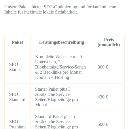
Unsere Pakete bieten SEO-Optimierung und fortlaufend neue
Inhalte für maximale lokale Sichtbarkeit.
Preis
Paket
Leistungsbeschreibung
(monatlich)
Komplette Webseite mit 5
Unterseiten, 2
SEO
Blogbeiträge/Service-Seiten
300 €
Starter
& 2 Backlinks pro Monat,
Domain + Hosting
Starter-Paket plus 3
SEO
zusätzliche Service-
430 €
Standard
Seiten/Blogbeiträge pro
Monat
Standard-Paket plus 5
SEO
zusätzliche Service-
500 €
Premium
Seiten/Blogbeiträge pro