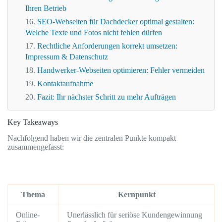
Ihren Betrieb
SEO-Webseiten für Dachdecker optimal gestalten:
Welche Texte und Fotos nicht fehlen dürfen
Rechtliche Anforderungen korrekt umsetzen:
Impressum & Datenschutz
Handwerker-Webseiten optimieren: Fehler vermeiden
Kontaktaufnahme
Fazit: Ihr nächster Schritt zu mehr Aufträgen
Key Takeaways
Nachfolgend haben wir die zentralen Punkte kompakt
zusammengefasst:
Thema
Kernpunkt
Online-
Unerlässlich für seriöse Kundengewinnung