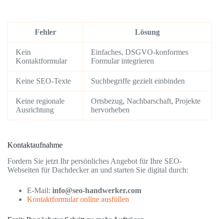
Fehler
Lösung
Kein
Einfaches, DSGVO-konformes
Kontaktformular
Formular integrieren
Keine SEO-Texte
Suchbegriffe gezielt einbinden
Keine regionale
Ortsbezug, Nachbarschaft, Projekte
Ausrichtung
hervorheben
Kontaktaufnahme
Fordern Sie jetzt Ihr persönliches Angebot für Ihre SEO-
Webseiten für Dachdecker an und starten Sie digital durch:
E-Mail:
info@seo-handwerker.com
Kontaktformular online ausfüllen