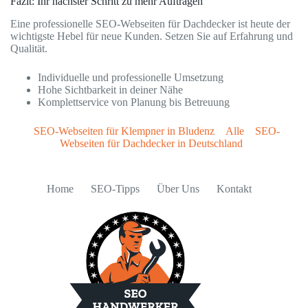
Fazit: Ihr nächster Schritt zu mehr Aufträgen
Eine professionelle SEO-Webseiten für Dachdecker ist heute der
wichtigste Hebel für neue Kunden. Setzen Sie auf Erfahrung und
Qualität.
Individuelle und professionelle Umsetzung
Hohe Sichtbarkeit in deiner Nähe
Komplettservice von Planung bis Betreuung
SEO-Webseiten für Klempner in Bludenz
Alle
SEO-
Webseiten für Dachdecker in Deutschland
Home
SEO-Tipps
Über Uns
Kontakt