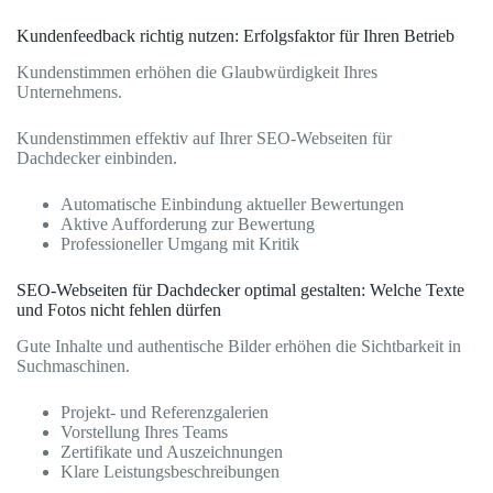
Kundenfeedback richtig nutzen: Erfolgsfaktor für Ihren Betrieb
Kundenstimmen erhöhen die Glaubwürdigkeit Ihres
Unternehmens.
Kundenstimmen effektiv auf Ihrer SEO-Webseiten für
Dachdecker einbinden.
Automatische Einbindung aktueller Bewertungen
Aktive Aufforderung zur Bewertung
Professioneller Umgang mit Kritik
SEO-Webseiten für Dachdecker optimal gestalten: Welche Texte
und Fotos nicht fehlen dürfen
Gute Inhalte und authentische Bilder erhöhen die Sichtbarkeit in
Suchmaschinen.
Projekt- und Referenzgalerien
Vorstellung Ihres Teams
Zertifikate und Auszeichnungen
Klare Leistungsbeschreibungen