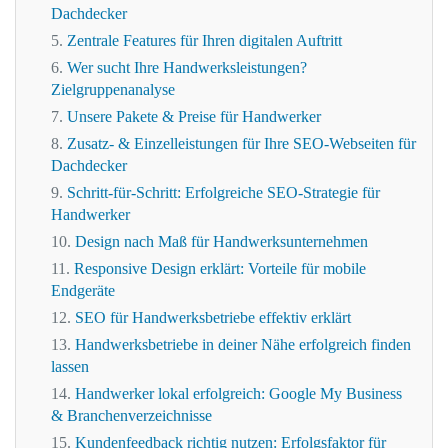
Dachdecker
Zentrale Features für Ihren digitalen Auftritt
Wer sucht Ihre Handwerksleistungen?
Zielgruppenanalyse
Unsere Pakete & Preise für Handwerker
Zusatz- & Einzelleistungen für Ihre SEO-Webseiten für
Dachdecker
Schritt-für-Schritt: Erfolgreiche SEO-Strategie für
Handwerker
Design nach Maß für Handwerksunternehmen
Responsive Design erklärt: Vorteile für mobile
Endgeräte
SEO für Handwerksbetriebe effektiv erklärt
Handwerksbetriebe in deiner Nähe erfolgreich finden
lassen
Handwerker lokal erfolgreich: Google My Business
& Branchenverzeichnisse
Kundenfeedback richtig nutzen: Erfolgsfaktor für