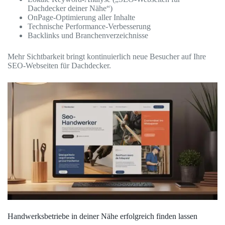
Dachdecker deiner Nähe“)
OnPage-Optimierung aller Inhalte
Technische Performance-Verbesserung
Backlinks und Branchenverzeichnisse
Mehr Sichtbarkeit bringt kontinuierlich neue Besucher auf Ihre
SEO-Webseiten für Dachdecker.
Handwerksbetriebe in deiner Nähe erfolgreich finden lassen