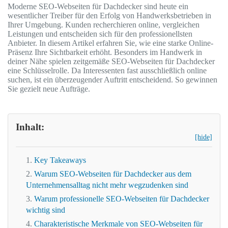
Moderne SEO-Webseiten für Dachdecker sind heute ein
wesentlicher Treiber für den Erfolg von Handwerksbetrieben in
Ihrer Umgebung. Kunden recherchieren online, vergleichen
Leistungen und entscheiden sich für den professionellsten
Anbieter. In diesem Artikel erfahren Sie, wie eine starke Online-
Präsenz Ihre Sichtbarkeit erhöht. Besonders im Handwerk in
deiner Nähe spielen zeitgemäße SEO-Webseiten für Dachdecker
eine Schlüsselrolle. Da Interessenten fast ausschließlich online
suchen, ist ein überzeugender Auftritt entscheidend. So gewinnen
Sie gezielt neue Aufträge.
Inhalt:
[hide]
Key Takeaways
Warum SEO-Webseiten für Dachdecker aus dem
Unternehmensalltag nicht mehr wegzudenken sind
Warum professionelle SEO-Webseiten für Dachdecker
wichtig sind
Charakteristische Merkmale von SEO-Webseiten für