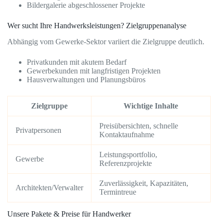
Bildergalerie abgeschlossener Projekte
Wer sucht Ihre Handwerksleistungen? Zielgruppenanalyse
Abhängig vom Gewerke-Sektor variiert die Zielgruppe deutlich.
Privatkunden mit akutem Bedarf
Gewerbekunden mit langfristigen Projekten
Hausverwaltungen und Planungsbüros
Zielgruppe
Wichtige Inhalte
Preisübersichten, schnelle
Privatpersonen
Kontaktaufnahme
Leistungsportfolio,
Gewerbe
Referenzprojekte
Zuverlässigkeit, Kapazitäten,
Architekten/Verwalter
Termintreue
Unsere Pakete & Preise für Handwerker