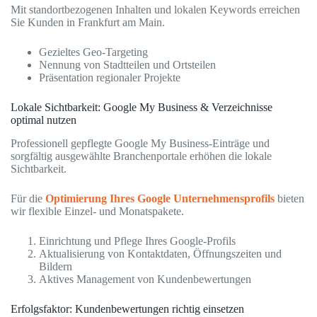
Mit standortbezogenen Inhalten und lokalen Keywords erreichen
Sie Kunden in Frankfurt am Main.
Gezieltes Geo-Targeting
Nennung von Stadtteilen und Ortsteilen
Präsentation regionaler Projekte
Lokale Sichtbarkeit: Google My Business & Verzeichnisse
optimal nutzen
Professionell gepflegte Google My Business-Einträge und
sorgfältig ausgewählte Branchenportale erhöhen die lokale
Sichtbarkeit.
Für die
Optimierung Ihres Google Unternehmensprofils
bieten
wir flexible Einzel- und Monatspakete.
Einrichtung und Pflege Ihres Google-Profils
Aktualisierung von Kontaktdaten, Öffnungszeiten und
Bildern
Aktives Management von Kundenbewertungen
Erfolgsfaktor: Kundenbewertungen richtig einsetzen