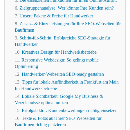
Die essenziellen Funktionen für Ihren Online-Auftritt
Zielgruppenanalyse: Wer könnte Ihre Kunden sein?
Unsere Pakete & Preise für Handwerker
Zusatz- & Einzelleistungen für Ihre SEO-Webseiten für
Baufirmen
Schritt-für-Schritt: Erfolgreiche SEO-Strategie für
Handwerker
Kreatives Design für Handwerksbetriebe
Responsive Webdesign: So gelingt mobile
Optimierung
Handwerker-Webseiten SEO-ready gestalten
Tipps für lokale Auffindbarkeit in Frankfurt am Main
für Handwerksbetriebe
Lokale Sichtbarkeit: Google My Business &
Verzeichnisse optimal nutzen
Erfolgsfaktor: Kundenbewertungen richtig einsetzen
Texte & Fotos auf Ihrer SEO-Webseiten für
Baufirmen richtig platzieren