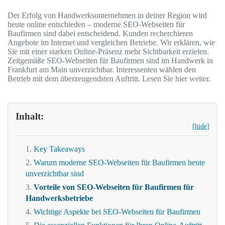
Der Erfolg von Handwerksunternehmen in deiner Region wird
heute online entschieden – moderne SEO-Webseiten für
Baufirmen sind dabei entscheidend. Kunden recherchieren
Angebote im Internet und vergleichen Betriebe. Wir erklären, wie
Sie mit einer starken Online-Präsenz mehr Sichtbarkeit erzielen.
Zeitgemäße SEO-Webseiten für Baufirmen sind im Handwerk in
Frankfurt am Main unverzichtbar. Interessenten wählen den
Betrieb mit dem überzeugendsten Auftritt. Lesen Sie hier weiter.
Inhalt:
[hide]
Key Takeaways
Warum moderne SEO-Webseiten für Baufirmen heute
unverzichtbar sind
Vorteile von SEO-Webseiten für Baufirmen für
Handwerksbetriebe
Wichtige Aspekte bei SEO-Webseiten für Baufirmen