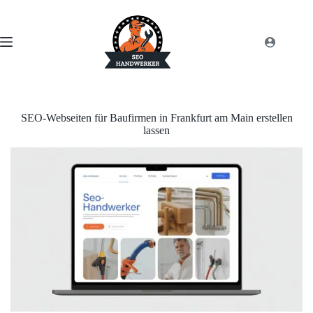
SEO-Webseiten für Baufirmen in Frankfurt am Main erstellen
lassen