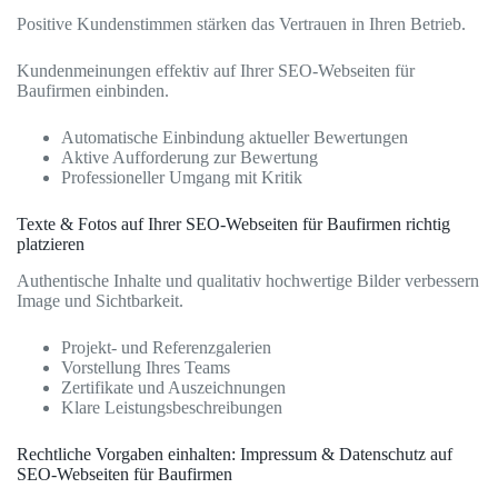
Positive Kundenstimmen stärken das Vertrauen in Ihren Betrieb.
Kundenmeinungen effektiv auf Ihrer SEO-Webseiten für
Baufirmen einbinden.
Automatische Einbindung aktueller Bewertungen
Aktive Aufforderung zur Bewertung
Professioneller Umgang mit Kritik
Texte & Fotos auf Ihrer SEO-Webseiten für Baufirmen richtig
platzieren
Authentische Inhalte und qualitativ hochwertige Bilder verbessern
Image und Sichtbarkeit.
Projekt- und Referenzgalerien
Vorstellung Ihres Teams
Zertifikate und Auszeichnungen
Klare Leistungsbeschreibungen
Rechtliche Vorgaben einhalten: Impressum & Datenschutz auf
SEO-Webseiten für Baufirmen