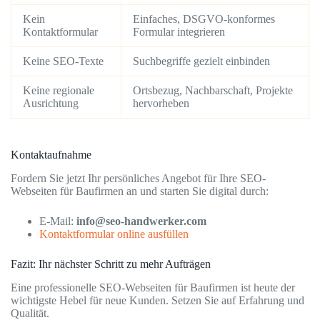
Kein
Einfaches, DSGVO-konformes
Kontaktformular
Formular integrieren
Keine SEO-Texte
Suchbegriffe gezielt einbinden
Keine regionale
Ortsbezug, Nachbarschaft, Projekte
Ausrichtung
hervorheben
Kontaktaufnahme
Fordern Sie jetzt Ihr persönliches Angebot für Ihre SEO-
Webseiten für Baufirmen an und starten Sie digital durch:
E-Mail:
info@seo-handwerker.com
Kontaktformular online ausfüllen
Fazit: Ihr nächster Schritt zu mehr Aufträgen
Eine professionelle SEO-Webseiten für Baufirmen ist heute der
wichtigste Hebel für neue Kunden. Setzen Sie auf Erfahrung und
Qualität.