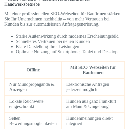
Handwerksbetriebe
Mit einer professionellen SEO-Webseiten für Baufirmen stärken
Sie Ihr Unternehmen nachhaltig – von mehr Vertrauen bei
Kunden bis zur automatisierten Anfragegenerierung.
Starke Außenwirkung durch modernes Erscheinungsbild
Schnelleres Vertrauen bei neuen Kunden
Klare Darstellung Ihrer Leistungen
Optimale Nutzung auf Smartphone, Tablet und Desktop
Mit SEO-Webseiten für
Offline
Baufirmen
Nur Mundpropaganda &
Elektronische Anfragen
Anzeigen
jederzeit möglich
Lokale Reichweite
Kunden aus ganz Frankfurt
eingeschränkt
am Main & Umgebung
Selten
Kundenmeinungen direkt
Bewertungsmöglichkeiten
integriert