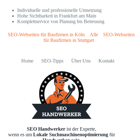
Individuelle und professionelle Umsetzung
Hohe Sichtbarkeit in Frankfurt am Main
Komplettservice von Planung bis Betreuung
SEO-Webseiten für Baufirmen in Köln
Alle
SEO-Webseiten
für Baufirmen in Stuttgart
Home
SEO-Tipps
Über Uns
Kontakt
SEO Handwerker
ist der Experte,
wenn es um
Lokale Suchmaschinenoptimierung
für