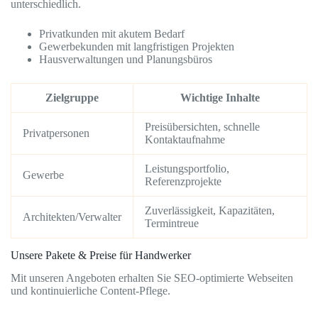
unterschiedlich.
Privatkunden mit akutem Bedarf
Gewerbekunden mit langfristigen Projekten
Hausverwaltungen und Planungsbüros
Zielgruppe
Wichtige Inhalte
Preisübersichten, schnelle
Privatpersonen
Kontaktaufnahme
Leistungsportfolio,
Gewerbe
Referenzprojekte
Zuverlässigkeit, Kapazitäten,
Architekten/Verwalter
Termintreue
Unsere Pakete & Preise für Handwerker
Mit unseren Angeboten erhalten Sie SEO-optimierte Webseiten
und kontinuierliche Content-Pflege.