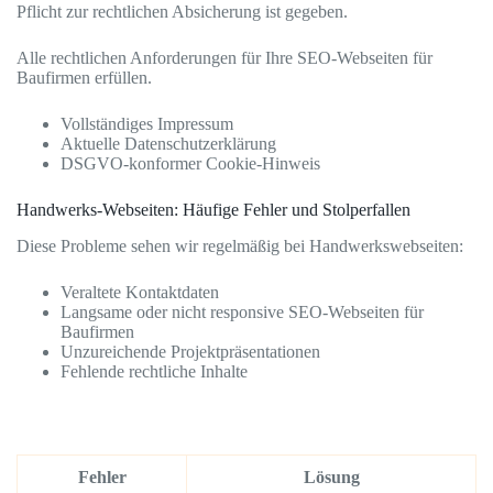
Pflicht zur rechtlichen Absicherung ist gegeben.
Alle rechtlichen Anforderungen für Ihre SEO-Webseiten für
Baufirmen erfüllen.
Vollständiges Impressum
Aktuelle Datenschutzerklärung
DSGVO-konformer Cookie-Hinweis
Handwerks-Webseiten: Häufige Fehler und Stolperfallen
Diese Probleme sehen wir regelmäßig bei Handwerkswebseiten:
Veraltete Kontaktdaten
Langsame oder nicht responsive SEO-Webseiten für
Baufirmen
Unzureichende Projektpräsentationen
Fehlende rechtliche Inhalte
Fehler
Lösung