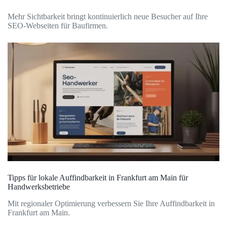
Mehr Sichtbarkeit bringt kontinuierlich neue Besucher auf Ihre
SEO-Webseiten für Baufirmen.
Tipps für lokale Auffindbarkeit in Frankfurt am Main für
Handwerksbetriebe
Mit regionaler Optimierung verbessern Sie Ihre Auffindbarkeit in
Frankfurt am Main.