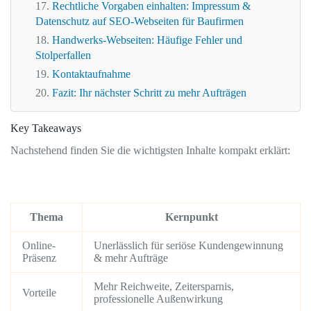
Rechtliche Vorgaben einhalten: Impressum &
Datenschutz auf SEO-Webseiten für Baufirmen
Handwerks-Webseiten: Häufige Fehler und
Stolperfallen
Kontaktaufnahme
Fazit: Ihr nächster Schritt zu mehr Aufträgen
Key Takeaways
Nachstehend finden Sie die wichtigsten Inhalte kompakt erklärt:
Thema
Kernpunkt
Online-
Unerlässlich für seriöse Kundengewinnung
Präsenz
& mehr Aufträge
Mehr Reichweite, Zeitersparnis,
Vorteile
professionelle Außenwirkung