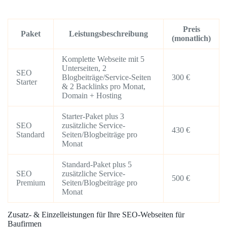
Preis
Paket
Leistungsbeschreibung
(monatlich)
Komplette Webseite mit 5
Unterseiten, 2
SEO
Blogbeiträge/Service-Seiten
300 €
Starter
& 2 Backlinks pro Monat,
Domain + Hosting
Starter-Paket plus 3
SEO
zusätzliche Service-
430 €
Standard
Seiten/Blogbeiträge pro
Monat
Standard-Paket plus 5
SEO
zusätzliche Service-
500 €
Premium
Seiten/Blogbeiträge pro
Monat
Zusatz- & Einzelleistungen für Ihre SEO-Webseiten für
Baufirmen