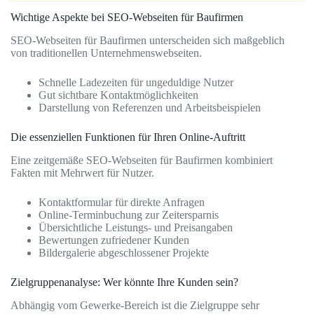
Wichtige Aspekte bei SEO-Webseiten für Baufirmen
SEO-Webseiten für Baufirmen unterscheiden sich maßgeblich
von traditionellen Unternehmenswebseiten.
Schnelle Ladezeiten für ungeduldige Nutzer
Gut sichtbare Kontaktmöglichkeiten
Darstellung von Referenzen und Arbeitsbeispielen
Die essenziellen Funktionen für Ihren Online-Auftritt
Eine zeitgemäße SEO-Webseiten für Baufirmen kombiniert
Fakten mit Mehrwert für Nutzer.
Kontaktformular für direkte Anfragen
Online-Terminbuchung zur Zeitersparnis
Übersichtliche Leistungs- und Preisangaben
Bewertungen zufriedener Kunden
Bildergalerie abgeschlossener Projekte
Zielgruppenanalyse: Wer könnte Ihre Kunden sein?
Abhängig vom Gewerke-Bereich ist die Zielgruppe sehr