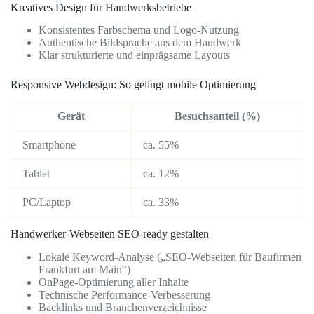
Kreatives Design für Handwerksbetriebe
Konsistentes Farbschema und Logo-Nutzung
Authentische Bildsprache aus dem Handwerk
Klar strukturierte und einprägsame Layouts
Responsive Webdesign: So gelingt mobile Optimierung
Gerät
Besuchsanteil (%)
Smartphone
ca. 55%
Tablet
ca. 12%
PC/Laptop
ca. 33%
Handwerker-Webseiten SEO-ready gestalten
Lokale Keyword-Analyse („SEO-Webseiten für Baufirmen
Frankfurt am Main“)
OnPage-Optimierung aller Inhalte
Technische Performance-Verbesserung
Backlinks und Branchenverzeichnisse