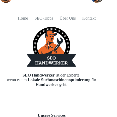
Home
SEO-Tipps
Über Uns
Kontakt
SEO Handwerker
ist der Experte,
wenn es um
Lokale Suchmaschinenoptimierung
für
Handwerker
geht.
Unsere Services