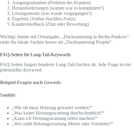
Ausgangssituation (Problem des Kunden)
Herausforderungen (warum war es kompliziert?)
Lösungsansatz (wie wurde vorgegangen?)
Ergebnis (Vorher-Nachher-Fotos)
Kundenfeedback (Zitat oder Bewertung)
Wichtig: Immer mit Ortsangabe. „Dachsanierung in Berlin-Pankow“
rankt für lokale Suchen besser als „Dachsanierung Projekt“.
FAQ-Seiten für Long-Tail-Keywords
FAQ-Seiten fangen hunderte Long-Tail-Suchen ab. Jede Frage ist ein
potenzielles Keyword.
Beispiel-Fragen nach Gewerk:
Sanitär:
„Wie oft muss Heizung gewartet werden?“
„Was kostet Heizungswartung durchschnittlich?“
„Kann ich Heizungswartung selbst machen?“
„Wer zahlt Heizungswartung Mieter oder Vermieter?“