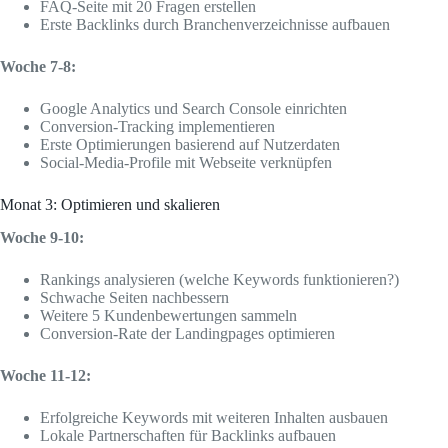
FAQ-Seite mit 20 Fragen erstellen
Erste Backlinks durch Branchenverzeichnisse aufbauen
Woche 7-8:
Google Analytics und Search Console einrichten
Conversion-Tracking implementieren
Erste Optimierungen basierend auf Nutzerdaten
Social-Media-Profile mit Webseite verknüpfen
Monat 3: Optimieren und skalieren
Woche 9-10:
Rankings analysieren (welche Keywords funktionieren?)
Schwache Seiten nachbessern
Weitere 5 Kundenbewertungen sammeln
Conversion-Rate der Landingpages optimieren
Woche 11-12:
Erfolgreiche Keywords mit weiteren Inhalten ausbauen
Lokale Partnerschaften für Backlinks aufbauen