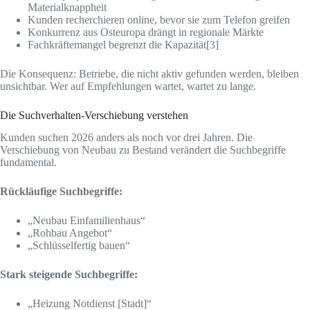
Materialknappheit
Kunden recherchieren online, bevor sie zum Telefon greifen
Konkurrenz aus Osteuropa drängt in regionale Märkte
Fachkräftemangel begrenzt die Kapazität[3]
Die Konsequenz: Betriebe, die nicht aktiv gefunden werden, bleiben
unsichtbar. Wer auf Empfehlungen wartet, wartet zu lange.
Die Suchverhalten-Verschiebung verstehen
Kunden suchen 2026 anders als noch vor drei Jahren. Die
Verschiebung von Neubau zu Bestand verändert die Suchbegriffe
fundamental.
Rückläufige Suchbegriffe:
„Neubau Einfamilienhaus“
„Rohbau Angebot“
„Schlüsselfertig bauen“
Stark steigende Suchbegriffe:
„Heizung Notdienst [Stadt]“