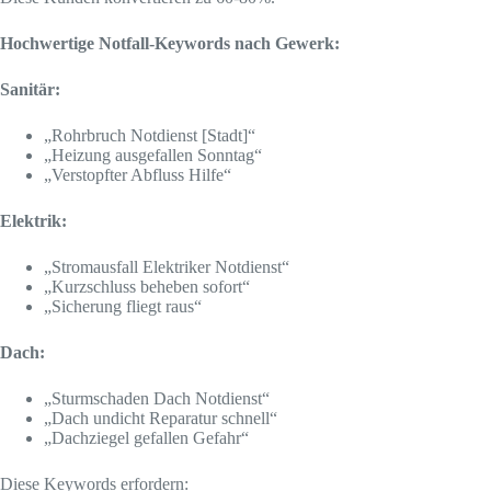
Hochwertige Notfall-Keywords nach Gewerk:
Sanitär:
„Rohrbruch Notdienst [Stadt]“
„Heizung ausgefallen Sonntag“
„Verstopfter Abfluss Hilfe“
Elektrik:
„Stromausfall Elektriker Notdienst“
„Kurzschluss beheben sofort“
„Sicherung fliegt raus“
Dach:
„Sturmschaden Dach Notdienst“
„Dach undicht Reparatur schnell“
„Dachziegel gefallen Gefahr“
Diese Keywords erfordern: