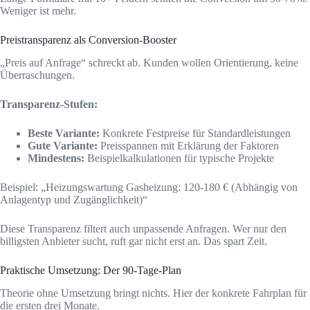
Weniger ist mehr.
Preistransparenz als Conversion-Booster
„Preis auf Anfrage“ schreckt ab. Kunden wollen Orientierung, keine
Überraschungen.
Transparenz-Stufen:
Beste Variante:
Konkrete Festpreise für Standardleistungen
Gute Variante:
Preisspannen mit Erklärung der Faktoren
Mindestens:
Beispielkalkulationen für typische Projekte
Beispiel: „Heizungswartung Gasheizung: 120-180 € (Abhängig von
Anlagentyp und Zugänglichkeit)“
Diese Transparenz filtert auch unpassende Anfragen. Wer nur den
billigsten Anbieter sucht, ruft gar nicht erst an. Das spart Zeit.
Praktische Umsetzung: Der 90-Tage-Plan
Theorie ohne Umsetzung bringt nichts. Hier der konkrete Fahrplan für
die ersten drei Monate.