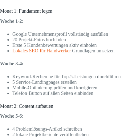
Monat 1: Fundament legen
Woche 1-2:
Google Unternehmensprofil vollständig ausfüllen
20 Projekt-Fotos hochladen
Erste 5 Kundenbewertungen aktiv einholen
Lokales SEO für Handwerker
Grundlagen umsetzen
Woche 3-4:
Keyword-Recherche für Top-5-Leistungen durchführen
5 Service-Landingpages erstellen
Mobile-Optimierung prüfen und korrigieren
Telefon-Button auf allen Seiten einbinden
Monat 2: Content aufbauen
Woche 5-6:
4 Problemlösungs-Artikel schreiben
2 lokale Projektberichte veröffentlichen