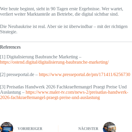
Wer heute beginnt, sieht in 90 Tagen erste Ergebnisse. Wer wartet,
verliert weiter Marktanteile an Betriebe, die digital sichtbar sind.
Die Neubaukrise ist real. Aber sie ist überwindbar – mit der richtigen
Strategie.
References
[1] Digitalisierung Baubranche Marketing –
https://ostend.digital/digitalisierung-baubranche-marketing/
[2] presseportal.de –
https://www.presseportal.de/pm/171411/6256730
[3] Preisatlas Handwerk 2026 Fachkraeftemangel Praegt Preise Und
Auslastung –
https://www.maler-tv.com/news-2/preisatlas-handwerk-
2026-fachkraeftemangel-praegt-preise-und-auslastung
VORHERIGER
NÄCHSTER