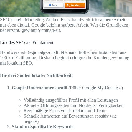
SEO ist kein Marketing-Zauber. Es ist handwerklich saubere Arbeit –
nur eben digital. Google belohnt saubere Arbeit. Wer die Grundlagen
beherrscht, gewinnt Sichtbarkeit.
Lokales SEO als Fundament
Handwerk ist Regionalgeschäft. Niemand holt einen Installateur aus
100 km Entfernung. Deshalb beginnt erfolgreiche Kundengewinnung
mit lokalem SEO.
Die drei Säulen lokaler Sichtbarkeit:
Google Unternehmensprofil
(früher Google My Business)
Vollständig ausgefülltes Profil mit allen Leistungen
Aktuelle Öffnungszeiten und Notdienst-Verfügbarkeit
Regelmäßige Fotos von Projekten und Team
Schnelle Antworten auf Bewertungen (positiv wie
negativ)
Standort-spezifische Keywords