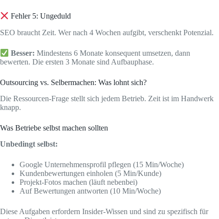
Fehler 5: Ungeduld
SEO braucht Zeit. Wer nach 4 Wochen aufgibt, verschenkt Potenzial.
Besser:
Mindestens 6 Monate konsequent umsetzen, dann
bewerten. Die ersten 3 Monate sind Aufbauphase.
Outsourcing vs. Selbermachen: Was lohnt sich?
Die Ressourcen-Frage stellt sich jedem Betrieb. Zeit ist im Handwerk
knapp.
Was Betriebe selbst machen sollten
Unbedingt selbst:
Google Unternehmensprofil pflegen (15 Min/Woche)
Kundenbewertungen einholen (5 Min/Kunde)
Projekt-Fotos machen (läuft nebenbei)
Auf Bewertungen antworten (10 Min/Woche)
Diese Aufgaben erfordern Insider-Wissen und sind zu spezifisch für