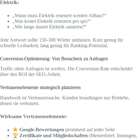
Elektrik:
„Wann muss Elektrik erneuert werden Altbau?“
„Was kostet Elektrik erneuern pro qm?“
„Wie lange dauert Elektrik sanieren?“
Jede Antwort sollte 150-300 Wörter umfassen. Kurz genug für
schnelle Lesbarkeit, lang genug für Ranking-Potenzial.
Conversion-Optimierung: Von Besuchern zu Anfragen
Traffic ohne Anfragen ist wertlos. Die Conversion-Rate entscheidet
über den ROI der SEO-Arbeit.
Vertrauenselemente strategisch platzieren
Handwerk ist Vertrauenssache. Kunden beauftragen nur Betriebe,
denen sie vertrauen.
Wirksame Vertrauenselemente:
Google-Bewertungen
prominent auf jeder Seite
Zertifikate und Mitgliedschaften
(Meisterbrief, Innungen,