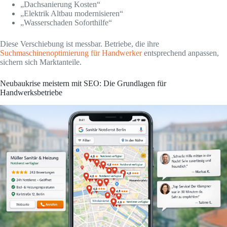
„Dachsanierung Kosten“
„Elektrik Altbau modernisieren“
„Wasserschaden Soforthilfe“
Diese Verschiebung ist messbar. Betriebe, die ihre
Suchmaschinenoptimierung für Handwerker
entsprechend anpassen,
sichern sich Marktanteile.
Neubaukrise meistern mit SEO: Die Grundlagen für
Handwerksbetriebe