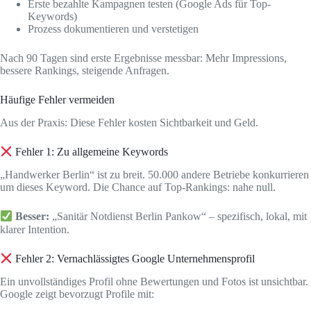
Erste bezahlte Kampagnen testen (Google Ads für Top-
Keywords)
Prozess dokumentieren und verstetigen
Nach 90 Tagen sind erste Ergebnisse messbar: Mehr Impressions,
bessere Rankings, steigende Anfragen.
Häufige Fehler vermeiden
Aus der Praxis: Diese Fehler kosten Sichtbarkeit und Geld.
Fehler 1: Zu allgemeine Keywords
„Handwerker Berlin“ ist zu breit. 50.000 andere Betriebe konkurrieren
um dieses Keyword. Die Chance auf Top-Rankings: nahe null.
Besser:
„Sanitär Notdienst Berlin Pankow“ – spezifisch, lokal, mit
klarer Intention.
Fehler 2: Vernachlässigtes Google Unternehmensprofil
Ein unvollständiges Profil ohne Bewertungen und Fotos ist unsichtbar.
Google zeigt bevorzugt Profile mit: