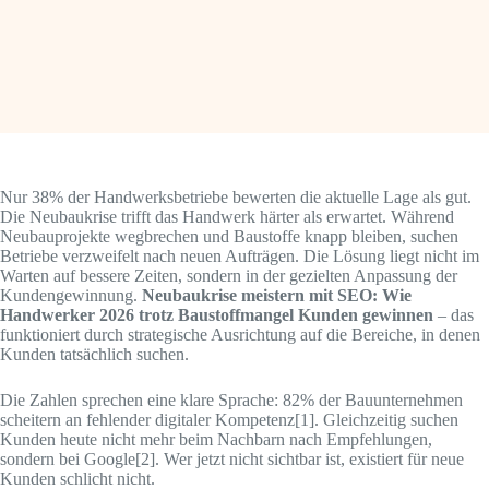
Nur 38% der Handwerksbetriebe bewerten die aktuelle Lage als gut.
Die Neubaukrise trifft das Handwerk härter als erwartet. Während
Neubauprojekte wegbrechen und Baustoffe knapp bleiben, suchen
Betriebe verzweifelt nach neuen Aufträgen. Die Lösung liegt nicht im
Warten auf bessere Zeiten, sondern in der gezielten Anpassung der
Kundengewinnung.
Neubaukrise meistern mit SEO: Wie
Handwerker 2026 trotz Baustoffmangel Kunden gewinnen
– das
funktioniert durch strategische Ausrichtung auf die Bereiche, in denen
Kunden tatsächlich suchen.
Die Zahlen sprechen eine klare Sprache: 82% der Bauunternehmen
scheitern an fehlender digitaler Kompetenz[1]. Gleichzeitig suchen
Kunden heute nicht mehr beim Nachbarn nach Empfehlungen,
sondern bei Google[2]. Wer jetzt nicht sichtbar ist, existiert für neue
Kunden schlicht nicht.