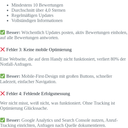
Mindestens 10 Bewertungen
Durchschnitt über 4,0 Sternen
Regelmäßigen Updates
Vollständigen Informationen
Besser:
Wöchentlich Updates posten, aktiv Bewertungen einholen,
auf alle Bewertungen antworten.
Fehler 3: Keine mobile Optimierung
Eine Webseite, die auf dem Handy nicht funktioniert, verliert 80% der
Notfall-Anfragen.
Besser:
Mobile-First-Design mit großen Buttons, schneller
Ladezeit, einfacher Navigation.
Fehler 4: Fehlende Erfolgsmessung
Wer nicht misst, weiß nicht, was funktioniert. Ohne Tracking ist
Optimierung Glückssache.
Besser:
Google Analytics und Search Console nutzen, Anruf-
Tracking einrichten, Anfragen nach Quelle dokumentieren.