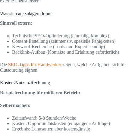
externe Dienstleister.
Was sich auszulagern lohnt
Sinnvoll extern:
Technische SEO-Optimierung (einmalig, komplex)
Content-Erstellung (zeitintensiv, spezielle Fähigkeiten)
Keyword-Recherche (Tools und Expertise nötig)
Backlink-Aufbau (Kontakte und Erfahrung erforderlich)
Die
SEO-Tipps für Handwerker
zeigen, welche Aufgaben sich für
Outsourcing eignen.
Kosten-Nutzen-Rechnung
Beispielrechnung für mittleren Betrieb:
Selbermachen:
Zeitaufwand: 5-8 Stunden/Woche
Kosten: Opportunitätskosten (entgangene Aufträge)
Ergebnis: Langsamer, aber kostengünstig