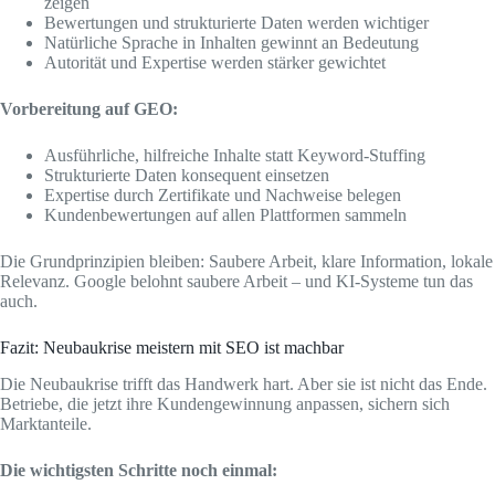
zeigen
Bewertungen und strukturierte Daten werden wichtiger
Natürliche Sprache in Inhalten gewinnt an Bedeutung
Autorität und Expertise werden stärker gewichtet
Vorbereitung auf GEO:
Ausführliche, hilfreiche Inhalte statt Keyword-Stuffing
Strukturierte Daten konsequent einsetzen
Expertise durch Zertifikate und Nachweise belegen
Kundenbewertungen auf allen Plattformen sammeln
Die Grundprinzipien bleiben: Saubere Arbeit, klare Information, lokale
Relevanz. Google belohnt saubere Arbeit – und KI-Systeme tun das
auch.
Fazit: Neubaukrise meistern mit SEO ist machbar
Die Neubaukrise trifft das Handwerk hart. Aber sie ist nicht das Ende.
Betriebe, die jetzt ihre Kundengewinnung anpassen, sichern sich
Marktanteile.
Die wichtigsten Schritte noch einmal: