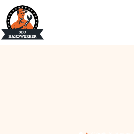
Webseite für Handwer