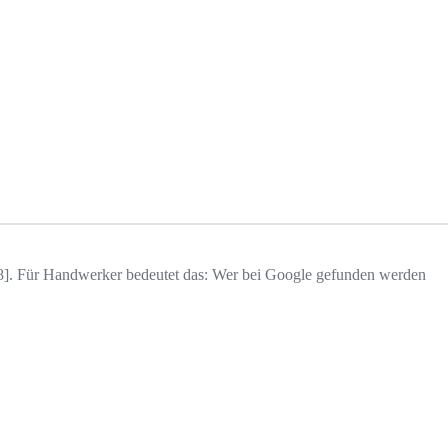
1][8]. Für Handwerker bedeutet das: Wer bei Google gefunden werden