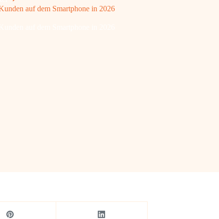
 Kunden auf dem Smartphone in 2026
 Kunden auf dem Smartphone in 2026