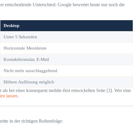
er entscheidende Unterschied: Google bewertet heute nur noch die
Desktop
Unter 5 Sekunden
Horizontale Menüleiste
Kontaktformular, E-Mail
Nicht mehr ausschlaggebend
Höhere Auflösung möglich
 als bei einer konsequent mobile-first entwickelten Seite [3]. Wer eine
en lassen
.
itte in der richtigen Reihenfolge: