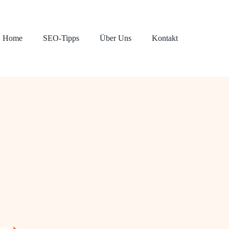
Home
SEO-Tipps
Über Uns
Kontakt
ker