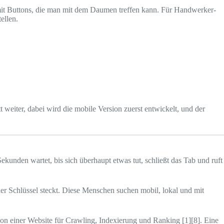
 mit Buttons, die man mit dem Daumen treffen kann. Für Handwerker-
ellen.
t weiter, dabei wird die mobile Version zuerst entwickelt, und der
kunden wartet, bis sich überhaupt etwas tut, schließt das Tab und ruft
der Schlüssel steckt. Diese Menschen suchen mobil, lokal und mit
on einer Website für Crawling, Indexierung und Ranking [1][8]. Eine