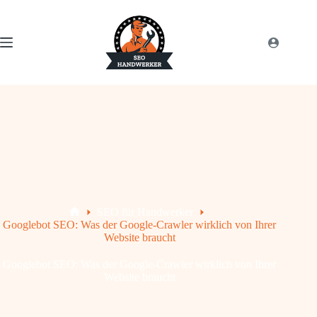
SEO für Handwerker
Googlebot SEO: Was der Google-Crawler wirklich von Ihrer
Website braucht
Googlebot SEO: Was der Google-Crawler wirklich von Ihrer
Website braucht