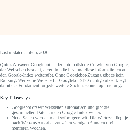
Last updated: July 5, 2026
Quick Answer:
Googlebot ist der automatisierte Crawler von Google,
der Webseiten besucht, deren Inhalte liest und diese Informationen an
den Google-Index weitergibt. Ohne Googlebot-Zugang gibt es kein
Ranking. Wer seine Website für Googlebot SEO richtig aufstellt, legt
damit das Fundament für jede weitere Suchmaschinenoptimierung.
Key Takeaways
Googlebot crawlt Webseiten automatisch und gibt die
gesammelten Daten an den Google-Index weiter.
Neue Seiten werden nicht sofort gecrawlt. Die Wartezeit liegt je
nach Website-Autorität zwischen wenigen Stunden und
mehreren Wochen.