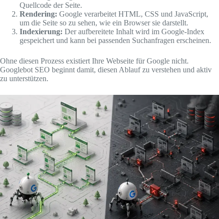
Quellcode der Seite.
Rendering:
Google verarbeitet HTML, CSS und JavaScript,
um die Seite so zu sehen, wie ein Browser sie darstellt.
Indexierung:
Der aufbereitete Inhalt wird im Google-Index
gespeichert und kann bei passenden Suchanfragen erscheinen.
Ohne diesen Prozess existiert Ihre Webseite für Google nicht.
Googlebot SEO beginnt damit, diesen Ablauf zu verstehen und aktiv
zu unterstützen.