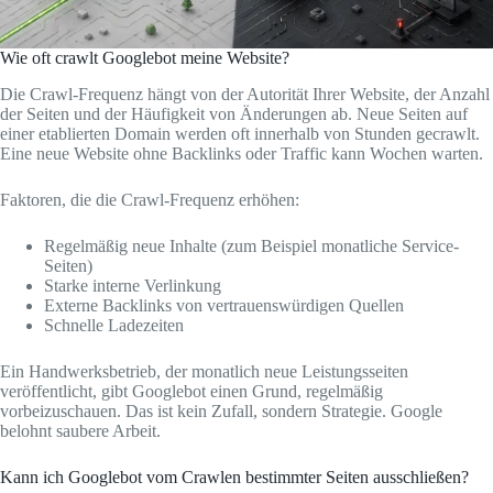
Wie oft crawlt Googlebot meine Website?
Die Crawl-Frequenz hängt von der Autorität Ihrer Website, der Anzahl
der Seiten und der Häufigkeit von Änderungen ab. Neue Seiten auf
einer etablierten Domain werden oft innerhalb von Stunden gecrawlt.
Eine neue Website ohne Backlinks oder Traffic kann Wochen warten.
Faktoren, die die Crawl-Frequenz erhöhen:
Regelmäßig neue Inhalte (zum Beispiel monatliche Service-
Seiten)
Starke interne Verlinkung
Externe Backlinks von vertrauenswürdigen Quellen
Schnelle Ladezeiten
Ein Handwerksbetrieb, der monatlich neue Leistungsseiten
veröffentlicht, gibt Googlebot einen Grund, regelmäßig
vorbeizuschauen. Das ist kein Zufall, sondern Strategie. Google
belohnt saubere Arbeit.
Kann ich Googlebot vom Crawlen bestimmter Seiten ausschließen?