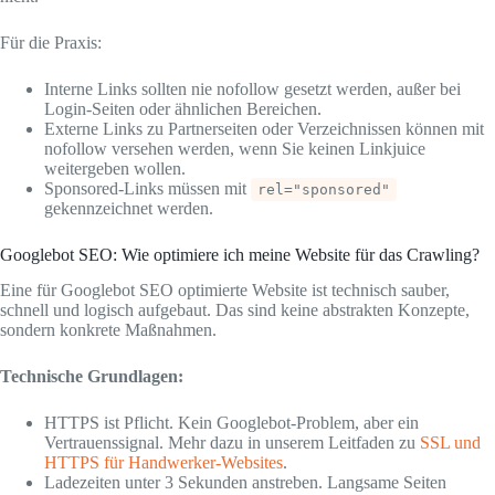
Für die Praxis:
Interne Links sollten nie nofollow gesetzt werden, außer bei
Login-Seiten oder ähnlichen Bereichen.
Externe Links zu Partnerseiten oder Verzeichnissen können mit
nofollow versehen werden, wenn Sie keinen Linkjuice
weitergeben wollen.
Sponsored-Links müssen mit
rel="sponsored"
gekennzeichnet werden.
Googlebot SEO: Wie optimiere ich meine Website für das Crawling?
Eine für Googlebot SEO optimierte Website ist technisch sauber,
schnell und logisch aufgebaut. Das sind keine abstrakten Konzepte,
sondern konkrete Maßnahmen.
Technische Grundlagen:
HTTPS ist Pflicht. Kein Googlebot-Problem, aber ein
Vertrauenssignal. Mehr dazu in unserem Leitfaden zu
SSL und
HTTPS für Handwerker-Websites
.
Ladezeiten unter 3 Sekunden anstreben. Langsame Seiten