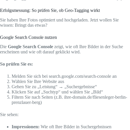
Erfolgsmessung: So prüfen Sie, ob Geo-Tagging wirkt
Sie haben Ihre Fotos optimiert und hochgeladen. Jetzt wollen Sie
wissen: Bringt das etwas?
Google Search Console nutzen
Die
Google Search Console
zeigt, wie oft Ihre Bilder in der Suche
erscheinen und wie oft darauf geklickt wird.
So prüfen Sie es:
Melden Sie sich bei search.google.com/search-console an
Wählen Sie Ihre Website aus
Gehen Sie zu „Leistung“ → „Suchergebnisse“
Klicken Sie auf „Suchtyp“ und wählen Sie „Bild“
Filtern Sie nach Seiten (z.B. ihre-domain.de/fliesenleger-berlin-
prenzlauer-berg)
Sie sehen:
Impressionen:
Wie oft Ihre Bilder in Suchergebnissen