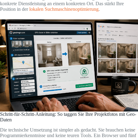
konkrete Dienstleistung an einem konkreten Ort. Das stärkt Ihre
Position in der
lokalen Suchmaschinenoptimierung
.
Schritt-für-Schritt-Anleitung: So taggen Sie Ihre Projektfotos mit Geo-
Daten
Die technische Umsetzung ist simpler als gedacht. Sie brauchen keine
Programmierkenntnisse und keine teuren Tools. Ein Browser und fünf