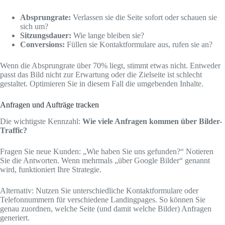
Absprungrate:
Verlassen sie die Seite sofort oder schauen sie
sich um?
Sitzungsdauer:
Wie lange bleiben sie?
Conversions:
Füllen sie Kontaktformulare aus, rufen sie an?
Wenn die Absprungrate über 70% liegt, stimmt etwas nicht. Entweder
passt das Bild nicht zur Erwartung oder die Zielseite ist schlecht
gestaltet. Optimieren Sie in diesem Fall die umgebenden Inhalte.
Anfragen und Aufträge tracken
Die wichtigste Kennzahl:
Wie viele Anfragen kommen über Bilder-
Traffic?
Fragen Sie neue Kunden: „Wie haben Sie uns gefunden?“ Notieren
Sie die Antworten. Wenn mehrmals „über Google Bilder“ genannt
wird, funktioniert Ihre Strategie.
Alternativ: Nutzen Sie unterschiedliche Kontaktformulare oder
Telefonnummern für verschiedene Landingpages. So können Sie
genau zuordnen, welche Seite (und damit welche Bilder) Anfragen
generiert.