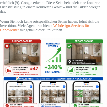
erheblich [9]. Google erkennt: Diese Seite behandelt eine konkrete
Dienstleistung in einem konkreten Gebiet – und die Bilder belegen
das.
Wenn Sie noch keine ortsspezifischen Seiten haben, lohnt sich die
Investition. Viele Agenturen bieten
Webdesign-Services für
Handwerker
mit genau dieser Struktur an.