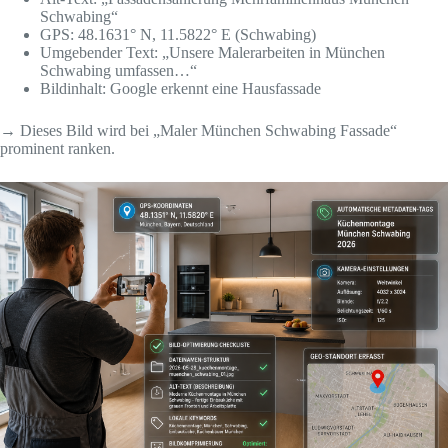
Schwabing“
GPS: 48.1631° N, 11.5822° E (Schwabing)
Umgebender Text: „Unsere Malerarbeiten in München
Schwabing umfassen…“
Bildinhalt: Google erkennt eine Hausfassade
→ Dieses Bild wird bei „Maler München Schwabing Fassade“
prominent ranken.