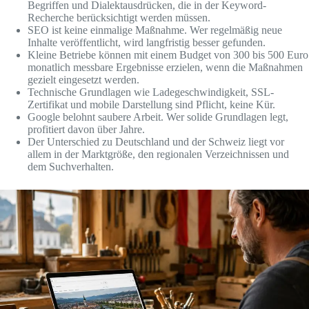
Begriffen und Dialektausdrücken, die in der Keyword-
Recherche berücksichtigt werden müssen.
SEO ist keine einmalige Maßnahme. Wer regelmäßig neue
Inhalte veröffentlicht, wird langfristig besser gefunden.
Kleine Betriebe können mit einem Budget von 300 bis 500 Euro
monatlich messbare Ergebnisse erzielen, wenn die Maßnahmen
gezielt eingesetzt werden.
Technische Grundlagen wie Ladegeschwindigkeit, SSL-
Zertifikat und mobile Darstellung sind Pflicht, keine Kür.
Google belohnt saubere Arbeit. Wer solide Grundlagen legt,
profitiert davon über Jahre.
Der Unterschied zu Deutschland und der Schweiz liegt vor
allem in der Marktgröße, den regionalen Verzeichnissen und
dem Suchverhalten.