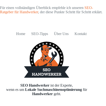
Für einen vollständigen Überblick empfehle ich unseren
SEO-
Ratgeber für Handwerker
, der diese Punkte Schritt für Schritt erklärt.
Home
SEO-Tipps
Über Uns
Kontakt
SEO Handwerker
ist der Experte,
wenn es um
Lokale Suchmaschinenoptimierung
für
Handwerker
geht.