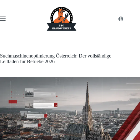
Suchmaschinenoptimierung Österreich: Der vollständige
Leitfaden für Betriebe 2026