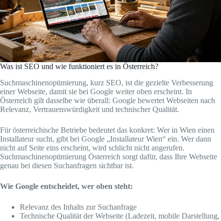
Was ist SEO und wie funktioniert es in Österreich?
Suchmaschinenoptimierung, kurz SEO, ist die gezielte Verbesserung
einer Webseite, damit sie bei Google weiter oben erscheint. In
Österreich gilt dasselbe wie überall: Google bewertet Webseiten nach
Relevanz, Vertrauenswürdigkeit und technischer Qualität.
Für österreichische Betriebe bedeutet das konkret: Wer in Wien einen
Installateur sucht, gibt bei Google „Installateur Wien“ ein. Wer dann
nicht auf Seite eins erscheint, wird schlicht nicht angerufen.
Suchmaschinenoptimierung Österreich sorgt dafür, dass Ihre Webseite
genau bei diesen Suchanfragen sichtbar ist.
Wie Google entscheidet, wer oben steht:
Relevanz des Inhalts zur Suchanfrage
Technische Qualität der Webseite (Ladezeit, mobile Darstellung,