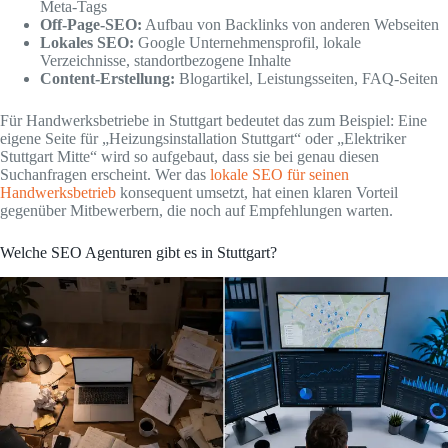
Meta-Tags
Off-Page-SEO:
Aufbau von Backlinks von anderen Webseiten
Lokales SEO:
Google Unternehmensprofil, lokale
Verzeichnisse, standortbezogene Inhalte
Content-Erstellung:
Blogartikel, Leistungsseiten, FAQ-Seiten
Für Handwerksbetriebe in Stuttgart bedeutet das zum Beispiel: Eine
eigene Seite für „Heizungsinstallation Stuttgart“ oder „Elektriker
Stuttgart Mitte“ wird so aufgebaut, dass sie bei genau diesen
Suchanfragen erscheint. Wer das
lokale SEO für seinen
Handwerksbetrieb
konsequent umsetzt, hat einen klaren Vorteil
gegenüber Mitbewerbern, die noch auf Empfehlungen warten.
Welche SEO Agenturen gibt es in Stuttgart?