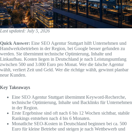
Last updated: July 5, 2026
Quick Answer:
Eine SEO Agentur Stuttgart hilft Unternehmen und
Handwerksbetrieben in der Region, bei Google besser gefunden zu
werden. Sie übernimmt technische Optimierung, Inhalte und
Linkaufbau. Kosten liegen in Deutschland je nach Leistungsumfang
zwischen 500 und 3.000 Euro pro Monat. Wer die falsche Agentur
wählt, verliert Zeit und Geld. Wer die richtige wählt, gewinnt planbar
neue Kunden.
Key Takeaways
Eine SEO Agentur Stuttgart übernimmt Keyword-Recherche,
technische Optimierung, Inhalte und Backlinks für Unternehmen
in der Region.
Erste Ergebnisse sind oft nach 6 bis 12 Wochen sichtbar, stabile
Rankings entstehen nach 4 bis 6 Monaten.
Monatliche SEO-Kosten in Deutschland beginnen bei ca. 500
Euro für kleine Betriebe und steigen je nach Wettbewerb und