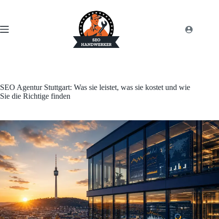
SEO Agentur Stuttgart: Was sie leistet, was sie kostet und wie
Sie die Richtige finden