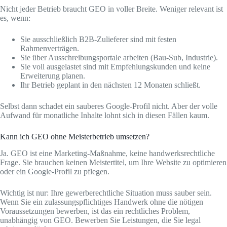
Nicht jeder Betrieb braucht GEO in voller Breite. Weniger relevant ist
es, wenn:
Sie ausschließlich B2B-Zulieferer sind mit festen
Rahmenverträgen.
Sie über Ausschreibungsportale arbeiten (Bau-Sub, Industrie).
Sie voll ausgelastet sind mit Empfehlungskunden und keine
Erweiterung planen.
Ihr Betrieb geplant in den nächsten 12 Monaten schließt.
Selbst dann schadet ein sauberes Google-Profil nicht. Aber der volle
Aufwand für monatliche Inhalte lohnt sich in diesen Fällen kaum.
Kann ich GEO ohne Meisterbetrieb umsetzen?
Ja. GEO ist eine Marketing-Maßnahme, keine handwerksrechtliche
Frage. Sie brauchen keinen Meistertitel, um Ihre Website zu optimieren
oder ein Google-Profil zu pflegen.
Wichtig ist nur: Ihre gewerberechtliche Situation muss sauber sein.
Wenn Sie ein zulassungspflichtiges Handwerk ohne die nötigen
Voraussetzungen bewerben, ist das ein rechtliches Problem,
unabhängig von GEO. Bewerben Sie Leistungen, die Sie legal