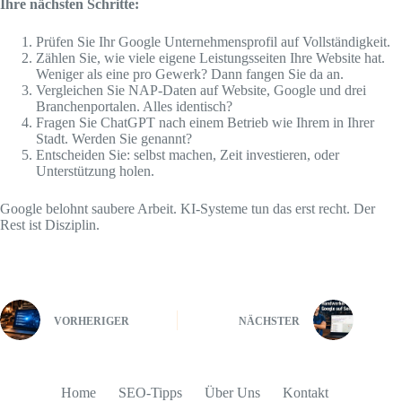
Ihre nächsten Schritte:
Prüfen Sie Ihr Google Unternehmensprofil auf Vollständigkeit.
Zählen Sie, wie viele eigene Leistungsseiten Ihre Website hat.
Weniger als eine pro Gewerk? Dann fangen Sie da an.
Vergleichen Sie NAP-Daten auf Website, Google und drei
Branchenportalen. Alles identisch?
Fragen Sie ChatGPT nach einem Betrieb wie Ihrem in Ihrer
Stadt. Werden Sie genannt?
Entscheiden Sie: selbst machen, Zeit investieren, oder
Unterstützung holen.
Google belohnt saubere Arbeit. KI-Systeme tun das erst recht. Der
Rest ist Disziplin.
VORHERIGER
NÄCHSTER
Home
SEO-Tipps
Über Uns
Kontakt