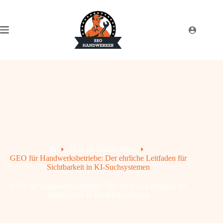
SEO für Handwerker
GEO für Handwerksbetriebe: Der ehrliche Leitfaden für
Sichtbarkeit in KI-Suchsystemen
GEO für Handwerksbetriebe: Der ehrliche Leitfaden für
Sichtbarkeit in KI-Suchsystemen