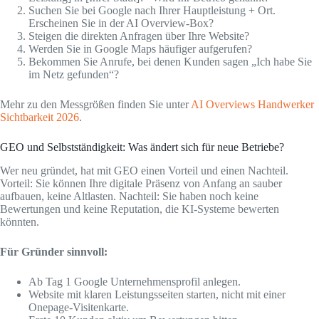
Suchen Sie bei Google nach Ihrer Hauptleistung + Ort.
Erscheinen Sie in der AI Overview-Box?
Steigen die direkten Anfragen über Ihre Website?
Werden Sie in Google Maps häufiger aufgerufen?
Bekommen Sie Anrufe, bei denen Kunden sagen „Ich habe Sie
im Netz gefunden“?
Mehr zu den Messgrößen finden Sie unter
AI Overviews Handwerker
Sichtbarkeit 2026
.
GEO und Selbstständigkeit: Was ändert sich für neue Betriebe?
Wer neu gründet, hat mit GEO einen Vorteil und einen Nachteil.
Vorteil: Sie können Ihre digitale Präsenz von Anfang an sauber
aufbauen, keine Altlasten. Nachteil: Sie haben noch keine
Bewertungen und keine Reputation, die KI-Systeme bewerten
könnten.
Für Gründer sinnvoll:
Ab Tag 1 Google Unternehmensprofil anlegen.
Website mit klaren Leistungsseiten starten, nicht mit einer
Onepage-Visitenkarte.