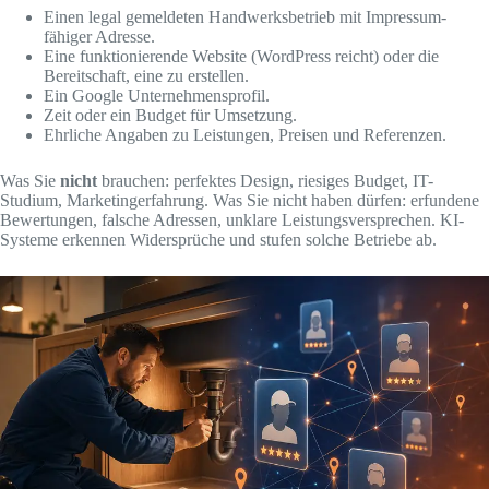
Einen legal gemeldeten Handwerksbetrieb mit Impressum-
fähiger Adresse.
Eine funktionierende Website (WordPress reicht) oder die
Bereitschaft, eine zu erstellen.
Ein Google Unternehmensprofil.
Zeit oder ein Budget für Umsetzung.
Ehrliche Angaben zu Leistungen, Preisen und Referenzen.
Was Sie
nicht
brauchen: perfektes Design, riesiges Budget, IT-
Studium, Marketingerfahrung. Was Sie nicht haben dürfen: erfundene
Bewertungen, falsche Adressen, unklare Leistungsversprechen. KI-
Systeme erkennen Widersprüche und stufen solche Betriebe ab.