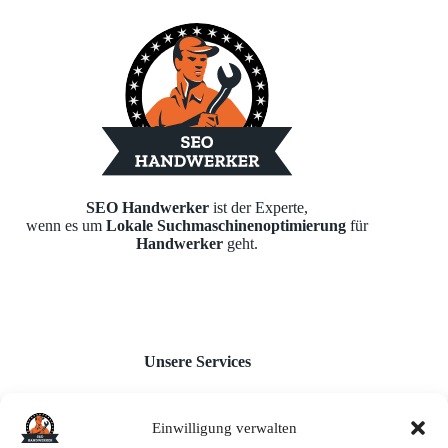
SEO Handwerker
ist der Experte,
wenn es um
Lokale Suchmaschinenoptimierung
für
Handwerker
geht.
Unsere Services
Einwilligung verwalten
Webseiten für Handwerker