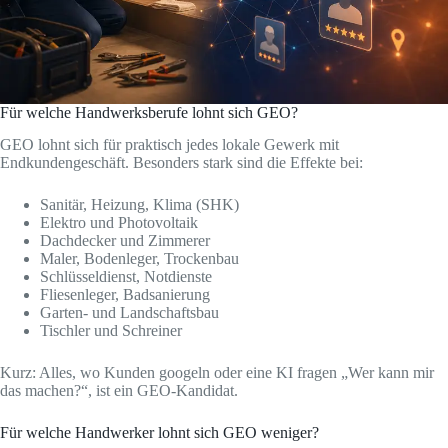
Für welche Handwerksberufe lohnt sich GEO?
GEO lohnt sich für praktisch jedes lokale Gewerk mit
Endkundengeschäft. Besonders stark sind die Effekte bei:
Sanitär, Heizung, Klima (SHK)
Elektro und Photovoltaik
Dachdecker und Zimmerer
Maler, Bodenleger, Trockenbau
Schlüsseldienst, Notdienste
Fliesenleger, Badsanierung
Garten- und Landschaftsbau
Tischler und Schreiner
Kurz: Alles, wo Kunden googeln oder eine KI fragen „Wer kann mir
das machen?“, ist ein GEO-Kandidat.
Für welche Handwerker lohnt sich GEO weniger?