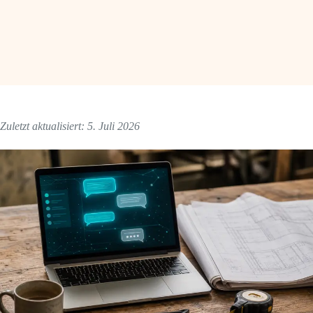
Zuletzt aktualisiert: 5. Juli 2026