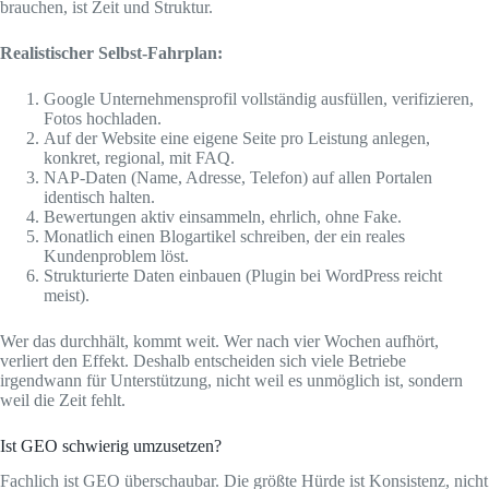
brauchen, ist Zeit und Struktur.
Realistischer Selbst-Fahrplan:
Google Unternehmensprofil vollständig ausfüllen, verifizieren,
Fotos hochladen.
Auf der Website eine eigene Seite pro Leistung anlegen,
konkret, regional, mit FAQ.
NAP-Daten (Name, Adresse, Telefon) auf allen Portalen
identisch halten.
Bewertungen aktiv einsammeln, ehrlich, ohne Fake.
Monatlich einen Blogartikel schreiben, der ein reales
Kundenproblem löst.
Strukturierte Daten einbauen (Plugin bei WordPress reicht
meist).
Wer das durchhält, kommt weit. Wer nach vier Wochen aufhört,
verliert den Effekt. Deshalb entscheiden sich viele Betriebe
irgendwann für Unterstützung, nicht weil es unmöglich ist, sondern
weil die Zeit fehlt.
Ist GEO schwierig umzusetzen?
Fachlich ist GEO überschaubar. Die größte Hürde ist Konsistenz, nicht