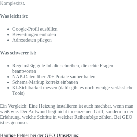
Komplexität.
Was leicht ist:
Google-Profil ausfüllen
Bewertungen einholen
Adressdaten pflegen
Was schwerer ist:
Regelmäßig gute Inhalte schreiben, die echte Fragen
beantworten
NAP-Daten über 20+ Portale sauber halten
Schema-Markup korrekt einbauen
KI-Sichtbarkeit messen (dafür gibt es noch wenige verlässliche
Tools)
Ein Vergleich: Eine Heizung installieren ist auch machbar, wenn man
weiß wie. Der Aufwand liegt nicht im einzelnen Griff, sondern in der
Erfahrung, welche Schritte in welcher Reihenfolge zählen. Bei GEO
ist es genauso.
Häufige Fehler bei der GEO-Umsetzung